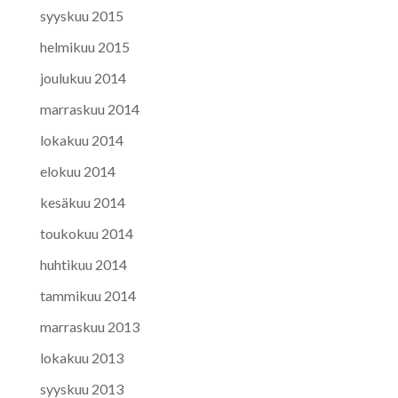
syyskuu 2015
helmikuu 2015
joulukuu 2014
marraskuu 2014
lokakuu 2014
elokuu 2014
kesäkuu 2014
toukokuu 2014
huhtikuu 2014
tammikuu 2014
marraskuu 2013
lokakuu 2013
syyskuu 2013