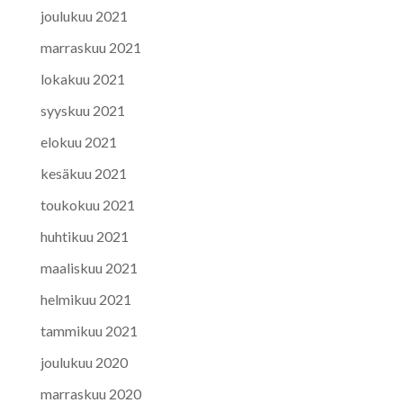
joulukuu 2021
marraskuu 2021
lokakuu 2021
syyskuu 2021
elokuu 2021
kesäkuu 2021
toukokuu 2021
huhtikuu 2021
maaliskuu 2021
helmikuu 2021
tammikuu 2021
joulukuu 2020
marraskuu 2020