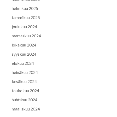
helmikuu 2025
tammikuu 2025
joulukuu 2024
marraskuu 2024
lokakuu 2024
syyskuu 2024
elokuu 2024
heinäkuu 2024
kesäkuu 2024
toukokuu 2024
huhtikuu 2024
maaliskuu 2024