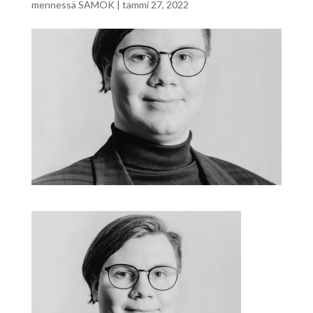
mennessä
SAMOK
|
tammi 27, 2022