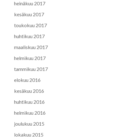
heinäkuu 2017
kesäkuu 2017
toukokuu 2017
huhtikuu 2017
maaliskuu 2017
helmikuu 2017
tammikuu 2017
elokuu 2016
kesäkuu 2016
huhtikuu 2016
helmikuu 2016
joulukuu 2015
lokakuu 2015