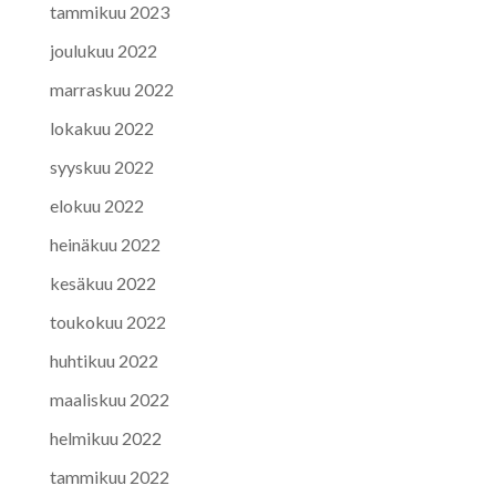
tammikuu 2023
joulukuu 2022
marraskuu 2022
lokakuu 2022
syyskuu 2022
elokuu 2022
heinäkuu 2022
kesäkuu 2022
toukokuu 2022
huhtikuu 2022
maaliskuu 2022
helmikuu 2022
tammikuu 2022