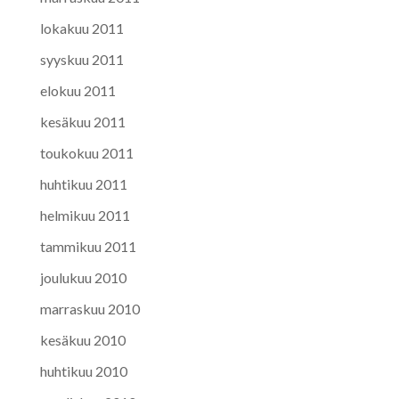
lokakuu 2011
syyskuu 2011
elokuu 2011
kesäkuu 2011
toukokuu 2011
huhtikuu 2011
helmikuu 2011
tammikuu 2011
joulukuu 2010
marraskuu 2010
kesäkuu 2010
huhtikuu 2010