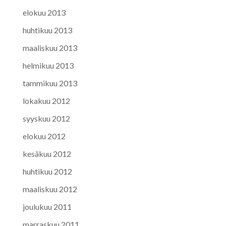
elokuu 2013
huhtikuu 2013
maaliskuu 2013
helmikuu 2013
tammikuu 2013
lokakuu 2012
syyskuu 2012
elokuu 2012
kesäkuu 2012
huhtikuu 2012
maaliskuu 2012
joulukuu 2011
marraskuu 2011