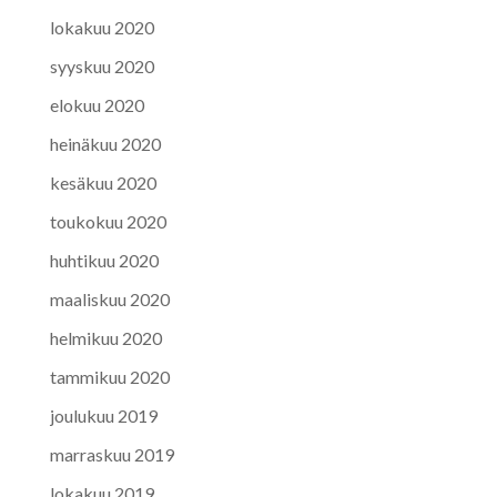
lokakuu 2020
syyskuu 2020
elokuu 2020
heinäkuu 2020
kesäkuu 2020
toukokuu 2020
huhtikuu 2020
maaliskuu 2020
helmikuu 2020
tammikuu 2020
joulukuu 2019
marraskuu 2019
lokakuu 2019