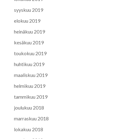
syyskuu 2019
elokuu 2019
heinäkuu 2019
kesäkuu 2019
toukokuu 2019
huhtikuu 2019
maaliskuu 2019
helmikuu 2019
tammikuu 2019
joulukuu 2018
marraskuu 2018
lokakuu 2018