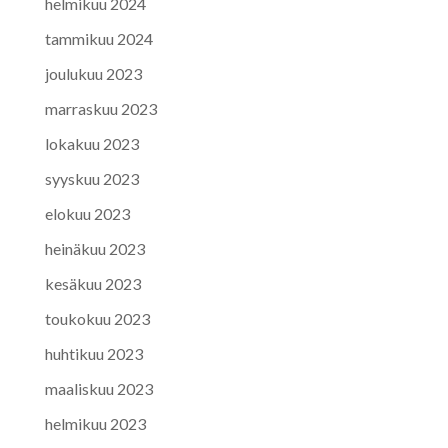
helmikuu 2024
tammikuu 2024
joulukuu 2023
marraskuu 2023
lokakuu 2023
syyskuu 2023
elokuu 2023
heinäkuu 2023
kesäkuu 2023
toukokuu 2023
huhtikuu 2023
maaliskuu 2023
helmikuu 2023