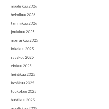
maaliskuu 2026
helmikuu 2026
tammikuu 2026
joulukuu 2025
marraskuu 2025
lokakuu 2025
syyskuu 2025
elokuu 2025
heinäkuu 2025
kesäkuu 2025
toukokuu 2025
huhtikuu 2025
maaliskuu 2025