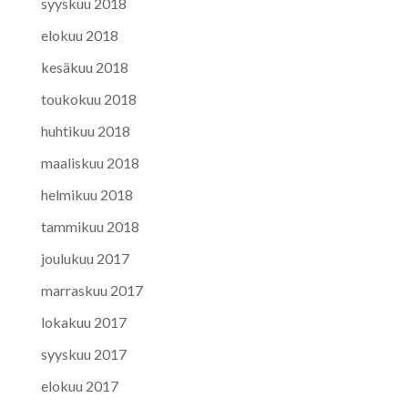
syyskuu 2018
elokuu 2018
kesäkuu 2018
toukokuu 2018
huhtikuu 2018
maaliskuu 2018
helmikuu 2018
tammikuu 2018
joulukuu 2017
marraskuu 2017
lokakuu 2017
syyskuu 2017
elokuu 2017