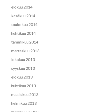
elokuu 2014
kesäkuu 2014
toukokuu 2014
huhtikuu 2014
tammikuu 2014
marraskuu 2013
lokakuu 2013
syyskuu 2013
elokuu 2013
huhtikuu 2013
maaliskuu 2013
helmikuu 2013
tammikuu 2013