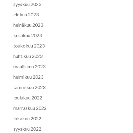
syyskuu 2023
elokuu 2023
heinäkuu 2023
kesäkuu 2023
toukokuu 2023
huhtikuu 2023
maaliskuu 2023
helmikuu 2023
tammikuu 2023
joulukuu 2022
marraskuu 2022
lokakuu 2022
syyskuu 2022