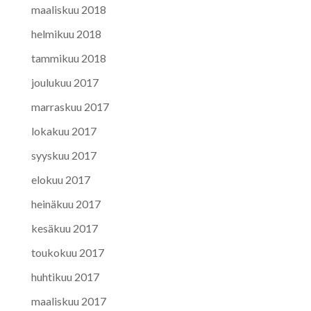
maaliskuu 2018
helmikuu 2018
tammikuu 2018
joulukuu 2017
marraskuu 2017
lokakuu 2017
syyskuu 2017
elokuu 2017
heinäkuu 2017
kesäkuu 2017
toukokuu 2017
huhtikuu 2017
maaliskuu 2017