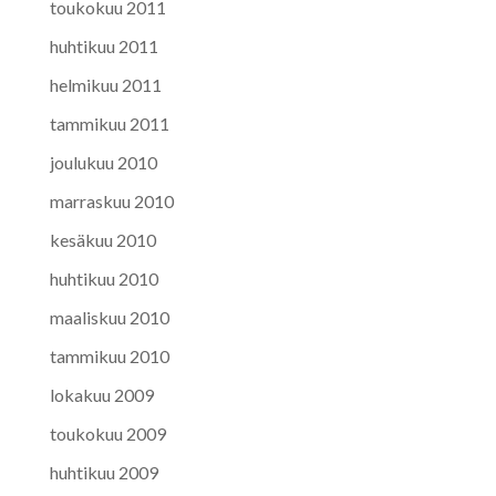
toukokuu 2011
huhtikuu 2011
helmikuu 2011
tammikuu 2011
joulukuu 2010
marraskuu 2010
kesäkuu 2010
huhtikuu 2010
maaliskuu 2010
tammikuu 2010
lokakuu 2009
toukokuu 2009
huhtikuu 2009