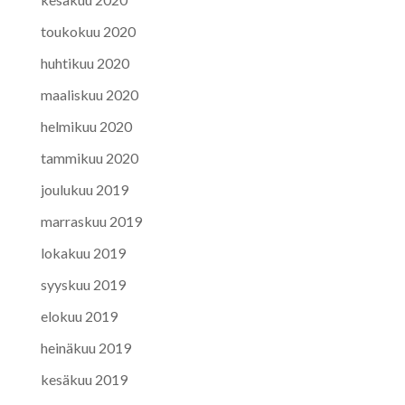
toukokuu 2020
huhtikuu 2020
maaliskuu 2020
helmikuu 2020
tammikuu 2020
joulukuu 2019
marraskuu 2019
lokakuu 2019
syyskuu 2019
elokuu 2019
heinäkuu 2019
kesäkuu 2019