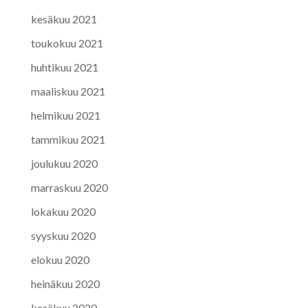
kesäkuu 2021
toukokuu 2021
huhtikuu 2021
maaliskuu 2021
helmikuu 2021
tammikuu 2021
joulukuu 2020
marraskuu 2020
lokakuu 2020
syyskuu 2020
elokuu 2020
heinäkuu 2020
kesäkuu 2020