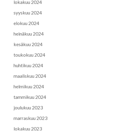
lokakuu 2024
syyskuu 2024
elokuu 2024
heinäkuu 2024
kesäkuu 2024
toukokuu 2024
huhtikuu 2024
maaliskuu 2024
helmikuu 2024
tammikuu 2024
joulukuu 2023
marraskuu 2023
lokakuu 2023