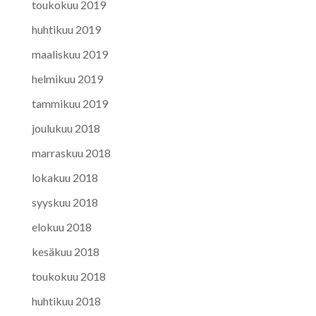
toukokuu 2019
huhtikuu 2019
maaliskuu 2019
helmikuu 2019
tammikuu 2019
joulukuu 2018
marraskuu 2018
lokakuu 2018
syyskuu 2018
elokuu 2018
kesäkuu 2018
toukokuu 2018
huhtikuu 2018