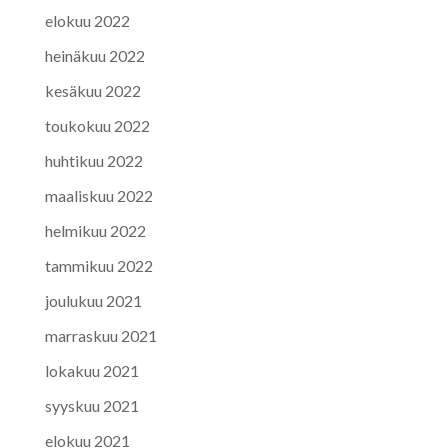
elokuu 2022
heinäkuu 2022
kesäkuu 2022
toukokuu 2022
huhtikuu 2022
maaliskuu 2022
helmikuu 2022
tammikuu 2022
joulukuu 2021
marraskuu 2021
lokakuu 2021
syyskuu 2021
elokuu 2021