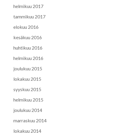
helmikuu 2017
tammikuu 2017
elokuu 2016
kesäkuu 2016
huhtikuu 2016
helmikuu 2016
joulukuu 2015
lokakuu 2015
syyskuu 2015
helmikuu 2015
joulukuu 2014
marraskuu 2014
lokakuu 2014