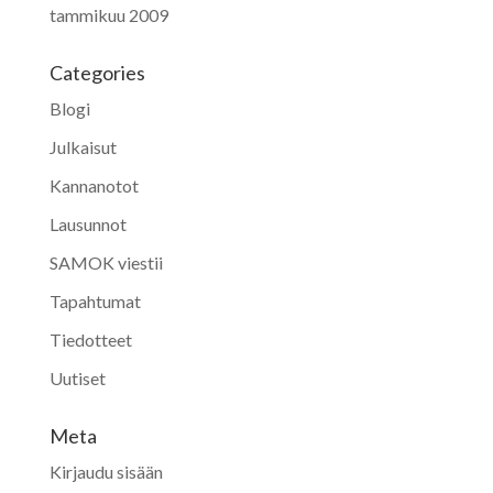
tammikuu 2009
Categories
Blogi
Julkaisut
Kannanotot
Lausunnot
SAMOK viestii
Tapahtumat
Tiedotteet
Uutiset
Meta
Kirjaudu sisään