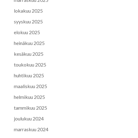
lokakuu 2025
syyskuu 2025
elokuu 2025
heinäkuu 2025
kesäkuu 2025
toukokuu 2025
huhtikuu 2025
maaliskuu 2025
helmikuu 2025
tammikuu 2025
joulukuu 2024
marraskuu 2024