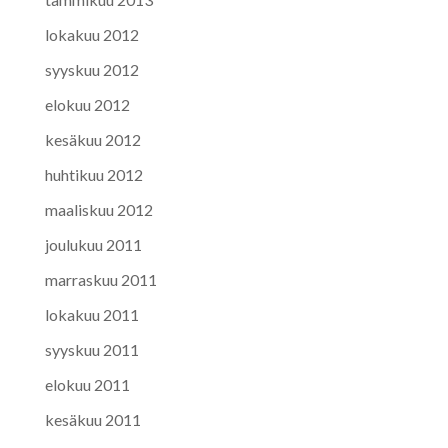
lokakuu 2012
syyskuu 2012
elokuu 2012
kesäkuu 2012
huhtikuu 2012
maaliskuu 2012
joulukuu 2011
marraskuu 2011
lokakuu 2011
syyskuu 2011
elokuu 2011
kesäkuu 2011