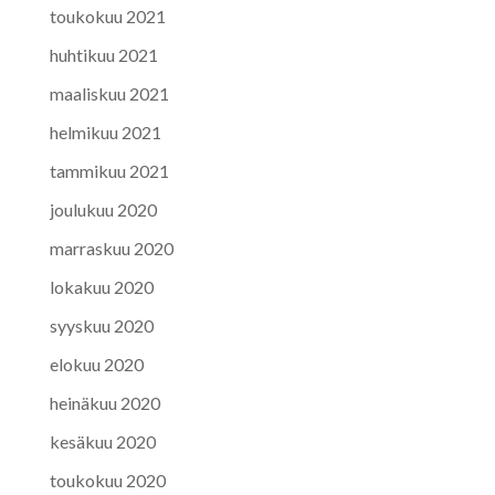
toukokuu 2021
huhtikuu 2021
maaliskuu 2021
helmikuu 2021
tammikuu 2021
joulukuu 2020
marraskuu 2020
lokakuu 2020
syyskuu 2020
elokuu 2020
heinäkuu 2020
kesäkuu 2020
toukokuu 2020