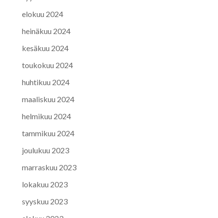
elokuu 2024
heinäkuu 2024
kesäkuu 2024
toukokuu 2024
huhtikuu 2024
maaliskuu 2024
helmikuu 2024
tammikuu 2024
joulukuu 2023
marraskuu 2023
lokakuu 2023
syyskuu 2023