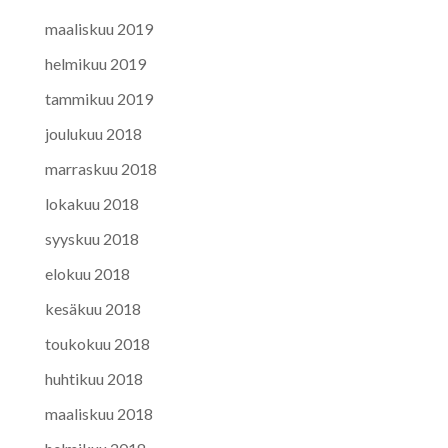
maaliskuu 2019
helmikuu 2019
tammikuu 2019
joulukuu 2018
marraskuu 2018
lokakuu 2018
syyskuu 2018
elokuu 2018
kesäkuu 2018
toukokuu 2018
huhtikuu 2018
maaliskuu 2018