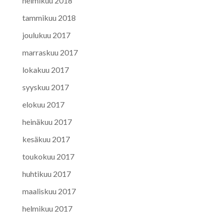
helmikuu 2018
tammikuu 2018
joulukuu 2017
marraskuu 2017
lokakuu 2017
syyskuu 2017
elokuu 2017
heinäkuu 2017
kesäkuu 2017
toukokuu 2017
huhtikuu 2017
maaliskuu 2017
helmikuu 2017