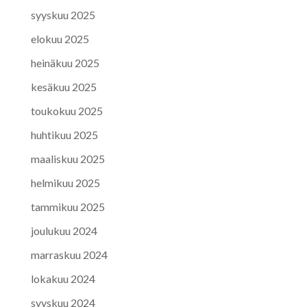
syyskuu 2025
elokuu 2025
heinäkuu 2025
kesäkuu 2025
toukokuu 2025
huhtikuu 2025
maaliskuu 2025
helmikuu 2025
tammikuu 2025
joulukuu 2024
marraskuu 2024
lokakuu 2024
syyskuu 2024