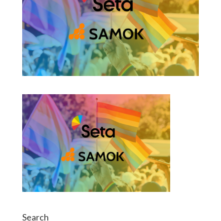
Search