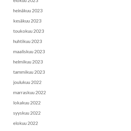
elokuu 2023
heinäkuu 2023
kesäkuu 2023
toukokuu 2023
huhtikuu 2023
maaliskuu 2023
helmikuu 2023
tammikuu 2023
joulukuu 2022
marraskuu 2022
lokakuu 2022
syyskuu 2022
elokuu 2022