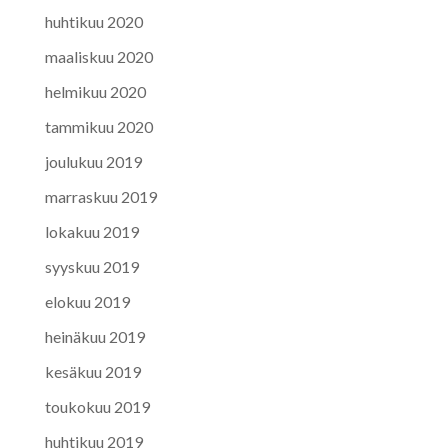
huhtikuu 2020
maaliskuu 2020
helmikuu 2020
tammikuu 2020
joulukuu 2019
marraskuu 2019
lokakuu 2019
syyskuu 2019
elokuu 2019
heinäkuu 2019
kesäkuu 2019
toukokuu 2019
huhtikuu 2019