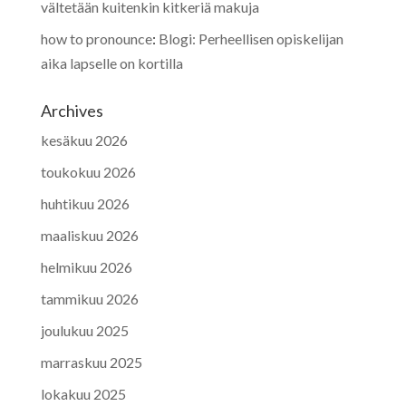
vältetään kuitenkin kitkeriä makuja
how to pronounce
:
Blogi: Perheellisen opiskelijan
aika lapselle on kortilla
Archives
kesäkuu 2026
toukokuu 2026
huhtikuu 2026
maaliskuu 2026
helmikuu 2026
tammikuu 2026
joulukuu 2025
marraskuu 2025
lokakuu 2025