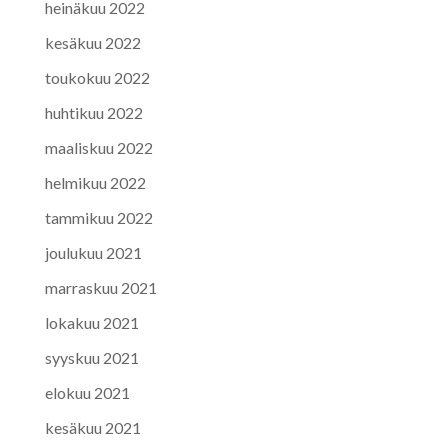
heinäkuu 2022
kesäkuu 2022
toukokuu 2022
huhtikuu 2022
maaliskuu 2022
helmikuu 2022
tammikuu 2022
joulukuu 2021
marraskuu 2021
lokakuu 2021
syyskuu 2021
elokuu 2021
kesäkuu 2021