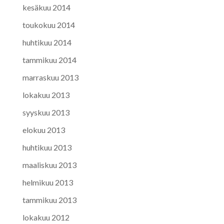
kesäkuu 2014
toukokuu 2014
huhtikuu 2014
tammikuu 2014
marraskuu 2013
lokakuu 2013
syyskuu 2013
elokuu 2013
huhtikuu 2013
maaliskuu 2013
helmikuu 2013
tammikuu 2013
lokakuu 2012