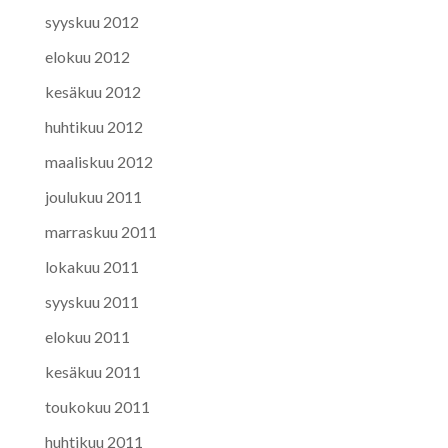
syyskuu 2012
elokuu 2012
kesäkuu 2012
huhtikuu 2012
maaliskuu 2012
joulukuu 2011
marraskuu 2011
lokakuu 2011
syyskuu 2011
elokuu 2011
kesäkuu 2011
toukokuu 2011
huhtikuu 2011