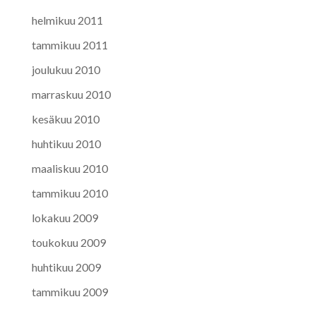
helmikuu 2011
tammikuu 2011
joulukuu 2010
marraskuu 2010
kesäkuu 2010
huhtikuu 2010
maaliskuu 2010
tammikuu 2010
lokakuu 2009
toukokuu 2009
huhtikuu 2009
tammikuu 2009