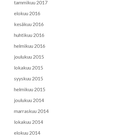
tammikuu 2017
elokuu 2016
kesäkuu 2016
huhtikuu 2016
helmikuu 2016
joulukuu 2015
lokakuu 2015
syyskuu 2015
helmikuu 2015
joulukuu 2014
marraskuu 2014
lokakuu 2014
elokuu 2014