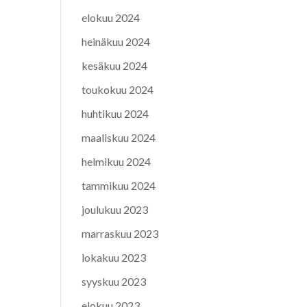
elokuu 2024
heinäkuu 2024
kesäkuu 2024
toukokuu 2024
huhtikuu 2024
maaliskuu 2024
helmikuu 2024
tammikuu 2024
joulukuu 2023
marraskuu 2023
lokakuu 2023
syyskuu 2023
elokuu 2023