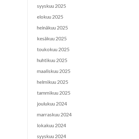
syyskuu 2025
elokuu 2025
heinäkuu 2025
kesäkuu 2025
toukokuu 2025
huhtikuu 2025
maaliskuu 2025
helmikuu 2025
tammikuu 2025
joulukuu 2024
marraskuu 2024
lokakuu 2024
syyskuu 2024