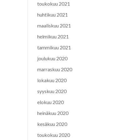
toukokuu 2021
huhtikuu 2021
maaliskuu 2021
helmikuu 2021
tammikuu 2021
joulukuu 2020
marraskuu 2020
lokakuu 2020
syyskuu 2020
elokuu 2020
heinäkuu 2020
kesäkuu 2020
toukokuu 2020