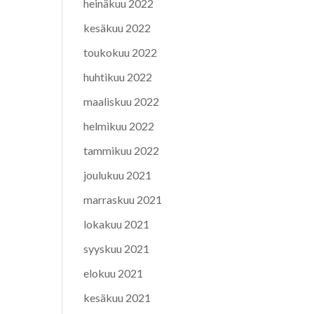
heinäkuu 2022
kesäkuu 2022
toukokuu 2022
huhtikuu 2022
maaliskuu 2022
helmikuu 2022
tammikuu 2022
joulukuu 2021
marraskuu 2021
lokakuu 2021
syyskuu 2021
elokuu 2021
kesäkuu 2021