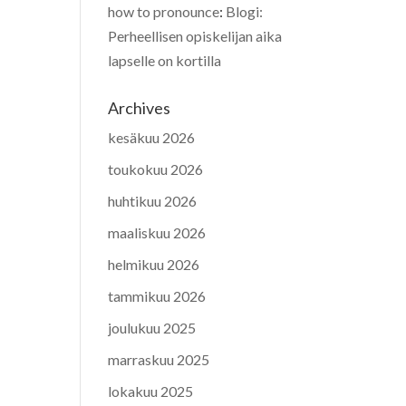
how to pronounce
:
Blogi:
Perheellisen opiskelijan aika
lapselle on kortilla
Archives
kesäkuu 2026
toukokuu 2026
huhtikuu 2026
maaliskuu 2026
helmikuu 2026
tammikuu 2026
joulukuu 2025
marraskuu 2025
lokakuu 2025