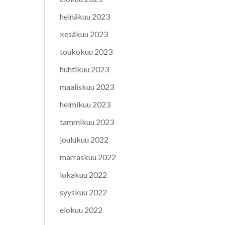
heinäkuu 2023
kesäkuu 2023
toukokuu 2023
huhtikuu 2023
maaliskuu 2023
helmikuu 2023
tammikuu 2023
joulukuu 2022
marraskuu 2022
lokakuu 2022
syyskuu 2022
elokuu 2022