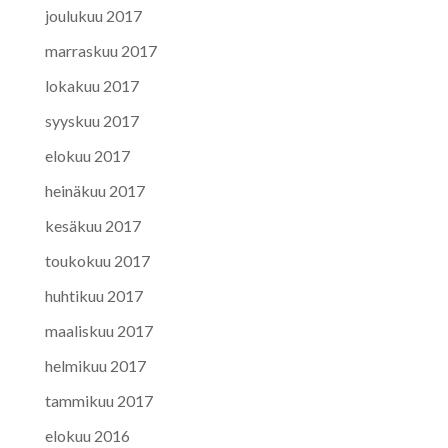
joulukuu 2017
marraskuu 2017
lokakuu 2017
syyskuu 2017
elokuu 2017
heinäkuu 2017
kesäkuu 2017
toukokuu 2017
huhtikuu 2017
maaliskuu 2017
helmikuu 2017
tammikuu 2017
elokuu 2016