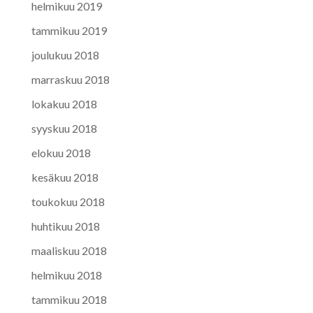
helmikuu 2019
tammikuu 2019
joulukuu 2018
marraskuu 2018
lokakuu 2018
syyskuu 2018
elokuu 2018
kesäkuu 2018
toukokuu 2018
huhtikuu 2018
maaliskuu 2018
helmikuu 2018
tammikuu 2018