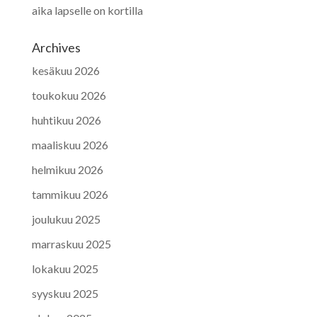
aika lapselle on kortilla
Archives
kesäkuu 2026
toukokuu 2026
huhtikuu 2026
maaliskuu 2026
helmikuu 2026
tammikuu 2026
joulukuu 2025
marraskuu 2025
lokakuu 2025
syyskuu 2025