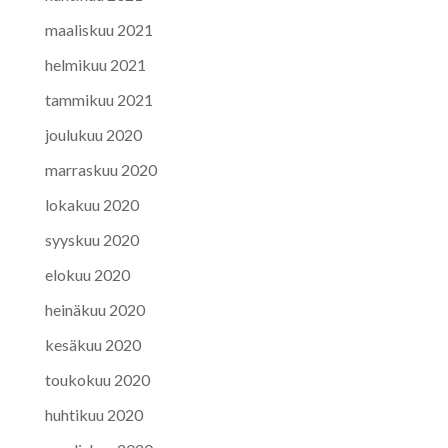
maaliskuu 2021
helmikuu 2021
tammikuu 2021
joulukuu 2020
marraskuu 2020
lokakuu 2020
syyskuu 2020
elokuu 2020
heinäkuu 2020
kesäkuu 2020
toukokuu 2020
huhtikuu 2020