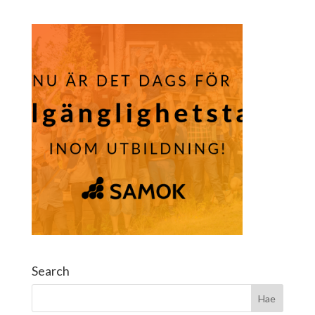
Search