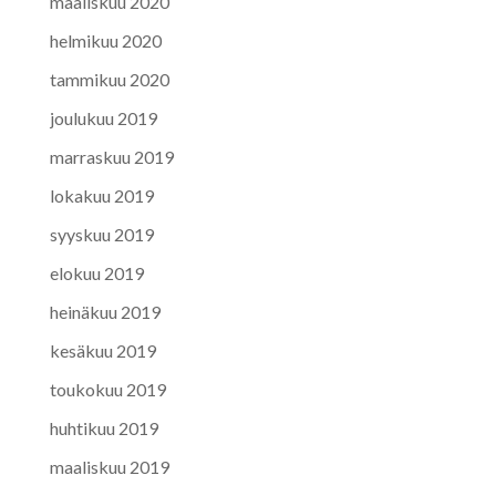
maaliskuu 2020
helmikuu 2020
tammikuu 2020
joulukuu 2019
marraskuu 2019
lokakuu 2019
syyskuu 2019
elokuu 2019
heinäkuu 2019
kesäkuu 2019
toukokuu 2019
huhtikuu 2019
maaliskuu 2019