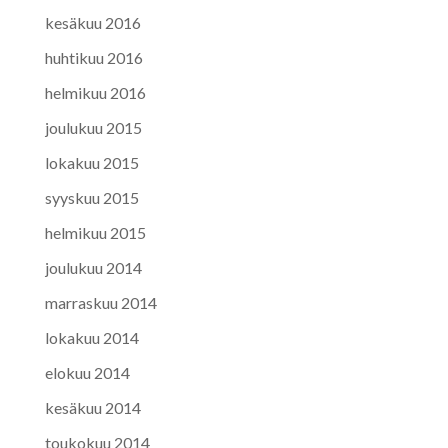
kesäkuu 2016
huhtikuu 2016
helmikuu 2016
joulukuu 2015
lokakuu 2015
syyskuu 2015
helmikuu 2015
joulukuu 2014
marraskuu 2014
lokakuu 2014
elokuu 2014
kesäkuu 2014
toukokuu 2014