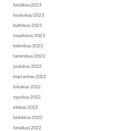
kesäkuu 2023
toukokuu 2023
huhtikuu 2023
maaliskuu 2023
helmikuu 2023
tammikuu 2023
joulukuu 2022
marraskuu 2022
lokakuu 2022
syyskuu 2022
elokuu 2022
heinäkuu 2022
kesäkuu 2022