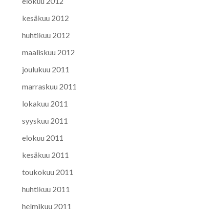
elokuu 2012
kesäkuu 2012
huhtikuu 2012
maaliskuu 2012
joulukuu 2011
marraskuu 2011
lokakuu 2011
syyskuu 2011
elokuu 2011
kesäkuu 2011
toukokuu 2011
huhtikuu 2011
helmikuu 2011