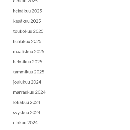
elokuu 2025
heinäkuu 2025
kesäkuu 2025
toukokuu 2025
huhtikuu 2025
maaliskuu 2025
helmikuu 2025
tammikuu 2025
joulukuu 2024
marraskuu 2024
lokakuu 2024
syyskuu 2024
elokuu 2024