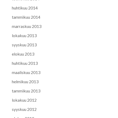
huhtikuu 2014
tammikuu 2014
marraskuu 2013
lokakuu 2013
syyskuu 2013
elokuu 2013
huhtikuu 2013
maaliskuu 2013
helmikuu 2013
tammikuu 2013
lokakuu 2012
syyskuu 2012