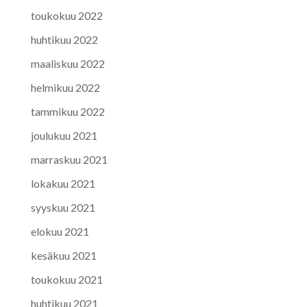
toukokuu 2022
huhtikuu 2022
maaliskuu 2022
helmikuu 2022
tammikuu 2022
joulukuu 2021
marraskuu 2021
lokakuu 2021
syyskuu 2021
elokuu 2021
kesäkuu 2021
toukokuu 2021
huhtikuu 2021