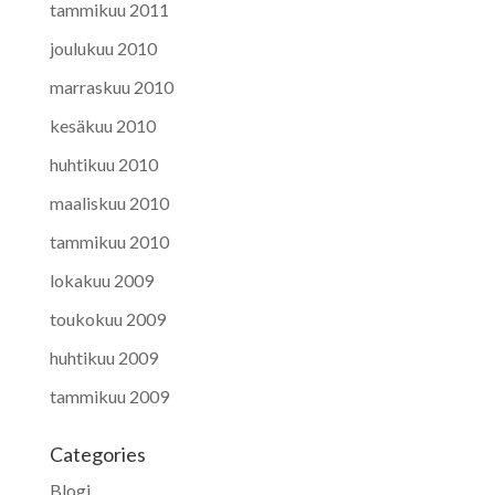
tammikuu 2011
joulukuu 2010
marraskuu 2010
kesäkuu 2010
huhtikuu 2010
maaliskuu 2010
tammikuu 2010
lokakuu 2009
toukokuu 2009
huhtikuu 2009
tammikuu 2009
Categories
Blogi