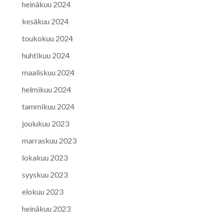
heinäkuu 2024
kesäkuu 2024
toukokuu 2024
huhtikuu 2024
maaliskuu 2024
helmikuu 2024
tammikuu 2024
joulukuu 2023
marraskuu 2023
lokakuu 2023
syyskuu 2023
elokuu 2023
heinäkuu 2023