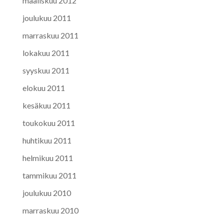
maaliskuu 2012
joulukuu 2011
marraskuu 2011
lokakuu 2011
syyskuu 2011
elokuu 2011
kesäkuu 2011
toukokuu 2011
huhtikuu 2011
helmikuu 2011
tammikuu 2011
joulukuu 2010
marraskuu 2010