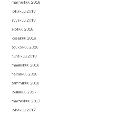
marraskuu 2018
lokakuu 2018
syyskuu 2018
elokuu 2018
kesäkuu 2018
toukokuu 2018
huhtikuu 2018
maaliskuu 2018
helmikuu 2018
tammikuu 2018
joulukuu 2017
marraskuu 2017
lokakuu 2017