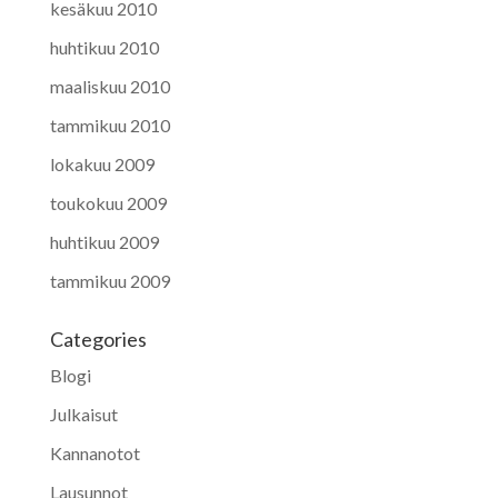
kesäkuu 2010
huhtikuu 2010
maaliskuu 2010
tammikuu 2010
lokakuu 2009
toukokuu 2009
huhtikuu 2009
tammikuu 2009
Categories
Blogi
Julkaisut
Kannanotot
Lausunnot