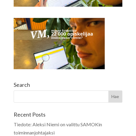
Search
Recent Posts
Tiedote: Aleksi Niemi on valittu SAMOKin
toiminnanjohtajaksi