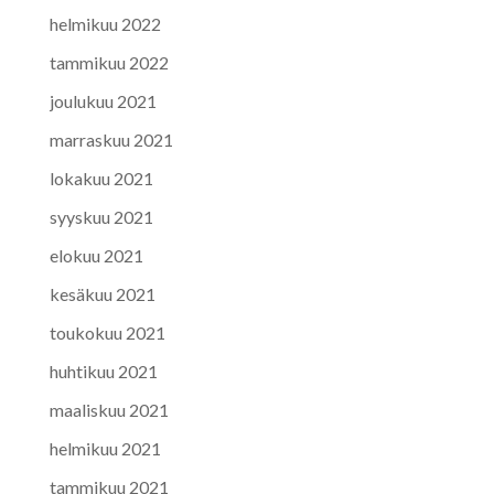
helmikuu 2022
tammikuu 2022
joulukuu 2021
marraskuu 2021
lokakuu 2021
syyskuu 2021
elokuu 2021
kesäkuu 2021
toukokuu 2021
huhtikuu 2021
maaliskuu 2021
helmikuu 2021
tammikuu 2021