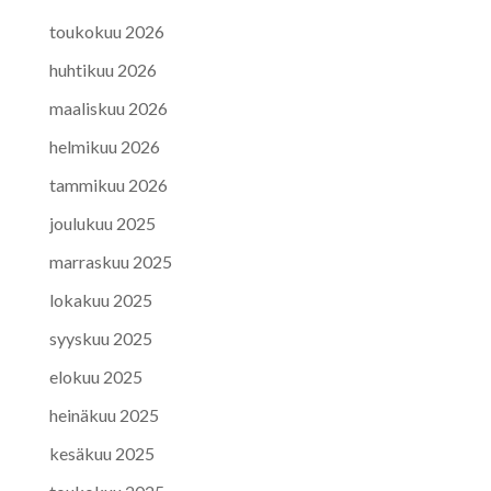
toukokuu 2026
huhtikuu 2026
maaliskuu 2026
helmikuu 2026
tammikuu 2026
joulukuu 2025
marraskuu 2025
lokakuu 2025
syyskuu 2025
elokuu 2025
heinäkuu 2025
kesäkuu 2025