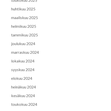
toukokuu 2025
huhtikuu 2025
maaliskuu 2025
helmikuu 2025
tammikuu 2025
joulukuu 2024
marraskuu 2024
lokakuu 2024
syyskuu 2024
elokuu 2024
heinäkuu 2024
kesäkuu 2024
toukokuu 2024