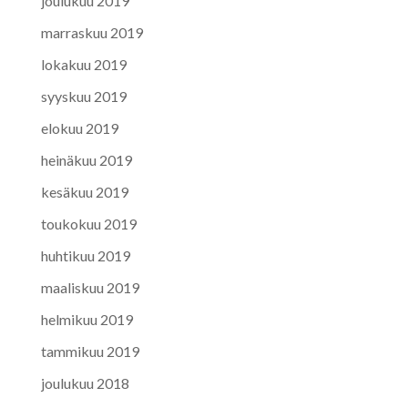
joulukuu 2019
marraskuu 2019
lokakuu 2019
syyskuu 2019
elokuu 2019
heinäkuu 2019
kesäkuu 2019
toukokuu 2019
huhtikuu 2019
maaliskuu 2019
helmikuu 2019
tammikuu 2019
joulukuu 2018