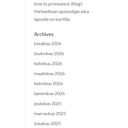
how to pronounce
:
Blogi:
Perheellisen opiskelijan aika
lapselle on kortilla
Archives
kesäkuu 2026
toukokuu 2026
huhtikuu 2026
maaliskuu 2026
helmikuu 2026
tammikuu 2026
joulukuu 2025
marraskuu 2025
lokakuu 2025