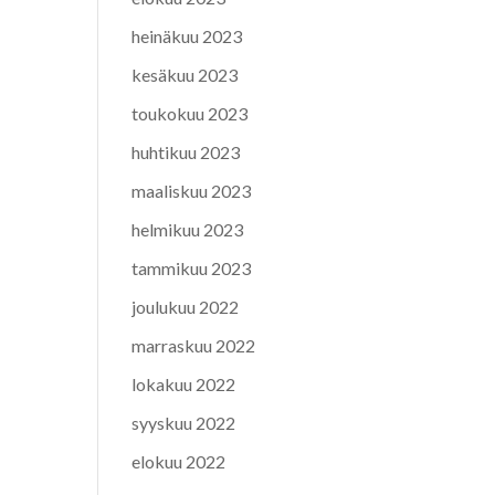
heinäkuu 2023
kesäkuu 2023
toukokuu 2023
huhtikuu 2023
maaliskuu 2023
helmikuu 2023
tammikuu 2023
joulukuu 2022
marraskuu 2022
lokakuu 2022
syyskuu 2022
elokuu 2022