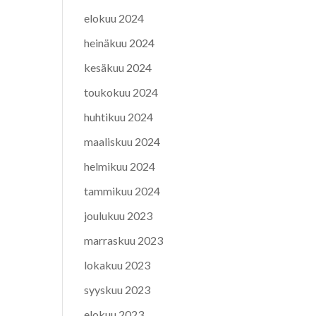
elokuu 2024
heinäkuu 2024
kesäkuu 2024
toukokuu 2024
huhtikuu 2024
maaliskuu 2024
helmikuu 2024
tammikuu 2024
joulukuu 2023
marraskuu 2023
lokakuu 2023
syyskuu 2023
elokuu 2023