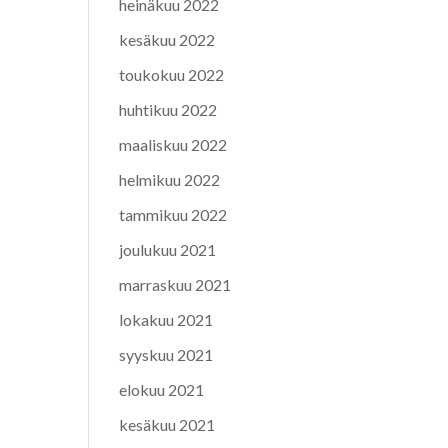
heinäkuu 2022
kesäkuu 2022
toukokuu 2022
huhtikuu 2022
maaliskuu 2022
helmikuu 2022
tammikuu 2022
joulukuu 2021
marraskuu 2021
lokakuu 2021
syyskuu 2021
elokuu 2021
kesäkuu 2021