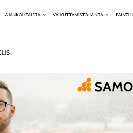
AJANKOHTAISTA
VAIKUTTAMISTOIMINTA
PALVEL
tus