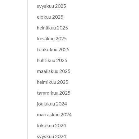
syyskuu 2025
elokuu 2025
heinäkuu 2025
kesäkuu 2025
toukokuu 2025
huhtikuu 2025
maaliskuu 2025
helmikuu 2025
tammikuu 2025
joulukuu 2024
marraskuu 2024
lokakuu 2024
syyskuu 2024