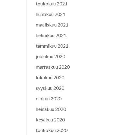
toukokuu 2021
huhtikuu 2021
maaliskuu 2021
helmikuu 2021
tammikuu 2021
joulukuu 2020
marraskuu 2020
lokakuu 2020
syyskuu 2020
elokuu 2020
heinäkuu 2020
kesäkuu 2020
toukokuu 2020