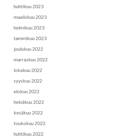
huhtikuu 2023
maaliskuu 2023
helmikuu 2023
tammikuu 2023
joulukuu 2022
marraskuu 2022
lokakuu 2022
syyskuu 2022
elokuu 2022
heinäkuu 2022
kesäkuu 2022
toukokuu 2022
huhtikuu 2022