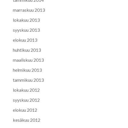
marraskuu 2013
lokakuu 2013
syyskuu 2013
elokuu 2013
huhtikuu 2013
maaliskuu 2013
helmikuu 2013
tammikuu 2013
lokakuu 2012
syyskuu 2012
elokuu 2012
kesäkuu 2012