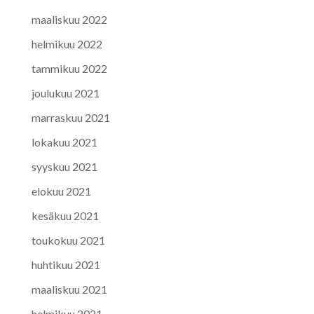
maaliskuu 2022
helmikuu 2022
tammikuu 2022
joulukuu 2021
marraskuu 2021
lokakuu 2021
syyskuu 2021
elokuu 2021
kesäkuu 2021
toukokuu 2021
huhtikuu 2021
maaliskuu 2021
helmikuu 2021