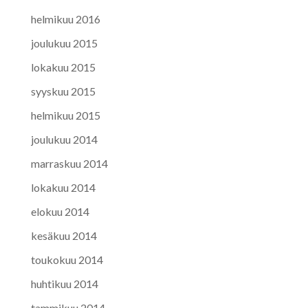
helmikuu 2016
joulukuu 2015
lokakuu 2015
syyskuu 2015
helmikuu 2015
joulukuu 2014
marraskuu 2014
lokakuu 2014
elokuu 2014
kesäkuu 2014
toukokuu 2014
huhtikuu 2014
tammikuu 2014