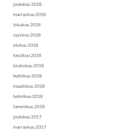
joulukuu 2018
marraskuu 2018
lokakuu 2018
syyskuu 2018
elokuu 2018
kesäkuu 2018
toukokuu 2018
huhtikuu 2018
maaliskuu 2018
helmikuu 2018
tammikuu 2018
joulukuu 2017
marraskuu 2017