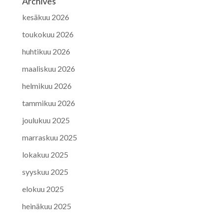
Archives
kesäkuu 2026
toukokuu 2026
huhtikuu 2026
maaliskuu 2026
helmikuu 2026
tammikuu 2026
joulukuu 2025
marraskuu 2025
lokakuu 2025
syyskuu 2025
elokuu 2025
heinäkuu 2025