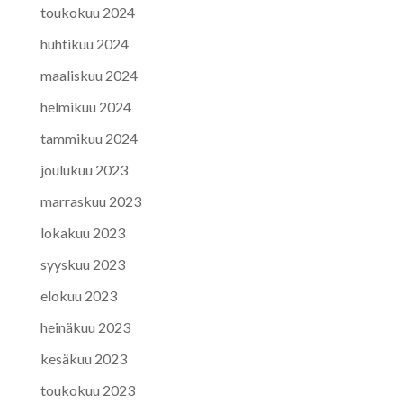
toukokuu 2024
huhtikuu 2024
maaliskuu 2024
helmikuu 2024
tammikuu 2024
joulukuu 2023
marraskuu 2023
lokakuu 2023
syyskuu 2023
elokuu 2023
heinäkuu 2023
kesäkuu 2023
toukokuu 2023