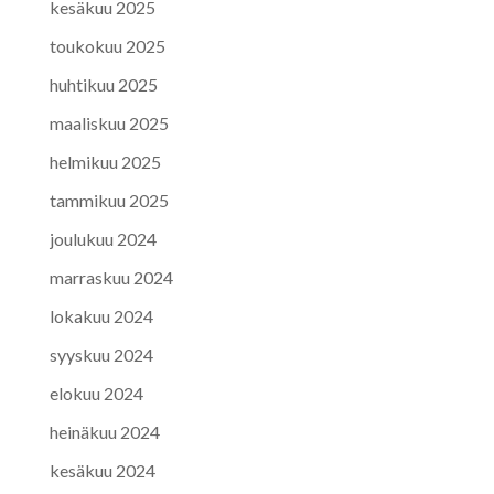
kesäkuu 2025
toukokuu 2025
huhtikuu 2025
maaliskuu 2025
helmikuu 2025
tammikuu 2025
joulukuu 2024
marraskuu 2024
lokakuu 2024
syyskuu 2024
elokuu 2024
heinäkuu 2024
kesäkuu 2024