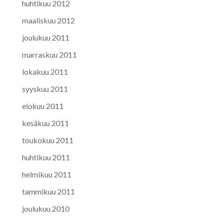
huhtikuu 2012
maaliskuu 2012
joulukuu 2011
marraskuu 2011
lokakuu 2011
syyskuu 2011
elokuu 2011
kesäkuu 2011
toukokuu 2011
huhtikuu 2011
helmikuu 2011
tammikuu 2011
joulukuu 2010