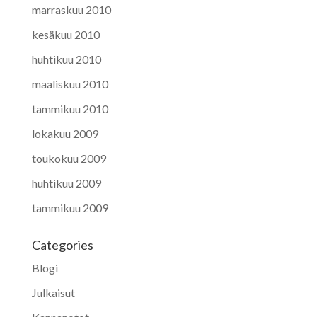
marraskuu 2010
kesäkuu 2010
huhtikuu 2010
maaliskuu 2010
tammikuu 2010
lokakuu 2009
toukokuu 2009
huhtikuu 2009
tammikuu 2009
Categories
Blogi
Julkaisut