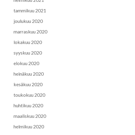
tammikuu 2021
joulukuu 2020
marraskuu 2020
lokakuu 2020
syyskuu 2020
elokuu 2020
heinäkuu 2020
kesäkuu 2020
toukokuu 2020
huhtikuu 2020
maaliskuu 2020
helmikuu 2020