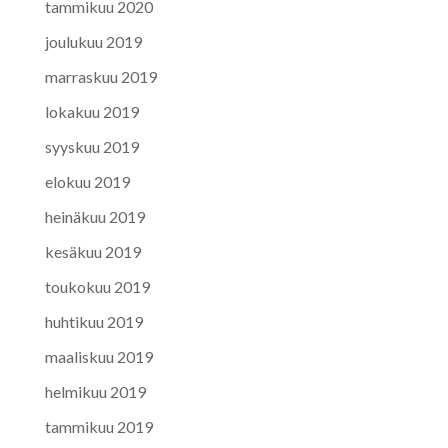
tammikuu 2020
joulukuu 2019
marraskuu 2019
lokakuu 2019
syyskuu 2019
elokuu 2019
heinäkuu 2019
kesäkuu 2019
toukokuu 2019
huhtikuu 2019
maaliskuu 2019
helmikuu 2019
tammikuu 2019