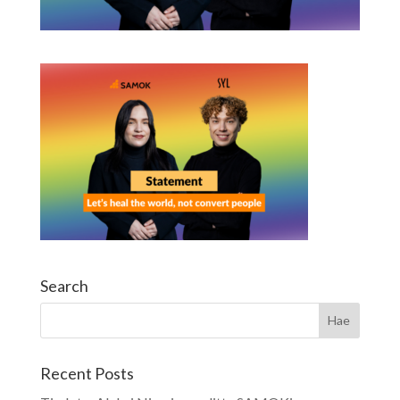
Search
Recent Posts