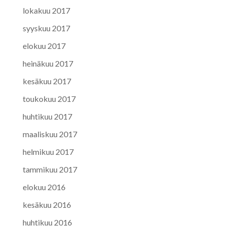
lokakuu 2017
syyskuu 2017
elokuu 2017
heinäkuu 2017
kesäkuu 2017
toukokuu 2017
huhtikuu 2017
maaliskuu 2017
helmikuu 2017
tammikuu 2017
elokuu 2016
kesäkuu 2016
huhtikuu 2016