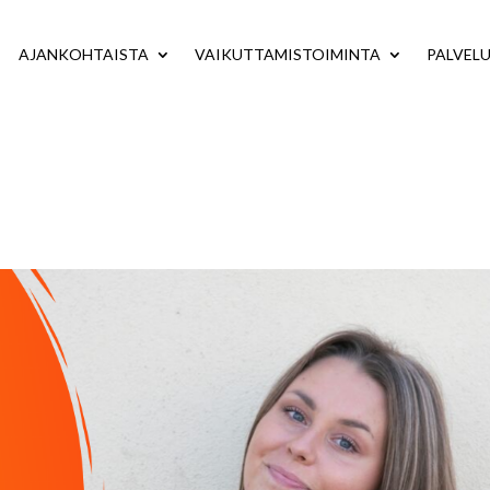
AJANKOHTAISTA
VAIKUTTAMISTOIMINTA
PALVEL