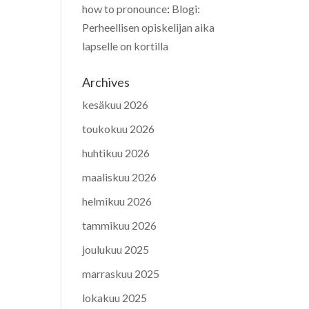
how to pronounce
:
Blogi:
Perheellisen opiskelijan aika
lapselle on kortilla
Archives
kesäkuu 2026
toukokuu 2026
huhtikuu 2026
maaliskuu 2026
helmikuu 2026
tammikuu 2026
joulukuu 2025
marraskuu 2025
lokakuu 2025