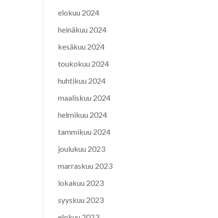
elokuu 2024
heinäkuu 2024
kesäkuu 2024
toukokuu 2024
huhtikuu 2024
maaliskuu 2024
helmikuu 2024
tammikuu 2024
joulukuu 2023
marraskuu 2023
lokakuu 2023
syyskuu 2023
elokuu 2023