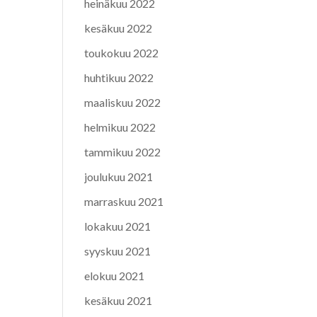
heinäkuu 2022
kesäkuu 2022
toukokuu 2022
huhtikuu 2022
maaliskuu 2022
helmikuu 2022
tammikuu 2022
joulukuu 2021
marraskuu 2021
lokakuu 2021
syyskuu 2021
elokuu 2021
kesäkuu 2021