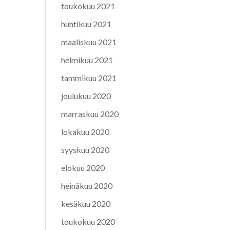
toukokuu 2021
huhtikuu 2021
maaliskuu 2021
helmikuu 2021
tammikuu 2021
joulukuu 2020
marraskuu 2020
lokakuu 2020
syyskuu 2020
elokuu 2020
heinäkuu 2020
kesäkuu 2020
toukokuu 2020