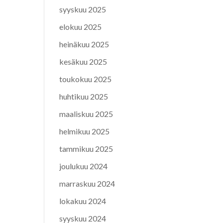
syyskuu 2025
elokuu 2025
heinäkuu 2025
kesäkuu 2025
toukokuu 2025
huhtikuu 2025
maaliskuu 2025
helmikuu 2025
tammikuu 2025
joulukuu 2024
marraskuu 2024
lokakuu 2024
syyskuu 2024