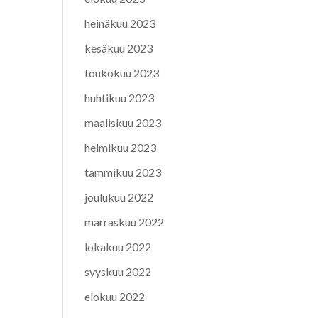
heinäkuu 2023
kesäkuu 2023
toukokuu 2023
huhtikuu 2023
maaliskuu 2023
helmikuu 2023
tammikuu 2023
joulukuu 2022
marraskuu 2022
lokakuu 2022
syyskuu 2022
elokuu 2022