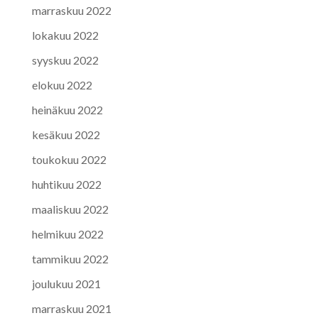
marraskuu 2022
lokakuu 2022
syyskuu 2022
elokuu 2022
heinäkuu 2022
kesäkuu 2022
toukokuu 2022
huhtikuu 2022
maaliskuu 2022
helmikuu 2022
tammikuu 2022
joulukuu 2021
marraskuu 2021