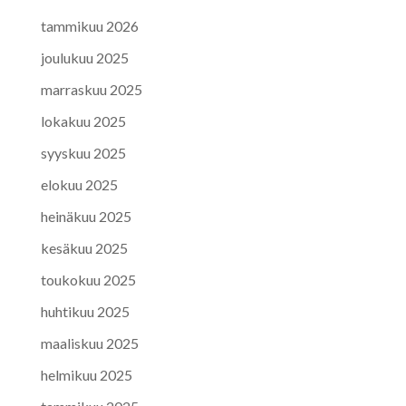
tammikuu 2026
joulukuu 2025
marraskuu 2025
lokakuu 2025
syyskuu 2025
elokuu 2025
heinäkuu 2025
kesäkuu 2025
toukokuu 2025
huhtikuu 2025
maaliskuu 2025
helmikuu 2025