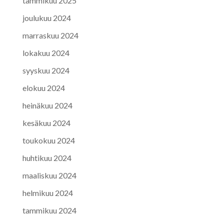
tammikuu 2025
joulukuu 2024
marraskuu 2024
lokakuu 2024
syyskuu 2024
elokuu 2024
heinäkuu 2024
kesäkuu 2024
toukokuu 2024
huhtikuu 2024
maaliskuu 2024
helmikuu 2024
tammikuu 2024