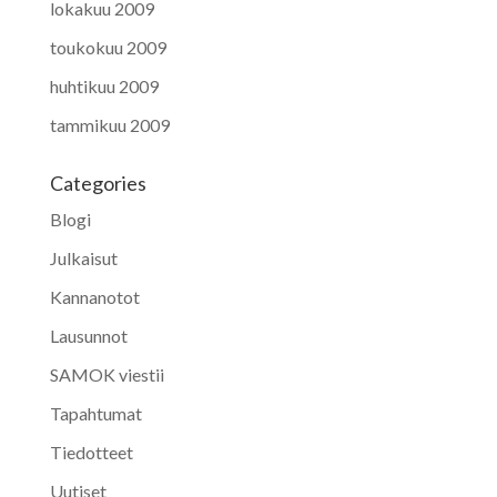
lokakuu 2009
toukokuu 2009
huhtikuu 2009
tammikuu 2009
Categories
Blogi
Julkaisut
Kannanotot
Lausunnot
SAMOK viestii
Tapahtumat
Tiedotteet
Uutiset