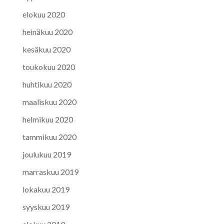
elokuu 2020
heinäkuu 2020
kesäkuu 2020
toukokuu 2020
huhtikuu 2020
maaliskuu 2020
helmikuu 2020
tammikuu 2020
joulukuu 2019
marraskuu 2019
lokakuu 2019
syyskuu 2019