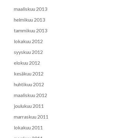
maaliskuu 2013
helmikuu 2013
tammikuu 2013
lokakuu 2012
syyskuu 2012
elokuu 2012
kesäkuu 2012
huhtikuu 2012
maaliskuu 2012
joulukuu 2011
marraskuu 2011
lokakuu 2011