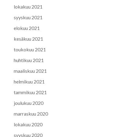
lokakuu 2021
syyskuu 2021
elokuu 2021
kesäkuu 2021
toukokuu 2021
huhtikuu 2021
maaliskuu 2021
helmikuu 2021
tammikuu 2021
joulukuu 2020
marraskuu 2020
lokakuu 2020
syyskuu 2020