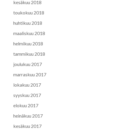
kesäkuu 2018
toukokuu 2018
huhtikuu 2018
maaliskuu 2018
helmikuu 2018
tammikuu 2018
joulukuu 2017
marraskuu 2017
lokakuu 2017
syyskuu 2017
elokuu 2017
heinäkuu 2017
kesäkuu 2017