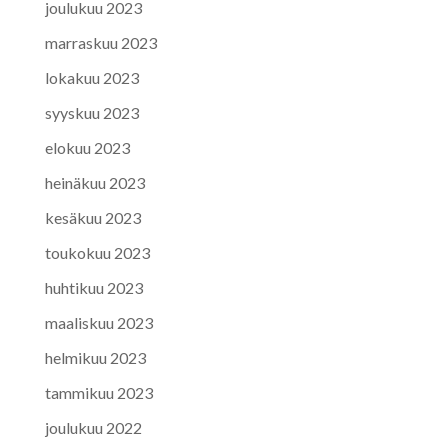
joulukuu 2023
marraskuu 2023
lokakuu 2023
syyskuu 2023
elokuu 2023
heinäkuu 2023
kesäkuu 2023
toukokuu 2023
huhtikuu 2023
maaliskuu 2023
helmikuu 2023
tammikuu 2023
joulukuu 2022