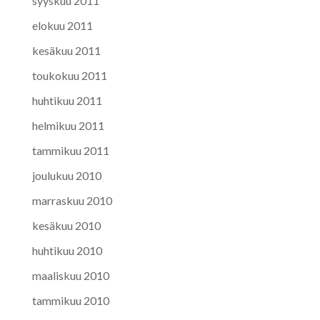
syyskuu 2011
elokuu 2011
kesäkuu 2011
toukokuu 2011
huhtikuu 2011
helmikuu 2011
tammikuu 2011
joulukuu 2010
marraskuu 2010
kesäkuu 2010
huhtikuu 2010
maaliskuu 2010
tammikuu 2010