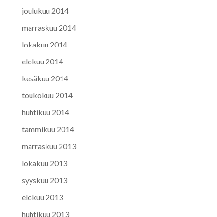
joulukuu 2014
marraskuu 2014
lokakuu 2014
elokuu 2014
kesäkuu 2014
toukokuu 2014
huhtikuu 2014
tammikuu 2014
marraskuu 2013
lokakuu 2013
syyskuu 2013
elokuu 2013
huhtikuu 2013