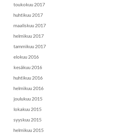
toukokuu 2017
huhtikuu 2017
maaliskuu 2017
helmikuu 2017
tammikuu 2017
elokuu 2016
kesäkuu 2016
huhtikuu 2016
helmikuu 2016
joulukuu 2015
lokakuu 2015
syyskuu 2015
helmikuu 2015