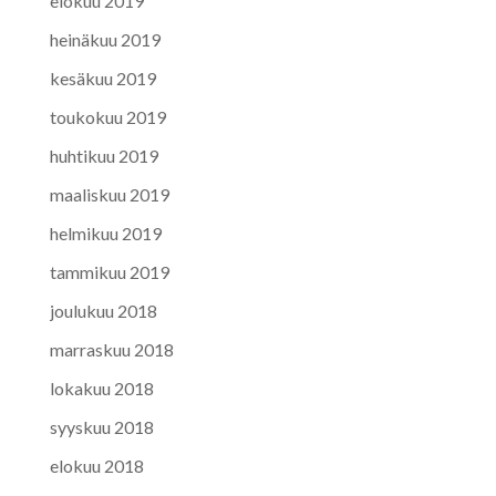
elokuu 2019
heinäkuu 2019
kesäkuu 2019
toukokuu 2019
huhtikuu 2019
maaliskuu 2019
helmikuu 2019
tammikuu 2019
joulukuu 2018
marraskuu 2018
lokakuu 2018
syyskuu 2018
elokuu 2018