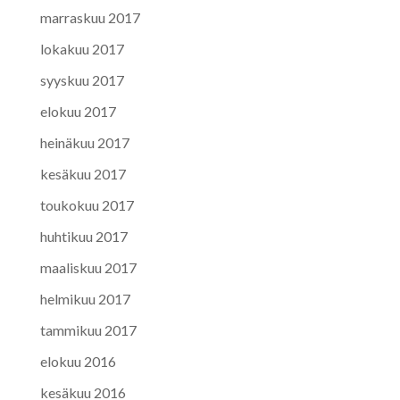
marraskuu 2017
lokakuu 2017
syyskuu 2017
elokuu 2017
heinäkuu 2017
kesäkuu 2017
toukokuu 2017
huhtikuu 2017
maaliskuu 2017
helmikuu 2017
tammikuu 2017
elokuu 2016
kesäkuu 2016