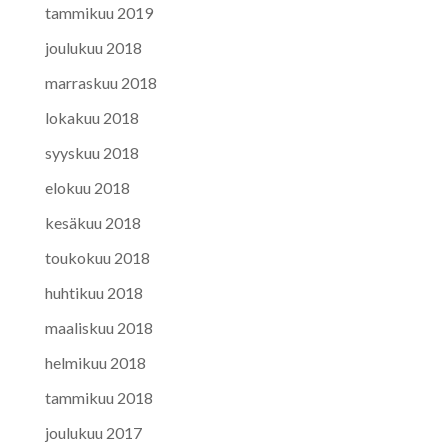
tammikuu 2019
joulukuu 2018
marraskuu 2018
lokakuu 2018
syyskuu 2018
elokuu 2018
kesäkuu 2018
toukokuu 2018
huhtikuu 2018
maaliskuu 2018
helmikuu 2018
tammikuu 2018
joulukuu 2017