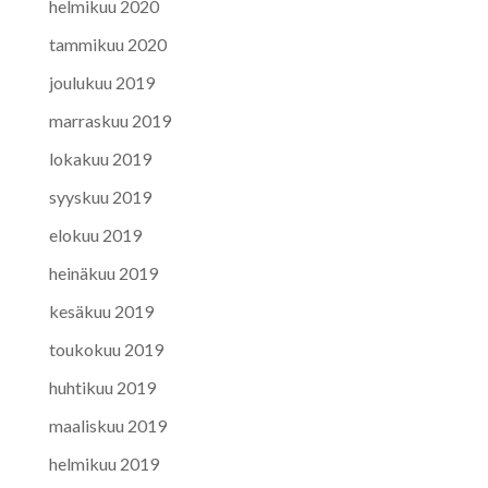
helmikuu 2020
tammikuu 2020
joulukuu 2019
marraskuu 2019
lokakuu 2019
syyskuu 2019
elokuu 2019
heinäkuu 2019
kesäkuu 2019
toukokuu 2019
huhtikuu 2019
maaliskuu 2019
helmikuu 2019