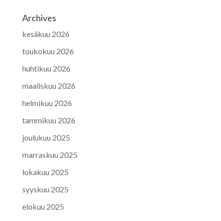
Archives
kesäkuu 2026
toukokuu 2026
huhtikuu 2026
maaliskuu 2026
helmikuu 2026
tammikuu 2026
joulukuu 2025
marraskuu 2025
lokakuu 2025
syyskuu 2025
elokuu 2025