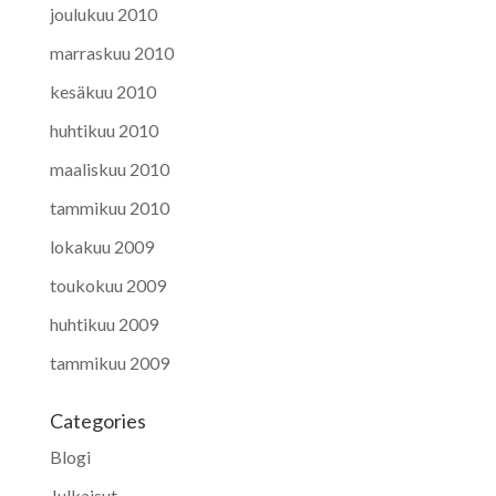
joulukuu 2010
marraskuu 2010
kesäkuu 2010
huhtikuu 2010
maaliskuu 2010
tammikuu 2010
lokakuu 2009
toukokuu 2009
huhtikuu 2009
tammikuu 2009
Categories
Blogi
Julkaisut