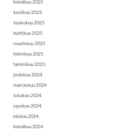
heinäkuu 2025
kesäkuu 2025
toukokuu 2025
huhtikuu 2025
maaliskuu 2025
helmikuu 2025
tammikuu 2025
joulukuu 2024
marraskuu 2024
lokakuu 2024
syyskuu 2024
elokuu 2024
heinäkuu 2024