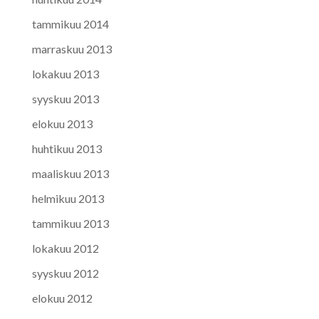
tammikuu 2014
marraskuu 2013
lokakuu 2013
syyskuu 2013
elokuu 2013
huhtikuu 2013
maaliskuu 2013
helmikuu 2013
tammikuu 2013
lokakuu 2012
syyskuu 2012
elokuu 2012