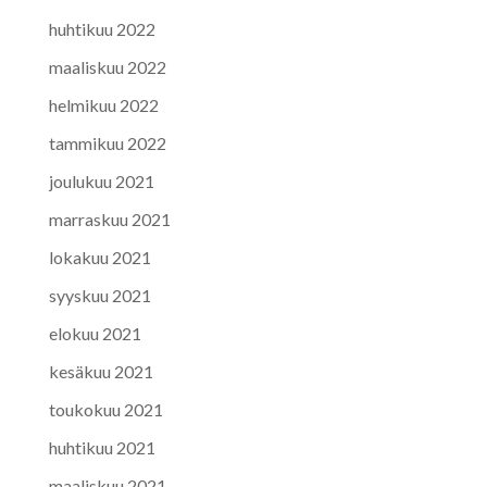
huhtikuu 2022
maaliskuu 2022
helmikuu 2022
tammikuu 2022
joulukuu 2021
marraskuu 2021
lokakuu 2021
syyskuu 2021
elokuu 2021
kesäkuu 2021
toukokuu 2021
huhtikuu 2021
maaliskuu 2021