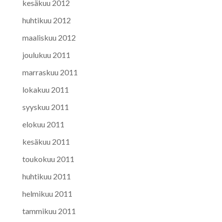
kesäkuu 2012
huhtikuu 2012
maaliskuu 2012
joulukuu 2011
marraskuu 2011
lokakuu 2011
syyskuu 2011
elokuu 2011
kesäkuu 2011
toukokuu 2011
huhtikuu 2011
helmikuu 2011
tammikuu 2011