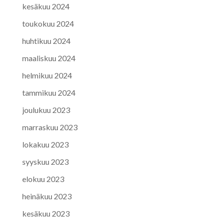
kesäkuu 2024
toukokuu 2024
huhtikuu 2024
maaliskuu 2024
helmikuu 2024
tammikuu 2024
joulukuu 2023
marraskuu 2023
lokakuu 2023
syyskuu 2023
elokuu 2023
heinäkuu 2023
kesäkuu 2023