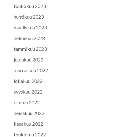
toukokuu 2023
huhtikuu 2023
maaliskuu 2023
helmikuu 2023
tammikuu 2023
joulukuu 2022
marraskuu 2022
lokakuu 2022
syyskuu 2022
elokuu 2022
heinäkuu 2022
kesäkuu 2022
toukokuu 2022