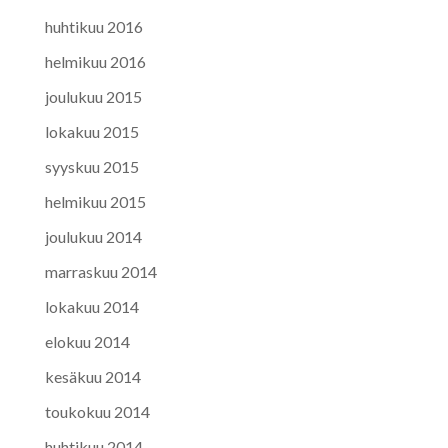
huhtikuu 2016
helmikuu 2016
joulukuu 2015
lokakuu 2015
syyskuu 2015
helmikuu 2015
joulukuu 2014
marraskuu 2014
lokakuu 2014
elokuu 2014
kesäkuu 2014
toukokuu 2014
huhtikuu 2014