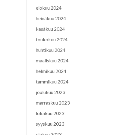
elokuu 2024
heinäkuu 2024
kesäkuu 2024
toukokuu 2024
huhtikuu 2024
maaliskuu 2024
helmikuu 2024
tammikuu 2024
joulukuu 2023
marraskuu 2023
lokakuu 2023
syyskuu 2023
elokuu 2023