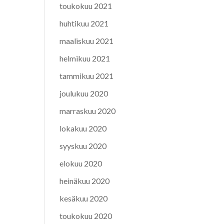
toukokuu 2021
huhtikuu 2021
maaliskuu 2021
helmikuu 2021
tammikuu 2021
joulukuu 2020
marraskuu 2020
lokakuu 2020
syyskuu 2020
elokuu 2020
heinäkuu 2020
kesäkuu 2020
toukokuu 2020