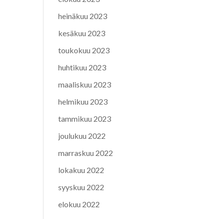
heinäkuu 2023
kesäkuu 2023
toukokuu 2023
huhtikuu 2023
maaliskuu 2023
helmikuu 2023
tammikuu 2023
joulukuu 2022
marraskuu 2022
lokakuu 2022
syyskuu 2022
elokuu 2022