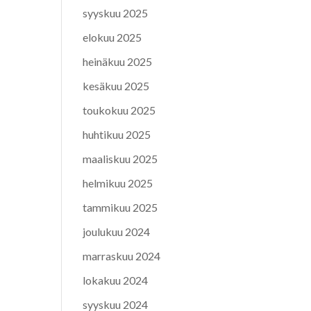
syyskuu 2025
elokuu 2025
heinäkuu 2025
kesäkuu 2025
toukokuu 2025
huhtikuu 2025
maaliskuu 2025
helmikuu 2025
tammikuu 2025
joulukuu 2024
marraskuu 2024
lokakuu 2024
syyskuu 2024