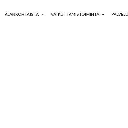
AJANKOHTAISTA
VAIKUTTAMISTOIMINTA
PALVEL