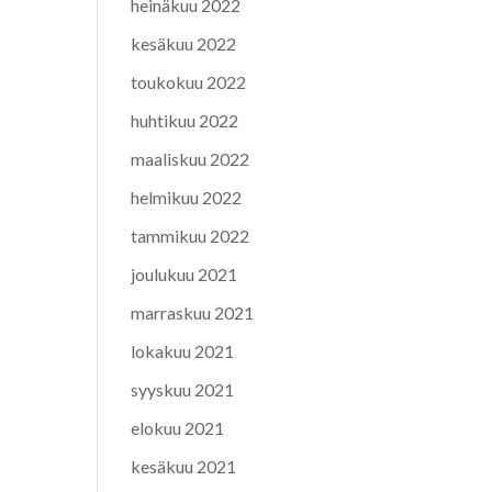
heinäkuu 2022
kesäkuu 2022
toukokuu 2022
huhtikuu 2022
maaliskuu 2022
helmikuu 2022
tammikuu 2022
joulukuu 2021
marraskuu 2021
lokakuu 2021
syyskuu 2021
elokuu 2021
kesäkuu 2021