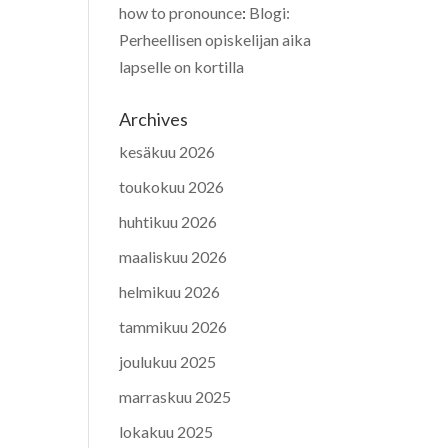
how to pronounce
:
Blogi:
Perheellisen opiskelijan aika
lapselle on kortilla
Archives
kesäkuu 2026
toukokuu 2026
huhtikuu 2026
maaliskuu 2026
helmikuu 2026
tammikuu 2026
joulukuu 2025
marraskuu 2025
lokakuu 2025