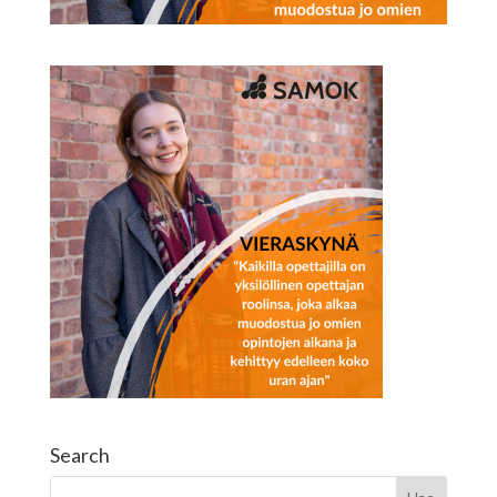
Search