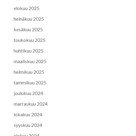
elokuu 2025
heinäkuu 2025
kesäkuu 2025
toukokuu 2025
huhtikuu 2025
maaliskuu 2025
helmikuu 2025
tammikuu 2025
joulukuu 2024
marraskuu 2024
lokakuu 2024
syyskuu 2024
elokuu 2024