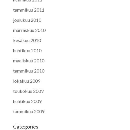
tammikuu 2011
joulukuu 2010
marraskuu 2010
kesäkuu 2010
huhtikuu 2010
maaliskuu 2010
tammikuu 2010
lokakuu 2009
toukokuu 2009
huhtikuu 2009
tammikuu 2009
Categories