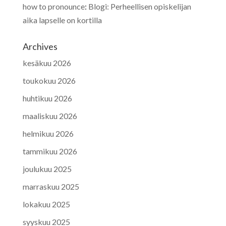
how to pronounce
:
Blogi: Perheellisen opiskelijan
aika lapselle on kortilla
Archives
kesäkuu 2026
toukokuu 2026
huhtikuu 2026
maaliskuu 2026
helmikuu 2026
tammikuu 2026
joulukuu 2025
marraskuu 2025
lokakuu 2025
syyskuu 2025