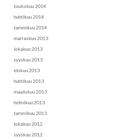
toukokuu 2014
huhtikuu 2014
tammikuu 2014
marraskuu 2013
lokakuu 2013
syyskuu 2013
elokuu 2013
huhtikuu 2013
maaliskuu 2013
helmikuu 2013
tammikuu 2013
lokakuu 2012
syyskuu 2012