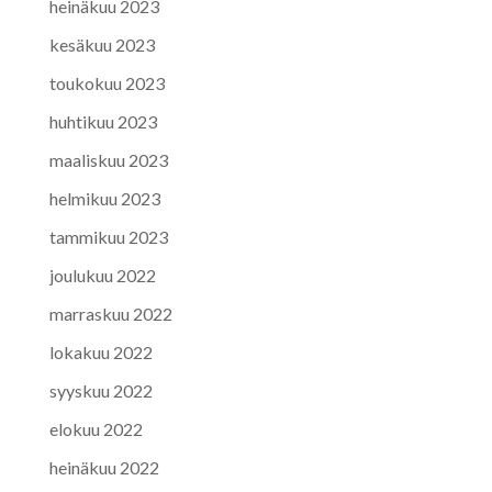
heinäkuu 2023
kesäkuu 2023
toukokuu 2023
huhtikuu 2023
maaliskuu 2023
helmikuu 2023
tammikuu 2023
joulukuu 2022
marraskuu 2022
lokakuu 2022
syyskuu 2022
elokuu 2022
heinäkuu 2022