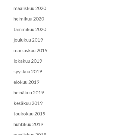
maaliskuu 2020
helmikuu 2020
tammikuu 2020
joulukuu 2019
marraskuu 2019
lokakuu 2019
syyskuu 2019
elokuu 2019
heinäkuu 2019
kesäkuu 2019
toukokuu 2019
huhtikuu 2019
maaliskuu 2019