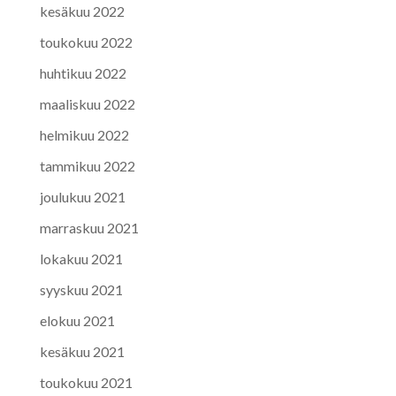
kesäkuu 2022
toukokuu 2022
huhtikuu 2022
maaliskuu 2022
helmikuu 2022
tammikuu 2022
joulukuu 2021
marraskuu 2021
lokakuu 2021
syyskuu 2021
elokuu 2021
kesäkuu 2021
toukokuu 2021