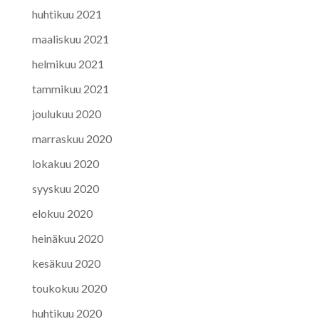
huhtikuu 2021
maaliskuu 2021
helmikuu 2021
tammikuu 2021
joulukuu 2020
marraskuu 2020
lokakuu 2020
syyskuu 2020
elokuu 2020
heinäkuu 2020
kesäkuu 2020
toukokuu 2020
huhtikuu 2020