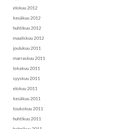
elokuu 2012
kesäkuu 2012
huhtikuu 2012
maaliskuu 2012
joulukuu 2011
marraskuu 2011
lokakuu 2011
syyskuu 2011
elokuu 2011
kesäkuu 2011
toukokuu 2011
huhtikuu 2011
helmikuu 2011