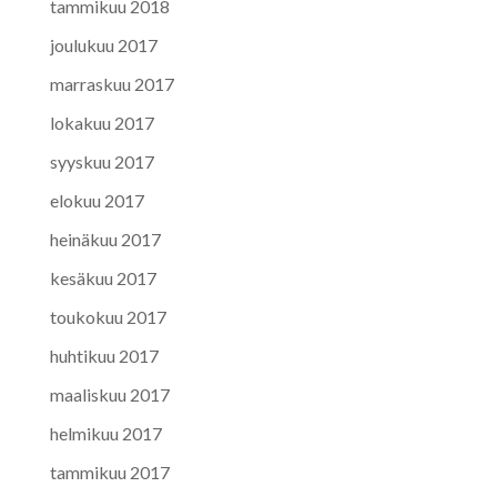
tammikuu 2018
joulukuu 2017
marraskuu 2017
lokakuu 2017
syyskuu 2017
elokuu 2017
heinäkuu 2017
kesäkuu 2017
toukokuu 2017
huhtikuu 2017
maaliskuu 2017
helmikuu 2017
tammikuu 2017