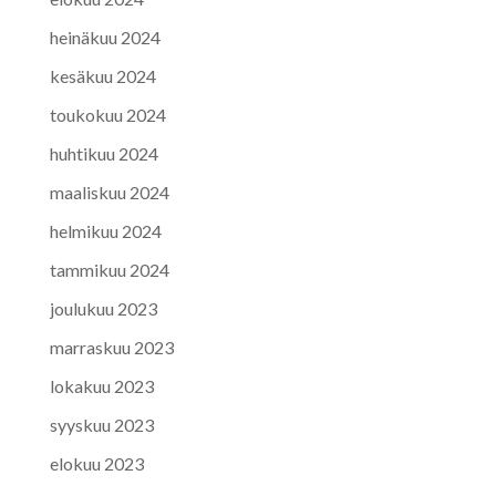
heinäkuu 2024
kesäkuu 2024
toukokuu 2024
huhtikuu 2024
maaliskuu 2024
helmikuu 2024
tammikuu 2024
joulukuu 2023
marraskuu 2023
lokakuu 2023
syyskuu 2023
elokuu 2023