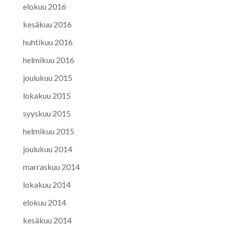
elokuu 2016
kesäkuu 2016
huhtikuu 2016
helmikuu 2016
joulukuu 2015
lokakuu 2015
syyskuu 2015
helmikuu 2015
joulukuu 2014
marraskuu 2014
lokakuu 2014
elokuu 2014
kesäkuu 2014