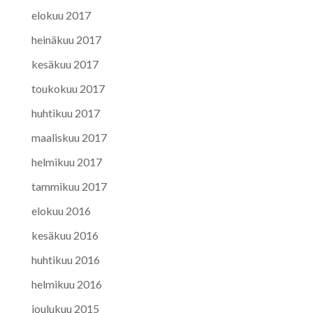
elokuu 2017
heinäkuu 2017
kesäkuu 2017
toukokuu 2017
huhtikuu 2017
maaliskuu 2017
helmikuu 2017
tammikuu 2017
elokuu 2016
kesäkuu 2016
huhtikuu 2016
helmikuu 2016
joulukuu 2015