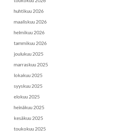
toukokuu 2026
huhtikuu 2026
maaliskuu 2026
helmikuu 2026
tammikuu 2026
joulukuu 2025
marraskuu 2025
lokakuu 2025
syyskuu 2025
elokuu 2025
heinäkuu 2025
kesäkuu 2025
toukokuu 2025