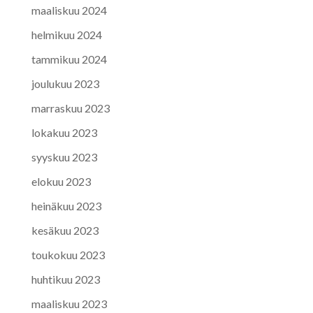
maaliskuu 2024
helmikuu 2024
tammikuu 2024
joulukuu 2023
marraskuu 2023
lokakuu 2023
syyskuu 2023
elokuu 2023
heinäkuu 2023
kesäkuu 2023
toukokuu 2023
huhtikuu 2023
maaliskuu 2023