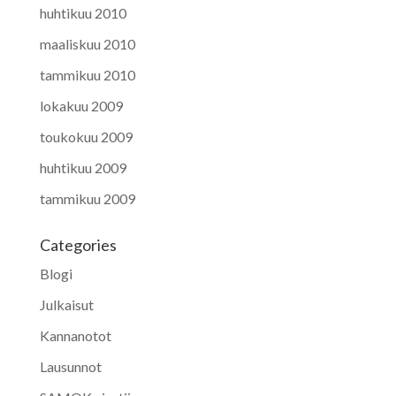
huhtikuu 2010
maaliskuu 2010
tammikuu 2010
lokakuu 2009
toukokuu 2009
huhtikuu 2009
tammikuu 2009
Categories
Blogi
Julkaisut
Kannanotot
Lausunnot