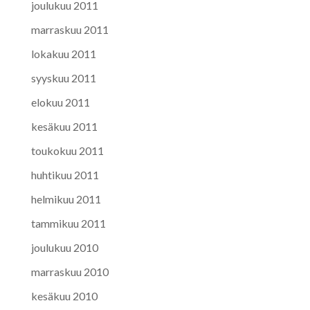
joulukuu 2011
marraskuu 2011
lokakuu 2011
syyskuu 2011
elokuu 2011
kesäkuu 2011
toukokuu 2011
huhtikuu 2011
helmikuu 2011
tammikuu 2011
joulukuu 2010
marraskuu 2010
kesäkuu 2010