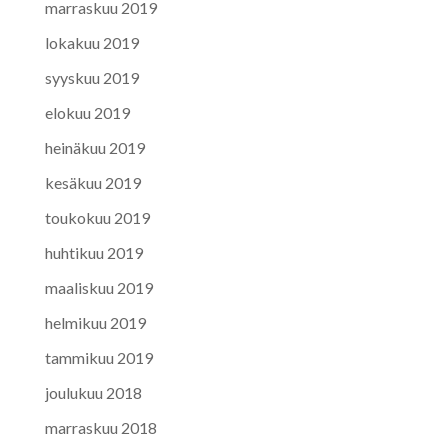
marraskuu 2019
lokakuu 2019
syyskuu 2019
elokuu 2019
heinäkuu 2019
kesäkuu 2019
toukokuu 2019
huhtikuu 2019
maaliskuu 2019
helmikuu 2019
tammikuu 2019
joulukuu 2018
marraskuu 2018