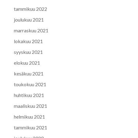
tammikuu 2022
joulukuu 2021
marraskuu 2021
lokakuu 2021
syyskuu 2021
elokuu 2021
kesäkuu 2021
toukokuu 2021
huhtikuu 2021
maaliskuu 2021
helmikuu 2021
tammikuu 2021