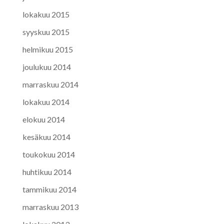
lokakuu 2015
syyskuu 2015
helmikuu 2015
joulukuu 2014
marraskuu 2014
lokakuu 2014
elokuu 2014
kesäkuu 2014
toukokuu 2014
huhtikuu 2014
tammikuu 2014
marraskuu 2013