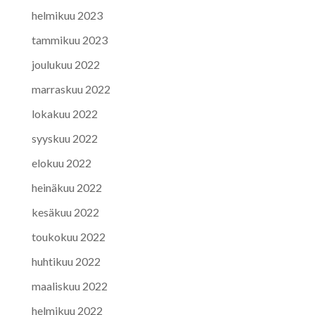
helmikuu 2023
tammikuu 2023
joulukuu 2022
marraskuu 2022
lokakuu 2022
syyskuu 2022
elokuu 2022
heinäkuu 2022
kesäkuu 2022
toukokuu 2022
huhtikuu 2022
maaliskuu 2022
helmikuu 2022