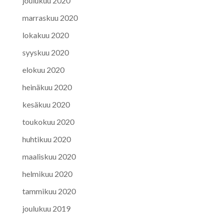
joulukuu 2020
marraskuu 2020
lokakuu 2020
syyskuu 2020
elokuu 2020
heinäkuu 2020
kesäkuu 2020
toukokuu 2020
huhtikuu 2020
maaliskuu 2020
helmikuu 2020
tammikuu 2020
joulukuu 2019