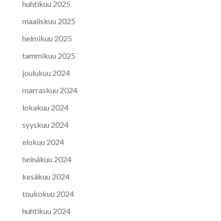
huhtikuu 2025
maaliskuu 2025
helmikuu 2025
tammikuu 2025
joulukuu 2024
marraskuu 2024
lokakuu 2024
syyskuu 2024
elokuu 2024
heinäkuu 2024
kesäkuu 2024
toukokuu 2024
huhtikuu 2024