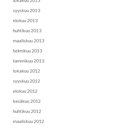
lokakuu 2013
syyskuu 2013
elokuu 2013
huhtikuu 2013
maaliskuu 2013
helmikuu 2013
tammikuu 2013
lokakuu 2012
syyskuu 2012
elokuu 2012
kesäkuu 2012
huhtikuu 2012
maaliskuu 2012