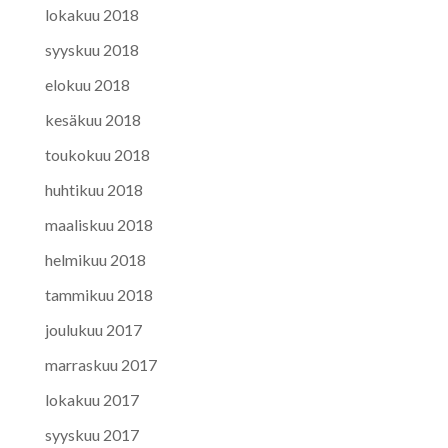
lokakuu 2018
syyskuu 2018
elokuu 2018
kesäkuu 2018
toukokuu 2018
huhtikuu 2018
maaliskuu 2018
helmikuu 2018
tammikuu 2018
joulukuu 2017
marraskuu 2017
lokakuu 2017
syyskuu 2017