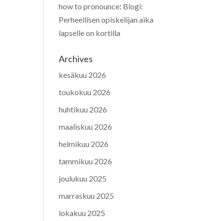
how to pronounce
:
Blogi:
Perheellisen opiskelijan aika
lapselle on kortilla
Archives
kesäkuu 2026
toukokuu 2026
huhtikuu 2026
maaliskuu 2026
helmikuu 2026
tammikuu 2026
joulukuu 2025
marraskuu 2025
lokakuu 2025