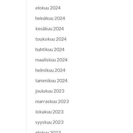
elokuu 2024
heinäkuu 2024
kesäkuu 2024
toukokuu 2024
huhtikuu 2024
maaliskuu 2024
helmikuu 2024
tammikuu 2024
joulukuu 2023
marraskuu 2023
lokakuu 2023
syyskuu 2023
elokuu 2023