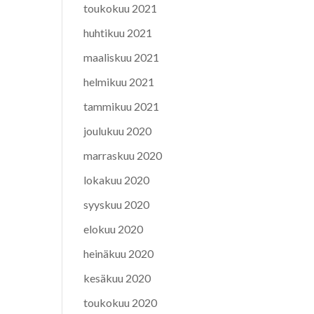
toukokuu 2021
huhtikuu 2021
maaliskuu 2021
helmikuu 2021
tammikuu 2021
joulukuu 2020
marraskuu 2020
lokakuu 2020
syyskuu 2020
elokuu 2020
heinäkuu 2020
kesäkuu 2020
toukokuu 2020