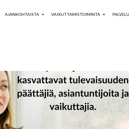
AJANKOHTAISTA
VAIKUTTAMISTOIMINTA
PALVEL