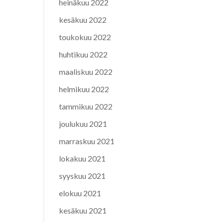
heinäkuu 2022
kesäkuu 2022
toukokuu 2022
huhtikuu 2022
maaliskuu 2022
helmikuu 2022
tammikuu 2022
joulukuu 2021
marraskuu 2021
lokakuu 2021
syyskuu 2021
elokuu 2021
kesäkuu 2021