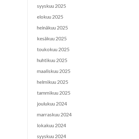
syyskuu 2025
elokuu 2025
heinäkuu 2025
kesäkuu 2025
toukokuu 2025
huhtikuu 2025
maaliskuu 2025
helmikuu 2025
tammikuu 2025
joulukuu 2024
marraskuu 2024
lokakuu 2024
syyskuu 2024