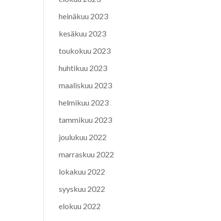
heinäkuu 2023
kesäkuu 2023
toukokuu 2023
huhtikuu 2023
maaliskuu 2023
helmikuu 2023
tammikuu 2023
joulukuu 2022
marraskuu 2022
lokakuu 2022
syyskuu 2022
elokuu 2022