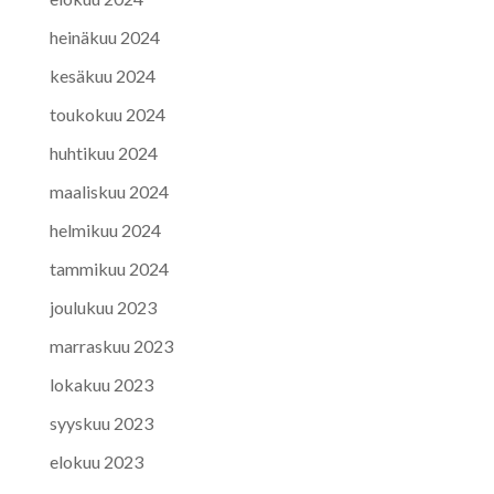
heinäkuu 2024
kesäkuu 2024
toukokuu 2024
huhtikuu 2024
maaliskuu 2024
helmikuu 2024
tammikuu 2024
joulukuu 2023
marraskuu 2023
lokakuu 2023
syyskuu 2023
elokuu 2023