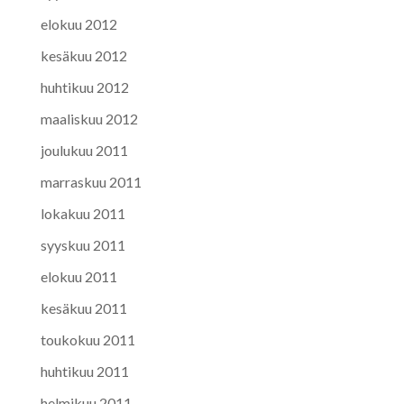
elokuu 2012
kesäkuu 2012
huhtikuu 2012
maaliskuu 2012
joulukuu 2011
marraskuu 2011
lokakuu 2011
syyskuu 2011
elokuu 2011
kesäkuu 2011
toukokuu 2011
huhtikuu 2011
helmikuu 2011