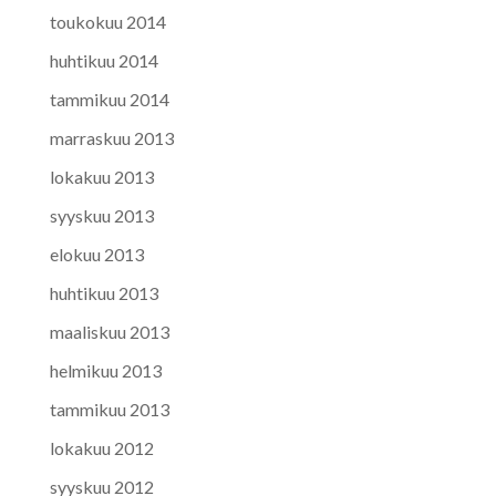
toukokuu 2014
huhtikuu 2014
tammikuu 2014
marraskuu 2013
lokakuu 2013
syyskuu 2013
elokuu 2013
huhtikuu 2013
maaliskuu 2013
helmikuu 2013
tammikuu 2013
lokakuu 2012
syyskuu 2012