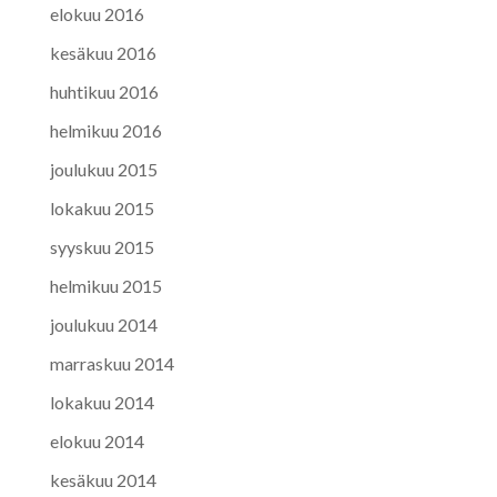
elokuu 2016
kesäkuu 2016
huhtikuu 2016
helmikuu 2016
joulukuu 2015
lokakuu 2015
syyskuu 2015
helmikuu 2015
joulukuu 2014
marraskuu 2014
lokakuu 2014
elokuu 2014
kesäkuu 2014