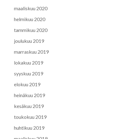
maaliskuu 2020
helmikuu 2020
tammikuu 2020
joulukuu 2019
marraskuu 2019
lokakuu 2019
syyskuu 2019
elokuu 2019
heinäkuu 2019
kesäkuu 2019
toukokuu 2019
huhtikuu 2019
maaliskuu 2019