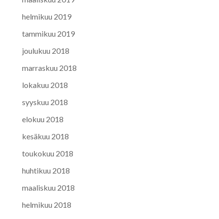
helmikuu 2019
tammikuu 2019
joulukuu 2018
marraskuu 2018
lokakuu 2018
syyskuu 2018
elokuu 2018
kesäkuu 2018
toukokuu 2018
huhtikuu 2018
maaliskuu 2018
helmikuu 2018