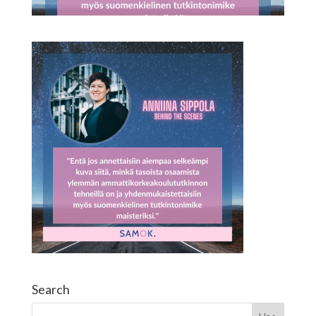
Search