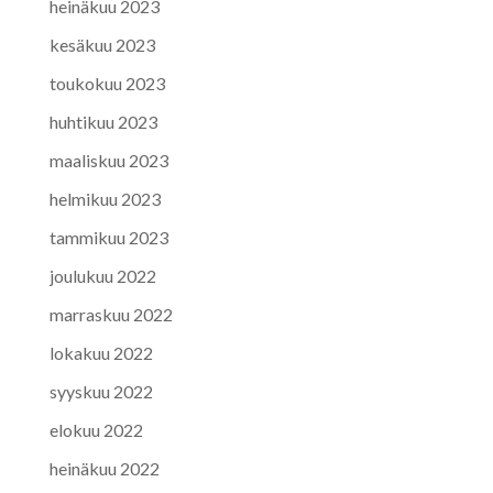
heinäkuu 2023
kesäkuu 2023
toukokuu 2023
huhtikuu 2023
maaliskuu 2023
helmikuu 2023
tammikuu 2023
joulukuu 2022
marraskuu 2022
lokakuu 2022
syyskuu 2022
elokuu 2022
heinäkuu 2022