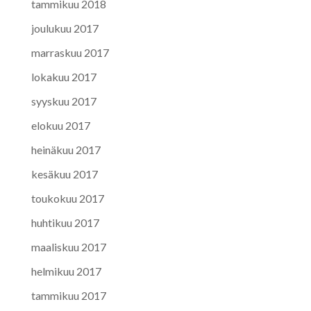
tammikuu 2018
joulukuu 2017
marraskuu 2017
lokakuu 2017
syyskuu 2017
elokuu 2017
heinäkuu 2017
kesäkuu 2017
toukokuu 2017
huhtikuu 2017
maaliskuu 2017
helmikuu 2017
tammikuu 2017