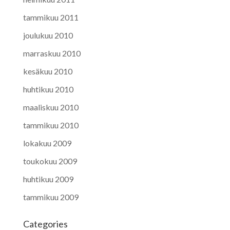
tammikuu 2011
joulukuu 2010
marraskuu 2010
kesäkuu 2010
huhtikuu 2010
maaliskuu 2010
tammikuu 2010
lokakuu 2009
toukokuu 2009
huhtikuu 2009
tammikuu 2009
Categories