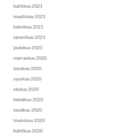
huhtikuu 2021
maaliskuu 2021
helmikuu 2021
tammikuu 2021
joulukuu 2020
marraskuu 2020
lokakuu 2020
syyskuu 2020
elokuu 2020
heinäkuu 2020
kesäkuu 2020
toukokuu 2020
huhtikuu 2020