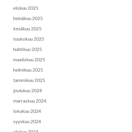
elokuu 2025
heinäkuu 2025
kesäkuu 2025
toukokuu 2025
huhtikuu 2025
maaliskuu 2025
helmikuu 2025
tammikuu 2025
joulukuu 2024
marraskuu 2024
lokakuu 2024
syyskuu 2024
elokuu 2024