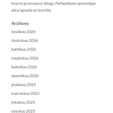
how to pronounce
:
Blogi: Perheellisen opiskelijan
aika lapselle on kortilla
Archives
kesäkuu 2026
toukokuu 2026
huhtikuu 2026
maaliskuu 2026
helmikuu 2026
tammikuu 2026
joulukuu 2025
marraskuu 2025
lokakuu 2025
syyskuu 2025