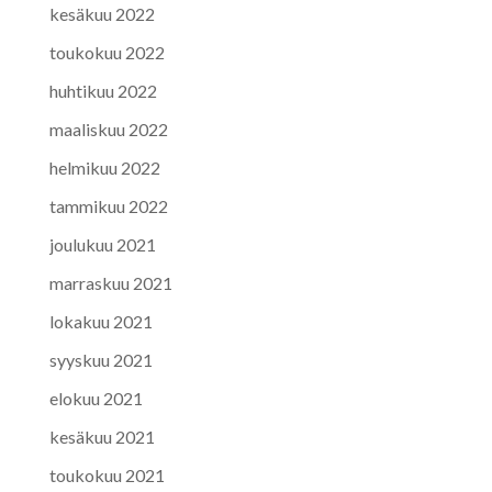
kesäkuu 2022
toukokuu 2022
huhtikuu 2022
maaliskuu 2022
helmikuu 2022
tammikuu 2022
joulukuu 2021
marraskuu 2021
lokakuu 2021
syyskuu 2021
elokuu 2021
kesäkuu 2021
toukokuu 2021