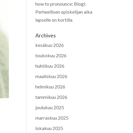
how to pronounce
:
Blogi:
Perheellisen opiskelijan aika
lapselle on kortilla
Archives
kesäkuu 2026
toukokuu 2026
huhtikuu 2026
maaliskuu 2026
helmikuu 2026
tammikuu 2026
joulukuu 2025
marraskuu 2025
lokakuu 2025