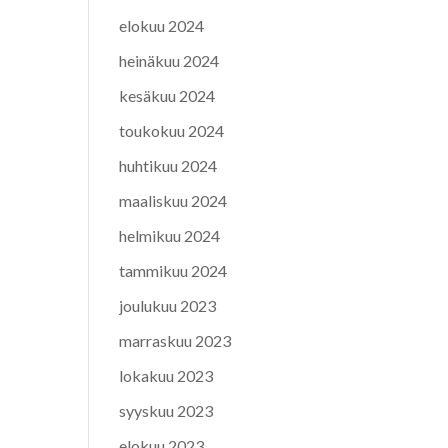
elokuu 2024
heinäkuu 2024
kesäkuu 2024
toukokuu 2024
huhtikuu 2024
maaliskuu 2024
helmikuu 2024
tammikuu 2024
joulukuu 2023
marraskuu 2023
lokakuu 2023
syyskuu 2023
elokuu 2023