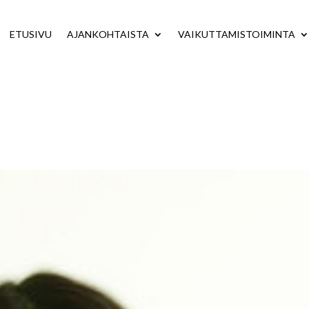
ETUSIVU
AJANKOHTAISTA
VAIKUTTAMISTOIMINTA