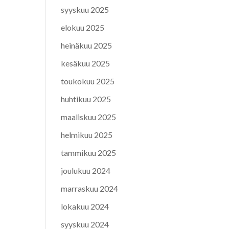
syyskuu 2025
elokuu 2025
heinäkuu 2025
kesäkuu 2025
toukokuu 2025
huhtikuu 2025
maaliskuu 2025
helmikuu 2025
tammikuu 2025
joulukuu 2024
marraskuu 2024
lokakuu 2024
syyskuu 2024