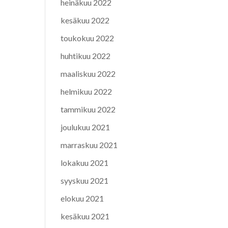
heinäkuu 2022
kesäkuu 2022
toukokuu 2022
huhtikuu 2022
maaliskuu 2022
helmikuu 2022
tammikuu 2022
joulukuu 2021
marraskuu 2021
lokakuu 2021
syyskuu 2021
elokuu 2021
kesäkuu 2021