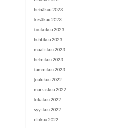
heinäkuu 2023
kesäkuu 2023
toukokuu 2023
huhtikuu 2023
maaliskuu 2023
helmikuu 2023
tammikuu 2023
joulukuu 2022
marraskuu 2022
lokakuu 2022
syyskuu 2022
elokuu 2022