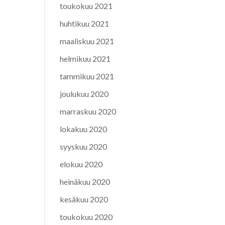
toukokuu 2021
huhtikuu 2021
maaliskuu 2021
helmikuu 2021
tammikuu 2021
joulukuu 2020
marraskuu 2020
lokakuu 2020
syyskuu 2020
elokuu 2020
heinäkuu 2020
kesäkuu 2020
toukokuu 2020