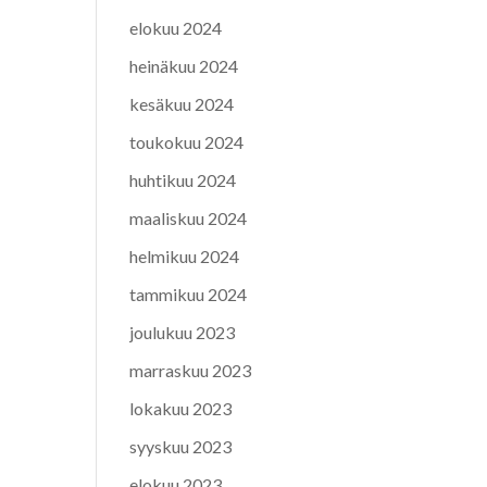
elokuu 2024
heinäkuu 2024
kesäkuu 2024
toukokuu 2024
huhtikuu 2024
maaliskuu 2024
helmikuu 2024
tammikuu 2024
joulukuu 2023
marraskuu 2023
lokakuu 2023
syyskuu 2023
elokuu 2023