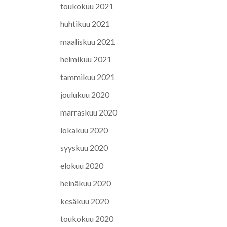
toukokuu 2021
huhtikuu 2021
maaliskuu 2021
helmikuu 2021
tammikuu 2021
joulukuu 2020
marraskuu 2020
lokakuu 2020
syyskuu 2020
elokuu 2020
heinäkuu 2020
kesäkuu 2020
toukokuu 2020