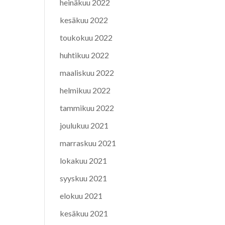
heinäkuu 2022
kesäkuu 2022
toukokuu 2022
huhtikuu 2022
maaliskuu 2022
helmikuu 2022
tammikuu 2022
joulukuu 2021
marraskuu 2021
lokakuu 2021
syyskuu 2021
elokuu 2021
kesäkuu 2021