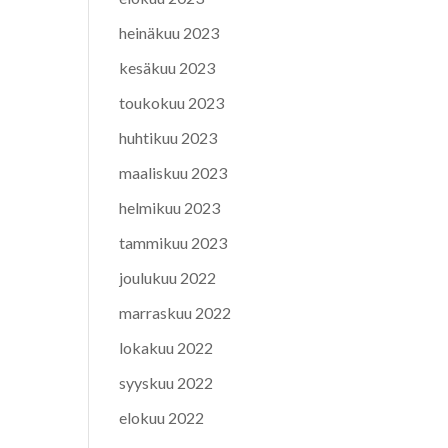
heinäkuu 2023
kesäkuu 2023
toukokuu 2023
huhtikuu 2023
maaliskuu 2023
helmikuu 2023
tammikuu 2023
joulukuu 2022
marraskuu 2022
lokakuu 2022
syyskuu 2022
elokuu 2022