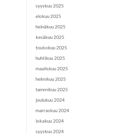
syyskuu 2025
elokuu 2025
heinäkuu 2025
kesäkuu 2025
toukokuu 2025
huhtikuu 2025
maaliskuu 2025
helmikuu 2025
tammikuu 2025
joulukuu 2024
marraskuu 2024
lokakuu 2024
syyskuu 2024