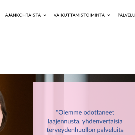
AJANKOHTAISTA
VAIKUTTAMISTOIMINTA
PALVEL