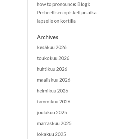
how to pronounce
:
Blogi:
Perheellisen opiskelijan aika
lapselle on kortilla
Archives
kesäkuu 2026
toukokuu 2026
huhtikuu 2026
maaliskuu 2026
helmikuu 2026
tammikuu 2026
joulukuu 2025
marraskuu 2025
lokakuu 2025