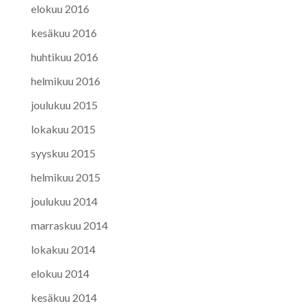
elokuu 2016
kesäkuu 2016
huhtikuu 2016
helmikuu 2016
joulukuu 2015
lokakuu 2015
syyskuu 2015
helmikuu 2015
joulukuu 2014
marraskuu 2014
lokakuu 2014
elokuu 2014
kesäkuu 2014