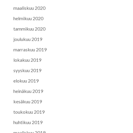
maaliskuu 2020
helmikuu 2020
tammikuu 2020
joulukuu 2019
marraskuu 2019
lokakuu 2019
syyskuu 2019
elokuu 2019
heinäkuu 2019
kesäkuu 2019
toukokuu 2019
huhtikuu 2019
maaliskuu 2019