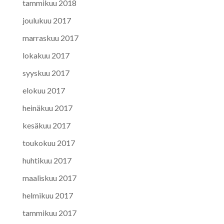
tammikuu 2018
joulukuu 2017
marraskuu 2017
lokakuu 2017
syyskuu 2017
elokuu 2017
heinäkuu 2017
kesäkuu 2017
toukokuu 2017
huhtikuu 2017
maaliskuu 2017
helmikuu 2017
tammikuu 2017