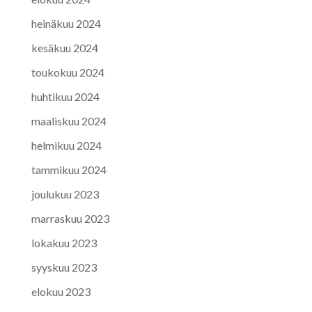
heinäkuu 2024
kesäkuu 2024
toukokuu 2024
huhtikuu 2024
maaliskuu 2024
helmikuu 2024
tammikuu 2024
joulukuu 2023
marraskuu 2023
lokakuu 2023
syyskuu 2023
elokuu 2023