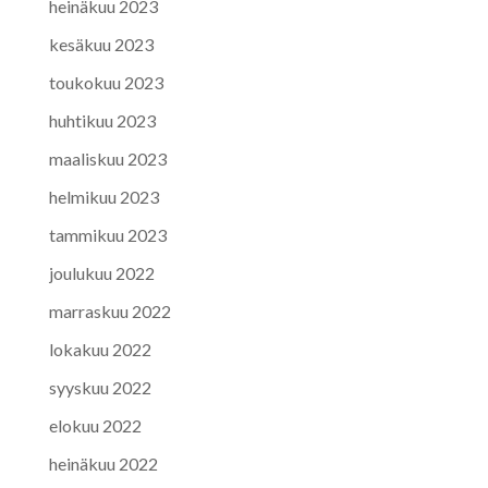
heinäkuu 2023
kesäkuu 2023
toukokuu 2023
huhtikuu 2023
maaliskuu 2023
helmikuu 2023
tammikuu 2023
joulukuu 2022
marraskuu 2022
lokakuu 2022
syyskuu 2022
elokuu 2022
heinäkuu 2022