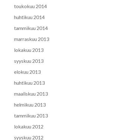
toukokuu 2014
huhtikuu 2014
tammikuu 2014
marraskuu 2013
lokakuu 2013
syyskuu 2013
elokuu 2013
huhtikuu 2013
maaliskuu 2013
helmikuu 2013
tammikuu 2013
lokakuu 2012
syyskuu 2012