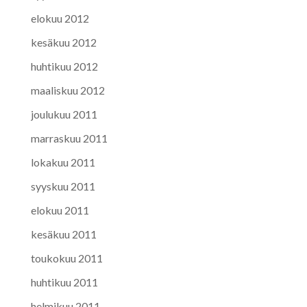
elokuu 2012
kesäkuu 2012
huhtikuu 2012
maaliskuu 2012
joulukuu 2011
marraskuu 2011
lokakuu 2011
syyskuu 2011
elokuu 2011
kesäkuu 2011
toukokuu 2011
huhtikuu 2011
helmikuu 2011