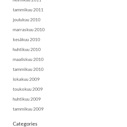
tammikuu 2011
joulukuu 2010
marraskuu 2010
kesäkuu 2010
huhtikuu 2010
maaliskuu 2010
tammikuu 2010
lokakuu 2009
toukokuu 2009
huhtikuu 2009
tammikuu 2009
Categories