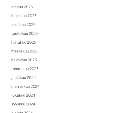
elokuu 2025
heinäkuu 2025
kesäkuu 2025
toukokuu 2025
huhtikuu 2025
maaliskuu 2025
helmikuu 2025
tammikuu 2025
joulukuu 2024
marraskuu 2024
lokakuu 2024
syyskuu 2024
elokuu 2024