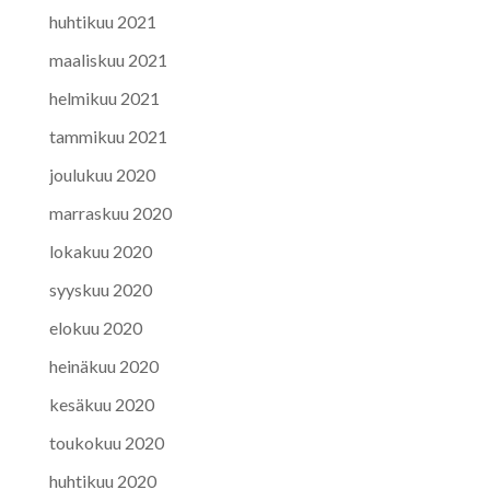
huhtikuu 2021
maaliskuu 2021
helmikuu 2021
tammikuu 2021
joulukuu 2020
marraskuu 2020
lokakuu 2020
syyskuu 2020
elokuu 2020
heinäkuu 2020
kesäkuu 2020
toukokuu 2020
huhtikuu 2020