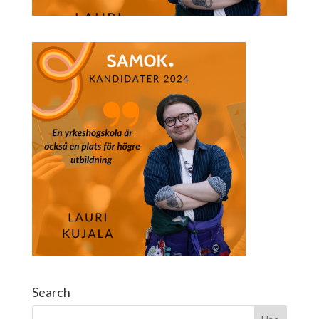
Search