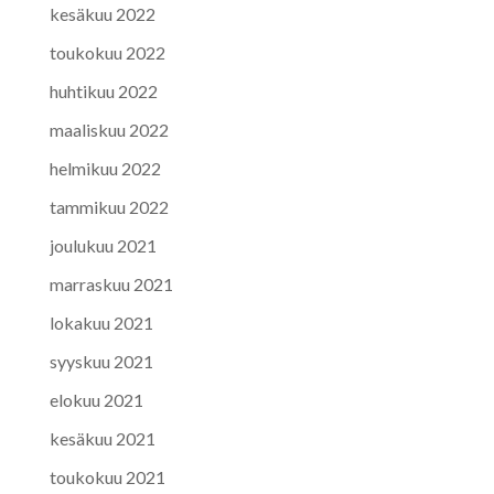
kesäkuu 2022
toukokuu 2022
huhtikuu 2022
maaliskuu 2022
helmikuu 2022
tammikuu 2022
joulukuu 2021
marraskuu 2021
lokakuu 2021
syyskuu 2021
elokuu 2021
kesäkuu 2021
toukokuu 2021