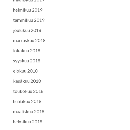
helmikuu 2019
tammikuu 2019
joulukuu 2018
marraskuu 2018
lokakuu 2018
syyskuu 2018
elokuu 2018
kesäkuu 2018
toukokuu 2018
huhtikuu 2018
maaliskuu 2018
helmikuu 2018