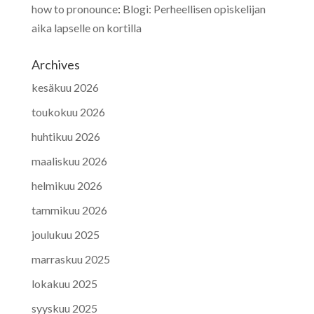
how to pronounce
:
Blogi: Perheellisen opiskelijan
aika lapselle on kortilla
Archives
kesäkuu 2026
toukokuu 2026
huhtikuu 2026
maaliskuu 2026
helmikuu 2026
tammikuu 2026
joulukuu 2025
marraskuu 2025
lokakuu 2025
syyskuu 2025