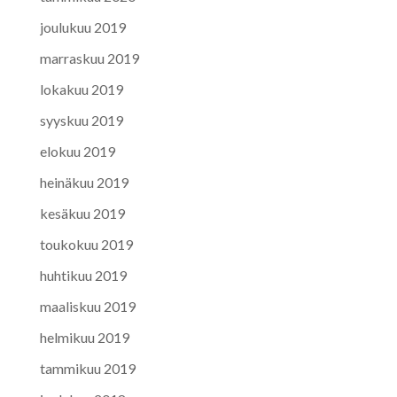
joulukuu 2019
marraskuu 2019
lokakuu 2019
syyskuu 2019
elokuu 2019
heinäkuu 2019
kesäkuu 2019
toukokuu 2019
huhtikuu 2019
maaliskuu 2019
helmikuu 2019
tammikuu 2019