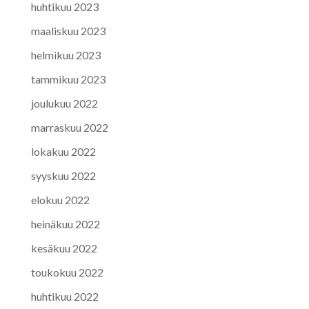
huhtikuu 2023
maaliskuu 2023
helmikuu 2023
tammikuu 2023
joulukuu 2022
marraskuu 2022
lokakuu 2022
syyskuu 2022
elokuu 2022
heinäkuu 2022
kesäkuu 2022
toukokuu 2022
huhtikuu 2022