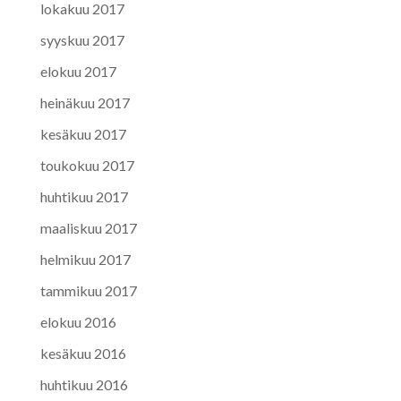
lokakuu 2017
syyskuu 2017
elokuu 2017
heinäkuu 2017
kesäkuu 2017
toukokuu 2017
huhtikuu 2017
maaliskuu 2017
helmikuu 2017
tammikuu 2017
elokuu 2016
kesäkuu 2016
huhtikuu 2016