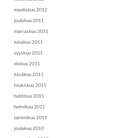
maaliskuu 2012
joulukuu 2011
marraskuu 2011
lokakuu 2011
syyskuu 2011
elokuu 2011
kesäkuu 2011
toukokuu 2011
huhtikuu 2011
helmikuu 2011
tammikuu 2011
joulukuu 2010