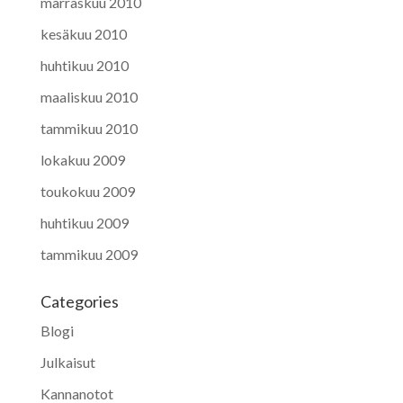
marraskuu 2010
kesäkuu 2010
huhtikuu 2010
maaliskuu 2010
tammikuu 2010
lokakuu 2009
toukokuu 2009
huhtikuu 2009
tammikuu 2009
Categories
Blogi
Julkaisut
Kannanotot