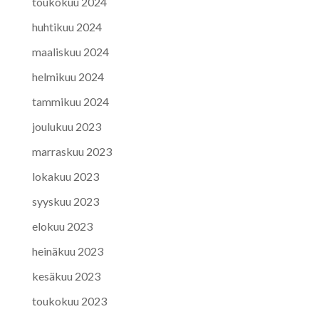
toukokuu 2024
huhtikuu 2024
maaliskuu 2024
helmikuu 2024
tammikuu 2024
joulukuu 2023
marraskuu 2023
lokakuu 2023
syyskuu 2023
elokuu 2023
heinäkuu 2023
kesäkuu 2023
toukokuu 2023