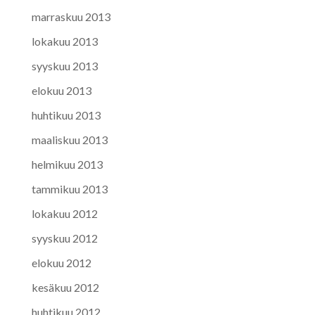
marraskuu 2013
lokakuu 2013
syyskuu 2013
elokuu 2013
huhtikuu 2013
maaliskuu 2013
helmikuu 2013
tammikuu 2013
lokakuu 2012
syyskuu 2012
elokuu 2012
kesäkuu 2012
huhtikuu 2012