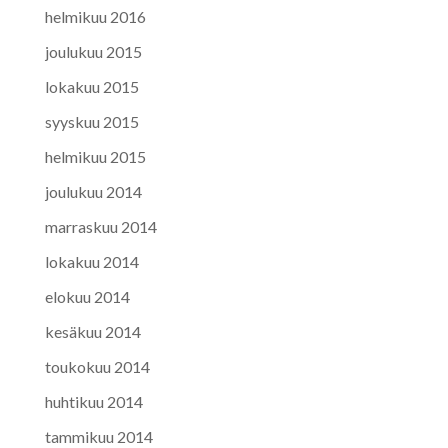
helmikuu 2016
joulukuu 2015
lokakuu 2015
syyskuu 2015
helmikuu 2015
joulukuu 2014
marraskuu 2014
lokakuu 2014
elokuu 2014
kesäkuu 2014
toukokuu 2014
huhtikuu 2014
tammikuu 2014