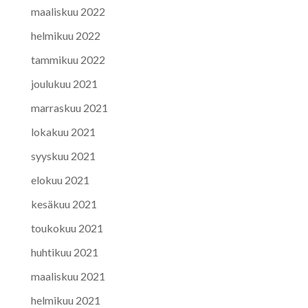
maaliskuu 2022
helmikuu 2022
tammikuu 2022
joulukuu 2021
marraskuu 2021
lokakuu 2021
syyskuu 2021
elokuu 2021
kesäkuu 2021
toukokuu 2021
huhtikuu 2021
maaliskuu 2021
helmikuu 2021