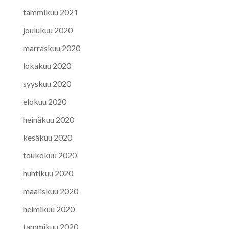
tammikuu 2021
joulukuu 2020
marraskuu 2020
lokakuu 2020
syyskuu 2020
elokuu 2020
heinäkuu 2020
kesäkuu 2020
toukokuu 2020
huhtikuu 2020
maaliskuu 2020
helmikuu 2020
tammikuu 2020