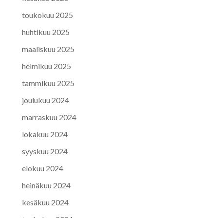
toukokuu 2025
huhtikuu 2025
maaliskuu 2025
helmikuu 2025
tammikuu 2025
joulukuu 2024
marraskuu 2024
lokakuu 2024
syyskuu 2024
elokuu 2024
heinäkuu 2024
kesäkuu 2024