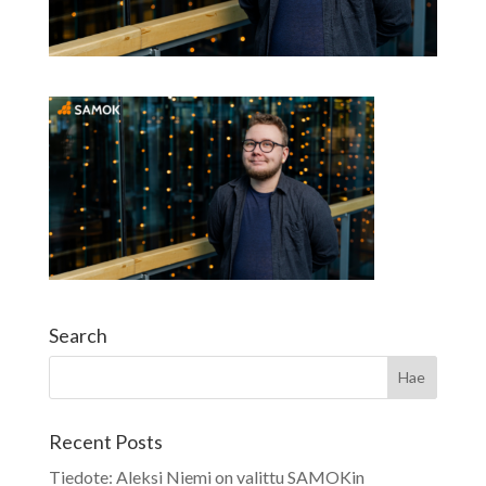
Search
Recent Posts
Tiedote: Aleksi Niemi on valittu SAMOKin