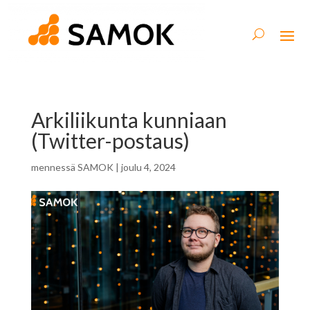
Arkiliikunta kunniaan
(Twitter-postaus)
mennessä
SAMOK
|
joulu 4, 2024