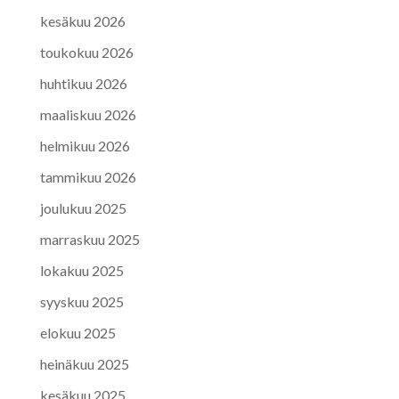
kesäkuu 2026
toukokuu 2026
huhtikuu 2026
maaliskuu 2026
helmikuu 2026
tammikuu 2026
joulukuu 2025
marraskuu 2025
lokakuu 2025
syyskuu 2025
elokuu 2025
heinäkuu 2025
kesäkuu 2025