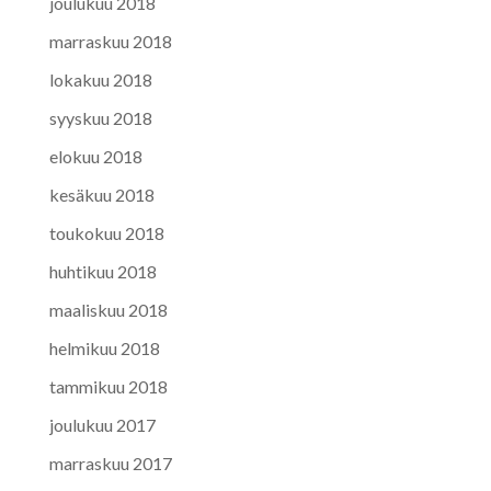
joulukuu 2018
marraskuu 2018
lokakuu 2018
syyskuu 2018
elokuu 2018
kesäkuu 2018
toukokuu 2018
huhtikuu 2018
maaliskuu 2018
helmikuu 2018
tammikuu 2018
joulukuu 2017
marraskuu 2017