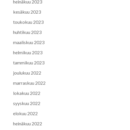
heinäkuu 2023
kesäkuu 2023
toukokuu 2023
huhtikuu 2023
maaliskuu 2023
helmikuu 2023
tammikuu 2023
joulukuu 2022
marraskuu 2022
lokakuu 2022
syyskuu 2022
elokuu 2022
heinäkuu 2022