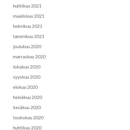
huhtikuu 2021
maaliskuu 2021
helmikuu 2021
tammikuu 2021
joulukuu 2020
marraskuu 2020
lokakuu 2020
syyskuu 2020
elokuu 2020
heinäkuu 2020
kesäkuu 2020
toukokuu 2020
huhtikuu 2020