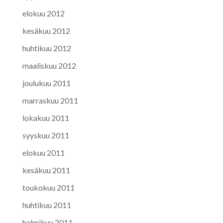
elokuu 2012
kesäkuu 2012
huhtikuu 2012
maaliskuu 2012
joulukuu 2011
marraskuu 2011
lokakuu 2011
syyskuu 2011
elokuu 2011
kesäkuu 2011
toukokuu 2011
huhtikuu 2011
helmikuu 2011