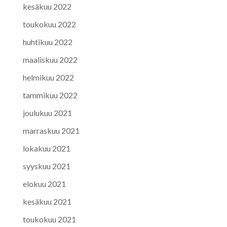
kesäkuu 2022
toukokuu 2022
huhtikuu 2022
maaliskuu 2022
helmikuu 2022
tammikuu 2022
joulukuu 2021
marraskuu 2021
lokakuu 2021
syyskuu 2021
elokuu 2021
kesäkuu 2021
toukokuu 2021