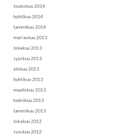
toukokuu 2014
huhtikuu 2014
tammikuu 2014
marraskuu 2013
lokakuu 2013
syyskuu 2013
elokuu 2013
huhtikuu 2013
maaliskuu 2013
helmikuu 2013
tammikuu 2013
lokakuu 2012
syyskuu 2012