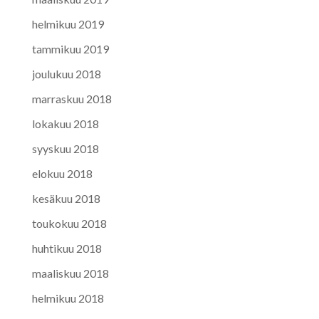
helmikuu 2019
tammikuu 2019
joulukuu 2018
marraskuu 2018
lokakuu 2018
syyskuu 2018
elokuu 2018
kesäkuu 2018
toukokuu 2018
huhtikuu 2018
maaliskuu 2018
helmikuu 2018