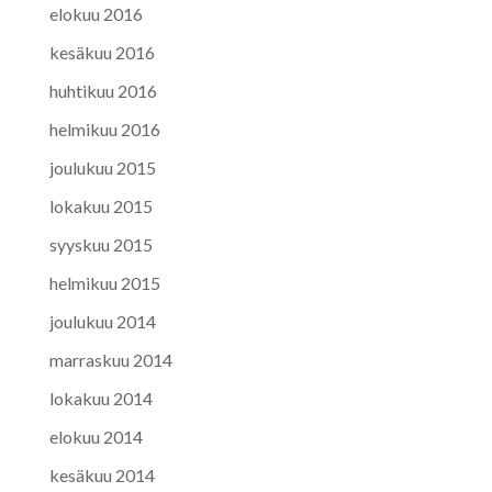
elokuu 2016
kesäkuu 2016
huhtikuu 2016
helmikuu 2016
joulukuu 2015
lokakuu 2015
syyskuu 2015
helmikuu 2015
joulukuu 2014
marraskuu 2014
lokakuu 2014
elokuu 2014
kesäkuu 2014