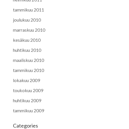
tammikuu 2011
joulukuu 2010
marraskuu 2010
kesäkuu 2010
huhtikuu 2010
maaliskuu 2010
tammikuu 2010
lokakuu 2009
toukokuu 2009
huhtikuu 2009
tammikuu 2009
Categories