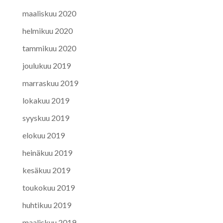
maaliskuu 2020
helmikuu 2020
tammikuu 2020
joulukuu 2019
marraskuu 2019
lokakuu 2019
syyskuu 2019
elokuu 2019
heinäkuu 2019
kesäkuu 2019
toukokuu 2019
huhtikuu 2019
maaliskuu 2019