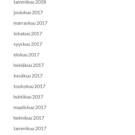
tammikuu 2018
joulukuu 2017
marraskuu 2017
lokakuu 2017
syyskuu 2017
elokuu 2017
heinäkuu 2017
kesäkuu 2017
toukokuu 2017
huhtikuu 2017
maaliskuu 2017
helmikuu 2017
tammikuu 2017