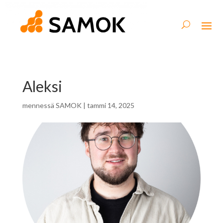
Aleksi
mennessä
SAMOK
|
tammi 14, 2025