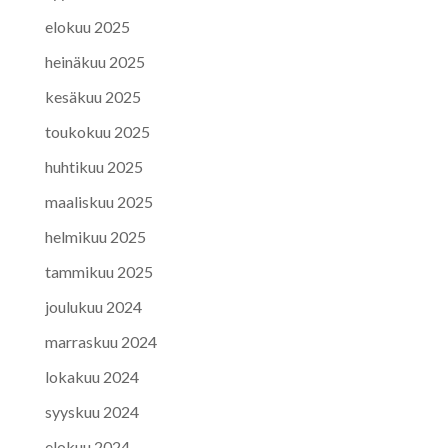
elokuu 2025
heinäkuu 2025
kesäkuu 2025
toukokuu 2025
huhtikuu 2025
maaliskuu 2025
helmikuu 2025
tammikuu 2025
joulukuu 2024
marraskuu 2024
lokakuu 2024
syyskuu 2024
elokuu 2024