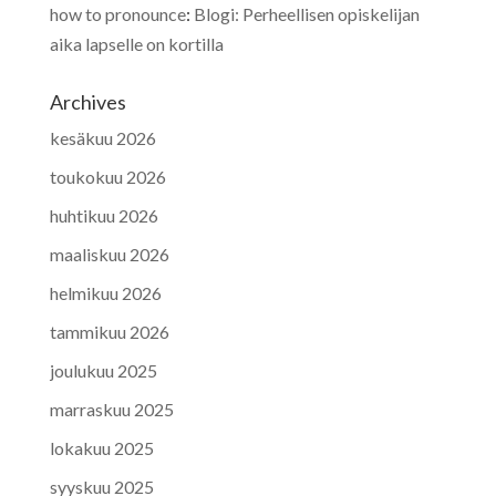
how to pronounce
:
Blogi: Perheellisen opiskelijan
aika lapselle on kortilla
Archives
kesäkuu 2026
toukokuu 2026
huhtikuu 2026
maaliskuu 2026
helmikuu 2026
tammikuu 2026
joulukuu 2025
marraskuu 2025
lokakuu 2025
syyskuu 2025