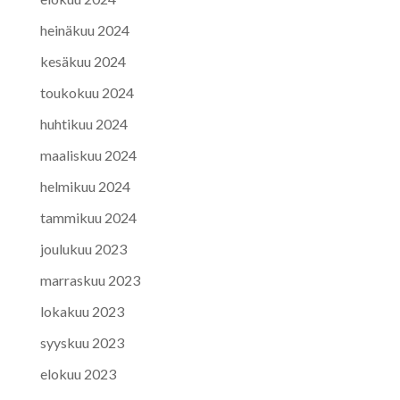
heinäkuu 2024
kesäkuu 2024
toukokuu 2024
huhtikuu 2024
maaliskuu 2024
helmikuu 2024
tammikuu 2024
joulukuu 2023
marraskuu 2023
lokakuu 2023
syyskuu 2023
elokuu 2023