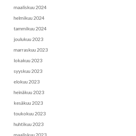
maaliskuu 2024
helmikuu 2024
tammikuu 2024
joulukuu 2023
marraskuu 2023
lokakuu 2023
syyskuu 2023
elokuu 2023
heinäkuu 2023
kesäkuu 2023
toukokuu 2023
huhtikuu 2023
maaliskuu 2023