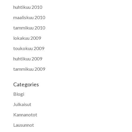
huhtikuu 2010
maaliskuu 2010
tammikuu 2010
lokakuu 2009
toukokuu 2009
huhtikuu 2009
tammikuu 2009
Categories
Blogi
Julkaisut
Kannanotot
Lausunnot