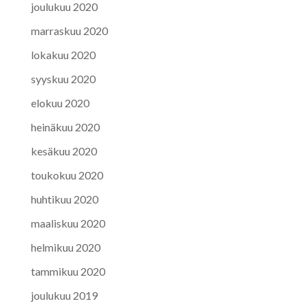
joulukuu 2020
marraskuu 2020
lokakuu 2020
syyskuu 2020
elokuu 2020
heinäkuu 2020
kesäkuu 2020
toukokuu 2020
huhtikuu 2020
maaliskuu 2020
helmikuu 2020
tammikuu 2020
joulukuu 2019