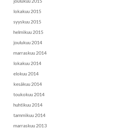
joulukuu 2015
lokakuu 2015
syyskuu 2015
helmikuu 2015
joulukuu 2014
marraskuu 2014
lokakuu 2014
elokuu 2014
kesäkuu 2014
toukokuu 2014
huhtikuu 2014
tammikuu 2014
marraskuu 2013