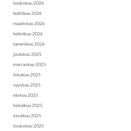
toukokuu 2026
huhtikuu 2026
maaliskuu 2026
helmikuu 2026
tammikuu 2026
joulukuu 2025
marraskuu 2025
lokakuu 2025
syyskuu 2025
elokuu 2025
heinäkuu 2025
kesäkuu 2025
toukokuu 2025