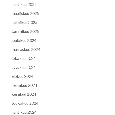
huhtikuu 2025
maaliskuu 2025
helmikuu 2025
tammikuu 2025
joulukuu 2024
marraskuu 2024
lokakuu 2024
syyskuu 2024
elokuu 2024
heinäkuu 2024
kesäkuu 2024
toukokuu 2024
huhtikuu 2024