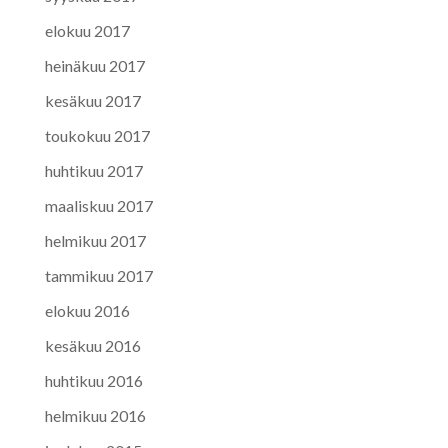
elokuu 2017
heinäkuu 2017
kesäkuu 2017
toukokuu 2017
huhtikuu 2017
maaliskuu 2017
helmikuu 2017
tammikuu 2017
elokuu 2016
kesäkuu 2016
huhtikuu 2016
helmikuu 2016