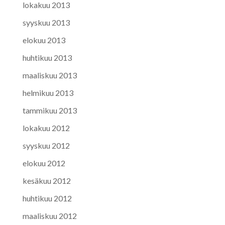
lokakuu 2013
syyskuu 2013
elokuu 2013
huhtikuu 2013
maaliskuu 2013
helmikuu 2013
tammikuu 2013
lokakuu 2012
syyskuu 2012
elokuu 2012
kesäkuu 2012
huhtikuu 2012
maaliskuu 2012