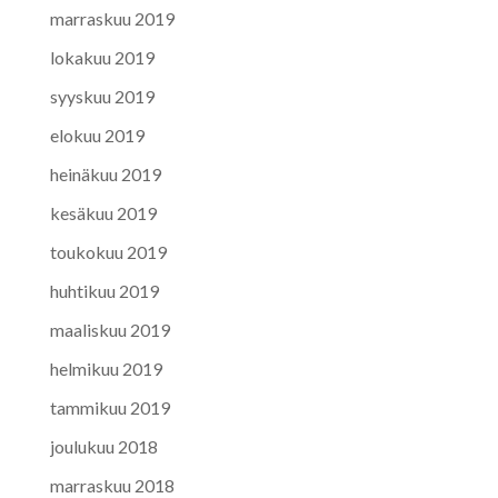
marraskuu 2019
lokakuu 2019
syyskuu 2019
elokuu 2019
heinäkuu 2019
kesäkuu 2019
toukokuu 2019
huhtikuu 2019
maaliskuu 2019
helmikuu 2019
tammikuu 2019
joulukuu 2018
marraskuu 2018