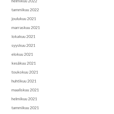
helmikuu 2022
tammikuu 2022
joulukuu 2021
marraskuu 2021
lokakuu 2021
syyskuu 2021
elokuu 2021
kesäkuu 2021
toukokuu 2021
huhtikuu 2021
maaliskuu 2021
helmikuu 2021
tammikuu 2021