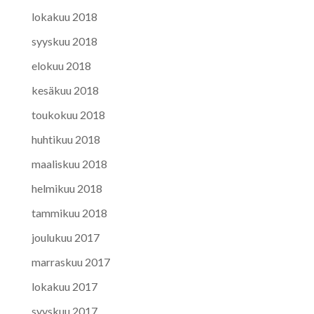
lokakuu 2018
syyskuu 2018
elokuu 2018
kesäkuu 2018
toukokuu 2018
huhtikuu 2018
maaliskuu 2018
helmikuu 2018
tammikuu 2018
joulukuu 2017
marraskuu 2017
lokakuu 2017
syyskuu 2017