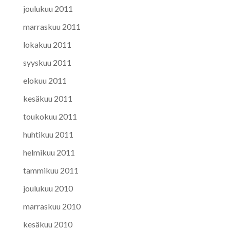
joulukuu 2011
marraskuu 2011
lokakuu 2011
syyskuu 2011
elokuu 2011
kesäkuu 2011
toukokuu 2011
huhtikuu 2011
helmikuu 2011
tammikuu 2011
joulukuu 2010
marraskuu 2010
kesäkuu 2010