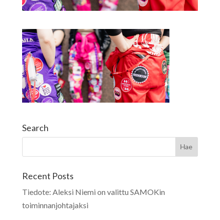
Search
Recent Posts
Tiedote: Aleksi Niemi on valittu SAMOKin
toiminnanjohtajaksi