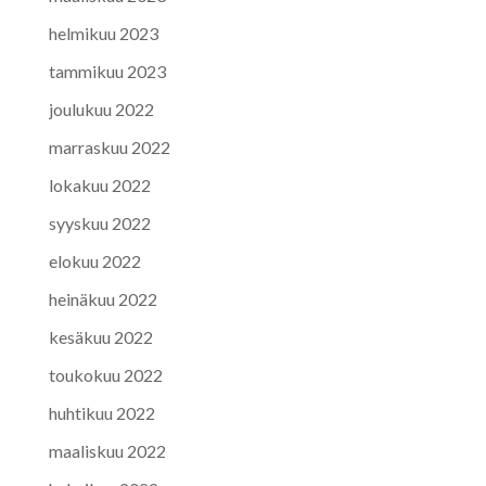
helmikuu 2023
tammikuu 2023
joulukuu 2022
marraskuu 2022
lokakuu 2022
syyskuu 2022
elokuu 2022
heinäkuu 2022
kesäkuu 2022
toukokuu 2022
huhtikuu 2022
maaliskuu 2022