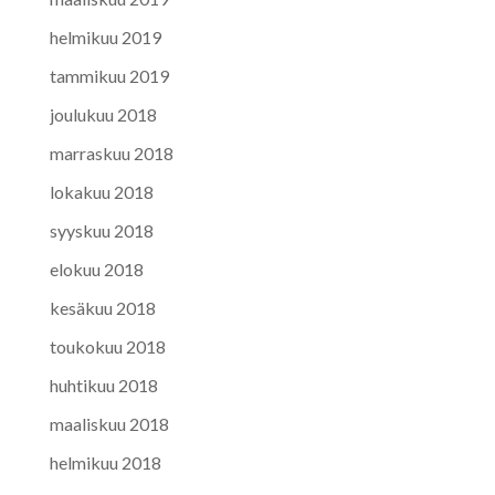
helmikuu 2019
tammikuu 2019
joulukuu 2018
marraskuu 2018
lokakuu 2018
syyskuu 2018
elokuu 2018
kesäkuu 2018
toukokuu 2018
huhtikuu 2018
maaliskuu 2018
helmikuu 2018