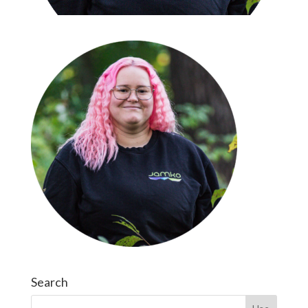
Search