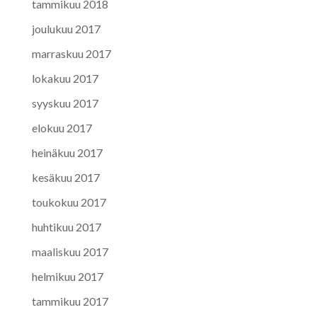
tammikuu 2018
joulukuu 2017
marraskuu 2017
lokakuu 2017
syyskuu 2017
elokuu 2017
heinäkuu 2017
kesäkuu 2017
toukokuu 2017
huhtikuu 2017
maaliskuu 2017
helmikuu 2017
tammikuu 2017