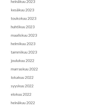
heinäkuu 2023
kesäkuu 2023
toukokuu 2023
huhtikuu 2023
maaliskuu 2023
helmikuu 2023
tammikuu 2023
joulukuu 2022
marraskuu 2022
lokakuu 2022
syyskuu 2022
elokuu 2022
heinäkuu 2022