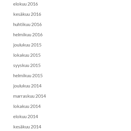
elokuu 2016
kesäkuu 2016
huhtikuu 2016
helmikuu 2016
joulukuu 2015
lokakuu 2015
syyskuu 2015
helmikuu 2015
joulukuu 2014
marraskuu 2014
lokakuu 2014
elokuu 2014
kesäkuu 2014