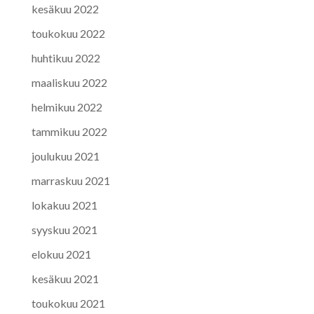
kesäkuu 2022
toukokuu 2022
huhtikuu 2022
maaliskuu 2022
helmikuu 2022
tammikuu 2022
joulukuu 2021
marraskuu 2021
lokakuu 2021
syyskuu 2021
elokuu 2021
kesäkuu 2021
toukokuu 2021