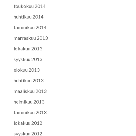
toukokuu 2014
huhtikuu 2014
tammikuu 2014
marraskuu 2013
lokakuu 2013
syyskuu 2013
elokuu 2013
huhtikuu 2013
maaliskuu 2013
helmikuu 2013
tammikuu 2013
lokakuu 2012
syyskuu 2012