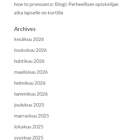
how to pronounce
:
Blogi: Perheellisen opiskelijan
aika lapselle on kortilla
Archives
kesäkuu 2026
toukokuu 2026
huhtikuu 2026
maaliskuu 2026
helmikuu 2026
tammikuu 2026
joulukuu 2025
marraskuu 2025
lokakuu 2025
syyskuu 2025