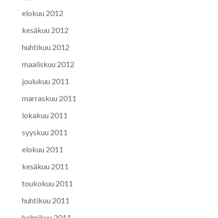
elokuu 2012
kesäkuu 2012
huhtikuu 2012
maaliskuu 2012
joulukuu 2011
marraskuu 2011
lokakuu 2011
syyskuu 2011
elokuu 2011
kesäkuu 2011
toukokuu 2011
huhtikuu 2011
helmikuu 2011