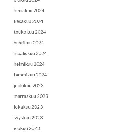
heinäkuu 2024
kesäkuu 2024
toukokuu 2024
huhtikuu 2024
maaliskuu 2024
helmikuu 2024
tammikuu 2024
joulukuu 2023
marraskuu 2023
lokakuu 2023
syyskuu 2023
elokuu 2023