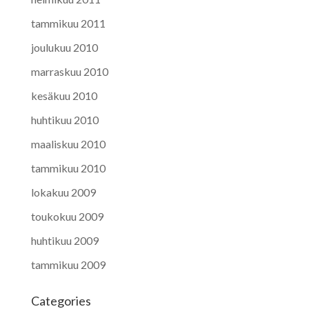
tammikuu 2011
joulukuu 2010
marraskuu 2010
kesäkuu 2010
huhtikuu 2010
maaliskuu 2010
tammikuu 2010
lokakuu 2009
toukokuu 2009
huhtikuu 2009
tammikuu 2009
Categories