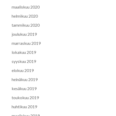
maaliskuu 2020
helmikuu 2020
tammikuu 2020
joulukuu 2019
marraskuu 2019
lokakuu 2019
syyskuu 2019
elokuu 2019
heinäkuu 2019
kesäkuu 2019
toukokuu 2019
huhtikuu 2019
maaliskuu 2019