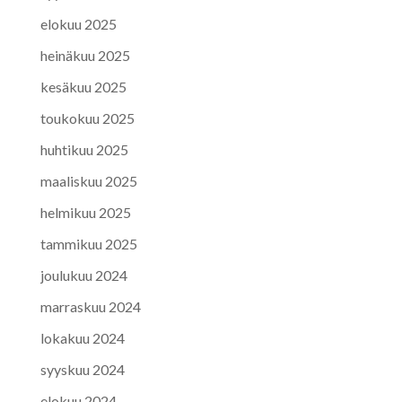
elokuu 2025
heinäkuu 2025
kesäkuu 2025
toukokuu 2025
huhtikuu 2025
maaliskuu 2025
helmikuu 2025
tammikuu 2025
joulukuu 2024
marraskuu 2024
lokakuu 2024
syyskuu 2024
elokuu 2024