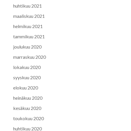
huhtikuu 2021
maaliskuu 2021
helmikuu 2021
tammikuu 2021
joulukuu 2020
marraskuu 2020
lokakuu 2020
syyskuu 2020
elokuu 2020
heinäkuu 2020
kesäkuu 2020
toukokuu 2020
huhtikuu 2020