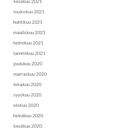
kesäkuu 2021
toukokuu 2021
huhtikuu 2021
maaliskuu 2021
helmikuu 2021
tammikuu 2021
joulukuu 2020
marraskuu 2020
lokakuu 2020
syyskuu 2020
elokuu 2020
heinäkuu 2020
kesäkuu 2020