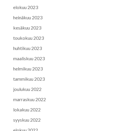
elokuu 2023
heinäkuu 2023
kesäkuu 2023
toukokuu 2023
huhtikuu 2023
maaliskuu 2023
helmikuu 2023
tammikuu 2023
joulukuu 2022
marraskuu 2022
lokakuu 2022
syyskuu 2022
elokuu 2022