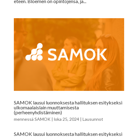
eteen. Bloemen on opintojensa, ja...
SAMOK lausui luonnoksesta hallituksen esitykseksi
ulkomaalaislain muuttamisesta
(perheenyhdistäminen)
mennessä
SAMOK
|
loka 25, 2024
|
Lausunnot
SAMOK lausui luonnoksesta hallituksen esitykseksi