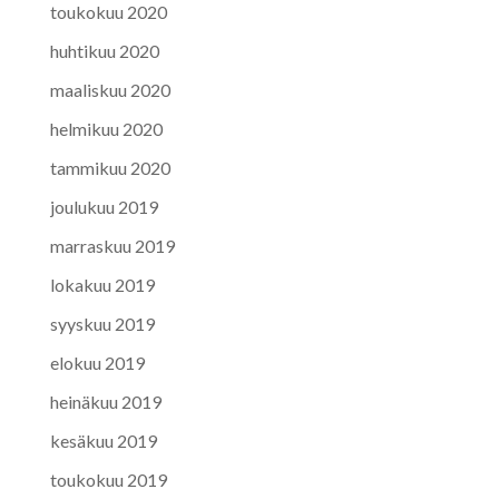
toukokuu 2020
huhtikuu 2020
maaliskuu 2020
helmikuu 2020
tammikuu 2020
joulukuu 2019
marraskuu 2019
lokakuu 2019
syyskuu 2019
elokuu 2019
heinäkuu 2019
kesäkuu 2019
toukokuu 2019