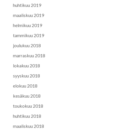
huhtikuu 2019
maaliskuu 2019
helmikuu 2019
tammikuu 2019
joulukuu 2018
marraskuu 2018
lokakuu 2018
syyskuu 2018
elokuu 2018
kesäkuu 2018
toukokuu 2018
huhtikuu 2018
maaliskuu 2018