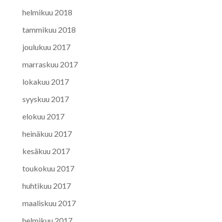
helmikuu 2018
tammikuu 2018
joulukuu 2017
marraskuu 2017
lokakuu 2017
syyskuu 2017
elokuu 2017
heinäkuu 2017
kesäkuu 2017
toukokuu 2017
huhtikuu 2017
maaliskuu 2017
helmikuu 2017