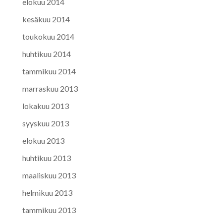
elokuu 2014
kesäkuu 2014
toukokuu 2014
huhtikuu 2014
tammikuu 2014
marraskuu 2013
lokakuu 2013
syyskuu 2013
elokuu 2013
huhtikuu 2013
maaliskuu 2013
helmikuu 2013
tammikuu 2013