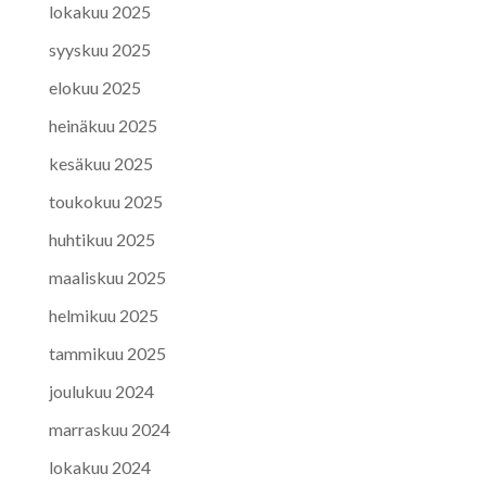
lokakuu 2025
syyskuu 2025
elokuu 2025
heinäkuu 2025
kesäkuu 2025
toukokuu 2025
huhtikuu 2025
maaliskuu 2025
helmikuu 2025
tammikuu 2025
joulukuu 2024
marraskuu 2024
lokakuu 2024