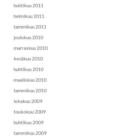
huhtikuu 2011
helmikuu 2011
tammikuu 2011
joulukuu 2010
marraskuu 2010
kesäkuu 2010
huhtikuu 2010
maaliskuu 2010
tammikuu 2010
lokakuu 2009
toukokuu 2009
huhtikuu 2009
tammikuu 2009