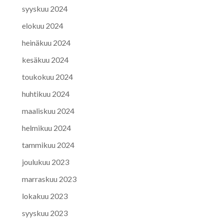
syyskuu 2024
elokuu 2024
heinäkuu 2024
kesäkuu 2024
toukokuu 2024
huhtikuu 2024
maaliskuu 2024
helmikuu 2024
tammikuu 2024
joulukuu 2023
marraskuu 2023
lokakuu 2023
syyskuu 2023