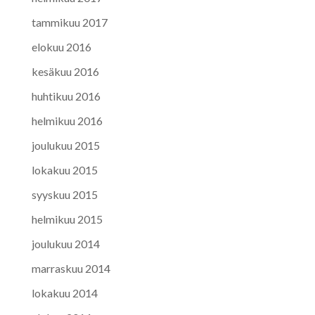
tammikuu 2017
elokuu 2016
kesäkuu 2016
huhtikuu 2016
helmikuu 2016
joulukuu 2015
lokakuu 2015
syyskuu 2015
helmikuu 2015
joulukuu 2014
marraskuu 2014
lokakuu 2014