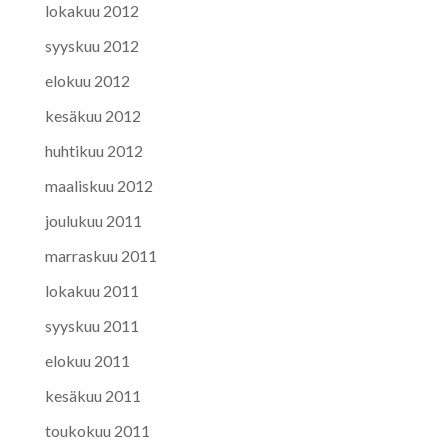
lokakuu 2012
syyskuu 2012
elokuu 2012
kesäkuu 2012
huhtikuu 2012
maaliskuu 2012
joulukuu 2011
marraskuu 2011
lokakuu 2011
syyskuu 2011
elokuu 2011
kesäkuu 2011
toukokuu 2011