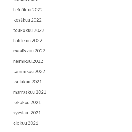
heinäkuu 2022
kesäkuu 2022
toukokuu 2022
huhtikuu 2022
maaliskuu 2022
helmikuu 2022
tammikuu 2022
joulukuu 2021
marraskuu 2021
lokakuu 2021
syyskuu 2021
elokuu 2021