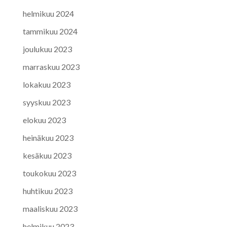
helmikuu 2024
tammikuu 2024
joulukuu 2023
marraskuu 2023
lokakuu 2023
syyskuu 2023
elokuu 2023
heinäkuu 2023
kesäkuu 2023
toukokuu 2023
huhtikuu 2023
maaliskuu 2023
helmikuu 2023