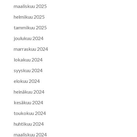
maaliskuu 2025
helmikuu 2025
tammikuu 2025
joulukuu 2024
marraskuu 2024
lokakuu 2024
syyskuu 2024
elokuu 2024
heinäkuu 2024
kesäkuu 2024
toukokuu 2024
huhtikuu 2024
maaliskuu 2024