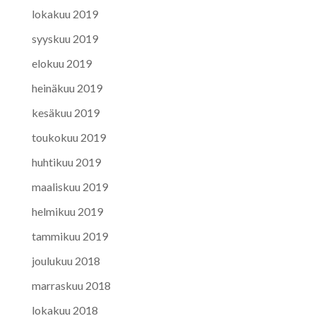
lokakuu 2019
syyskuu 2019
elokuu 2019
heinäkuu 2019
kesäkuu 2019
toukokuu 2019
huhtikuu 2019
maaliskuu 2019
helmikuu 2019
tammikuu 2019
joulukuu 2018
marraskuu 2018
lokakuu 2018