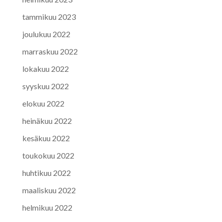
tammikuu 2023
joulukuu 2022
marraskuu 2022
lokakuu 2022
syyskuu 2022
elokuu 2022
heinäkuu 2022
kesäkuu 2022
toukokuu 2022
huhtikuu 2022
maaliskuu 2022
helmikuu 2022