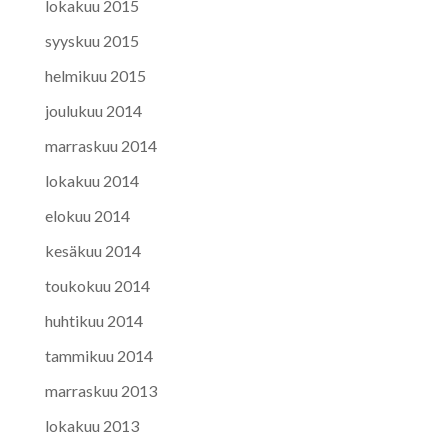
lokakuu 2015
syyskuu 2015
helmikuu 2015
joulukuu 2014
marraskuu 2014
lokakuu 2014
elokuu 2014
kesäkuu 2014
toukokuu 2014
huhtikuu 2014
tammikuu 2014
marraskuu 2013
lokakuu 2013