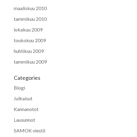
maaliskuu 2010
tammikuu 2010
lokakuu 2009
toukokuu 2009
huhtikuu 2009
tammikuu 2009
Categories
Blogi
Julkaisut
Kannanotot
Lausunnot
SAMOK viestii