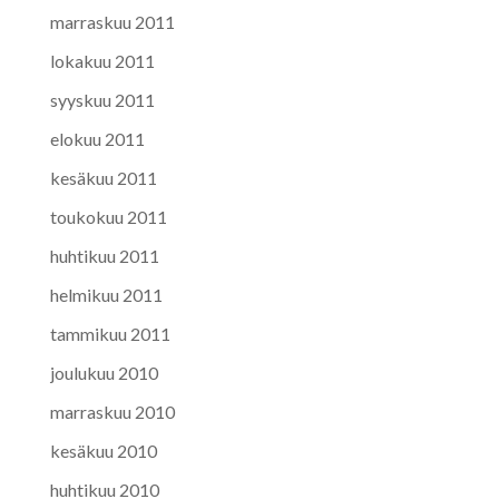
marraskuu 2011
lokakuu 2011
syyskuu 2011
elokuu 2011
kesäkuu 2011
toukokuu 2011
huhtikuu 2011
helmikuu 2011
tammikuu 2011
joulukuu 2010
marraskuu 2010
kesäkuu 2010
huhtikuu 2010