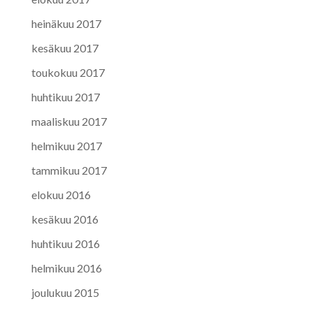
heinäkuu 2017
kesäkuu 2017
toukokuu 2017
huhtikuu 2017
maaliskuu 2017
helmikuu 2017
tammikuu 2017
elokuu 2016
kesäkuu 2016
huhtikuu 2016
helmikuu 2016
joulukuu 2015