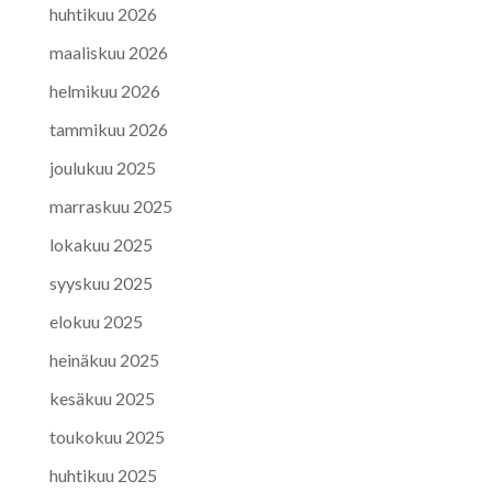
huhtikuu 2026
maaliskuu 2026
helmikuu 2026
tammikuu 2026
joulukuu 2025
marraskuu 2025
lokakuu 2025
syyskuu 2025
elokuu 2025
heinäkuu 2025
kesäkuu 2025
toukokuu 2025
huhtikuu 2025