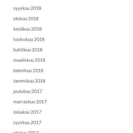
syyskuu 2018
elokuu 2018
kesäkuu 2018
toukokuu 2018
huhtikuu 2018
maaliskuu 2018
helmikuu 2018
tammikuu 2018
joulukuu 2017
marraskuu 2017
lokakuu 2017
syyskuu 2017
elokuu 2017