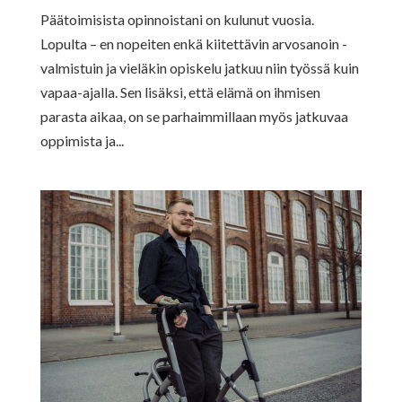
Päätoimisista opinnoistani on kulunut vuosia.
Lopulta – en nopeiten enkä kiitettävin arvosanoin -
valmistuin ja vieläkin opiskelu jatkuu niin työssä kuin
vapaa-ajalla. Sen lisäksi, että elämä on ihmisen
parasta aikaa, on se parhaimmillaan myös jatkuvaa
oppimista ja...