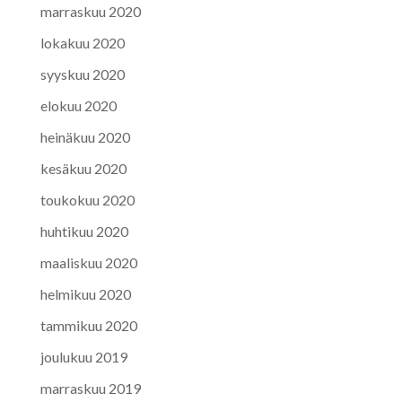
marraskuu 2020
lokakuu 2020
syyskuu 2020
elokuu 2020
heinäkuu 2020
kesäkuu 2020
toukokuu 2020
huhtikuu 2020
maaliskuu 2020
helmikuu 2020
tammikuu 2020
joulukuu 2019
marraskuu 2019