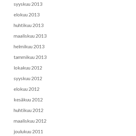
syyskuu 2013
elokuu 2013
huhtikuu 2013
maaliskuu 2013
helmikuu 2013
tammikuu 2013
lokakuu 2012
syyskuu 2012
elokuu 2012
kesäkuu 2012
huhtikuu 2012
maaliskuu 2012
joulukuu 2011