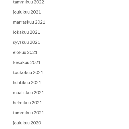
tammikuu 2022
joulukuu 2021
marraskuu 2021
lokakuu 2021
syyskuu 2021
elokuu 2021
kesäkuu 2021
toukokuu 2021
huhtikuu 2021
maaliskuu 2021
helmikuu 2021
tammikuu 2021
joulukuu 2020