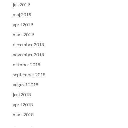
juli 2019
maj 2019
april 2019
mars 2019
december 2018
november 2018
oktober 2018
september 2018
augusti 2018
juni 2018
april 2018
mars 2018