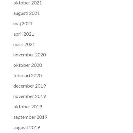
oktober 2021
augusti 2021
maj 2021
april 2021
mars 2021
november 2020
oktober 2020
februari 2020
december 2019
november 2019
oktober 2019
september 2019
augusti 2019