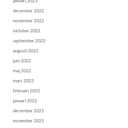
januari 2023
december 2022
november 2022
oktober 2022
september 2022
augusti 2022
juni 2022
maj 2022
mars 2022
februari 2022
januari 2022
december 2021
november 2021