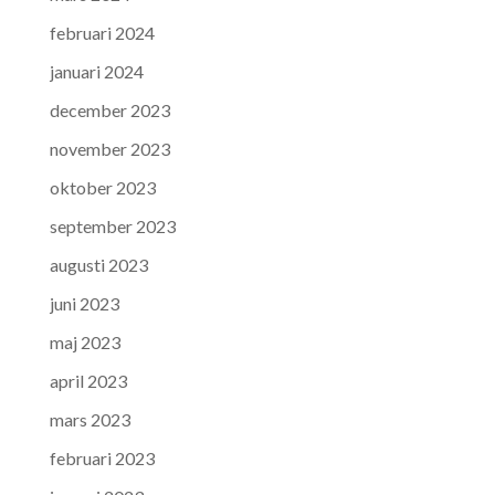
februari 2024
januari 2024
december 2023
november 2023
oktober 2023
september 2023
augusti 2023
juni 2023
maj 2023
april 2023
mars 2023
februari 2023