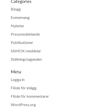
Categories
Blogg
Evenemang
Nyheter
Pressmeddelande
Publikationer
SAMOK meddelar
Ställningstaganden
Meta
Logga in
Flöde för inlägg
Flöde för kommentarer
WordPress.org