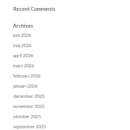
Recent Comments
Archives
juni 2026
maj 2026
april 2026
mars 2026
februari 2026
januari 2026
december 2025
november 2025
oktober 2025
september 2025