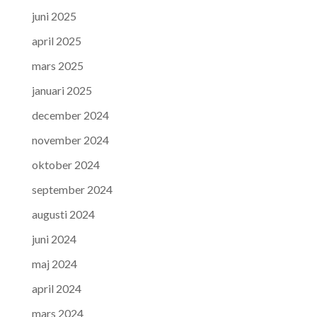
juni 2025
april 2025
mars 2025
januari 2025
december 2024
november 2024
oktober 2024
september 2024
augusti 2024
juni 2024
maj 2024
april 2024
mars 2024