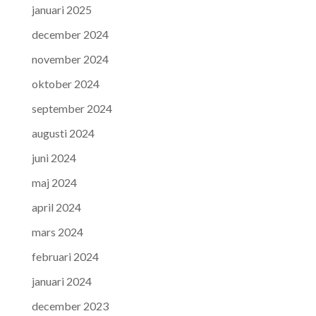
januari 2025
december 2024
november 2024
oktober 2024
september 2024
augusti 2024
juni 2024
maj 2024
april 2024
mars 2024
februari 2024
januari 2024
december 2023