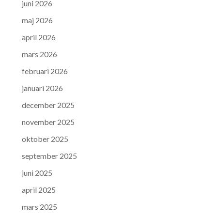
juni 2026
maj 2026
april 2026
mars 2026
februari 2026
januari 2026
december 2025
november 2025
oktober 2025
september 2025
juni 2025
april 2025
mars 2025