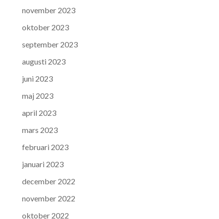
november 2023
oktober 2023
september 2023
augusti 2023
juni 2023
maj 2023
april 2023
mars 2023
februari 2023
januari 2023
december 2022
november 2022
oktober 2022