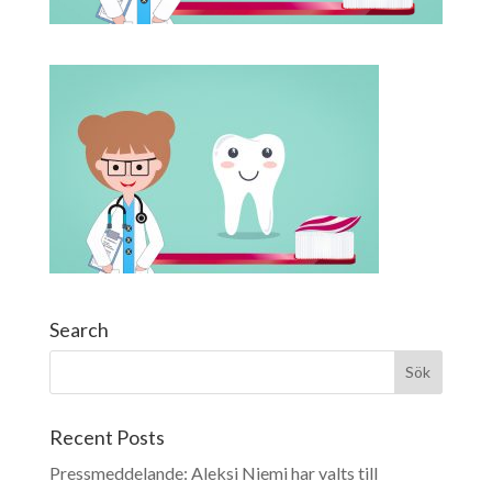
Search
Recent Posts
Pressmeddelande: Aleksi Niemi har valts till