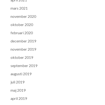
mars 2021
november 2020
oktober 2020
februari 2020
december 2019
november 2019
oktober 2019
september 2019
augusti 2019
juli 2019
maj 2019
april 2019