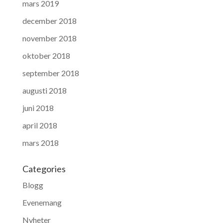
mars 2019
december 2018
november 2018
oktober 2018
september 2018
augusti 2018
juni 2018
april 2018
mars 2018
Categories
Blogg
Evenemang
Nyheter