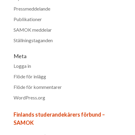
Pressmeddelande
Publikationer
SAMOK meddelar
Ställningstaganden
Meta
Logga in
Flöde för inlägg
Flöde för kommentarer
WordPress.org
Finlands studerandekårers förbund –
SAMOK