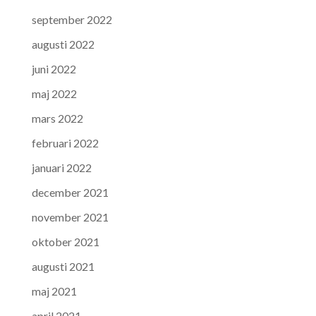
september 2022
augusti 2022
juni 2022
maj 2022
mars 2022
februari 2022
januari 2022
december 2021
november 2021
oktober 2021
augusti 2021
maj 2021
april 2021