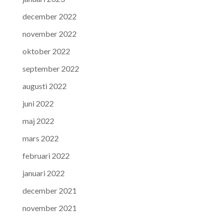
december 2022
november 2022
oktober 2022
september 2022
augusti 2022
juni 2022
maj 2022
mars 2022
februari 2022
januari 2022
december 2021
november 2021