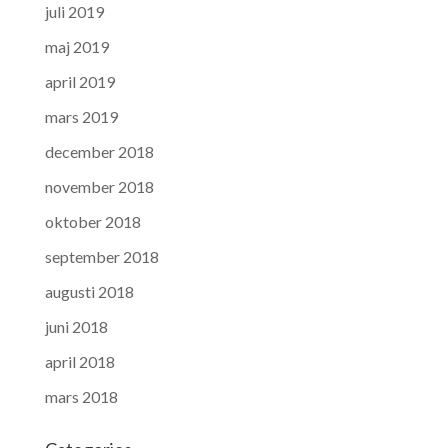
juli 2019
maj 2019
april 2019
mars 2019
december 2018
november 2018
oktober 2018
september 2018
augusti 2018
juni 2018
april 2018
mars 2018