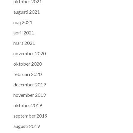
oktober 2021
augusti 2021
maj 2021
april 2021
mars 2021
november 2020
oktober 2020
februari 2020
december 2019
november 2019
oktober 2019
september 2019
augusti 2019