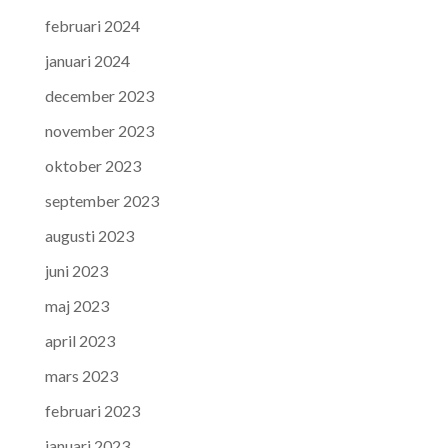
februari 2024
januari 2024
december 2023
november 2023
oktober 2023
september 2023
augusti 2023
juni 2023
maj 2023
april 2023
mars 2023
februari 2023
januari 2023