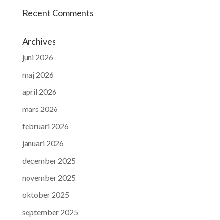
Recent Comments
Archives
juni 2026
maj 2026
april 2026
mars 2026
februari 2026
januari 2026
december 2025
november 2025
oktober 2025
september 2025