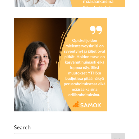
Search