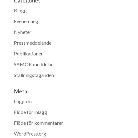
Categories
Blogg
Evenemang
Nyheter
Pressmeddelande
Publikationer
SAMOK meddelar
Ställningstaganden
Meta
Logga in
Flöde för inlägg
Flöde för kommentarer
WordPress.org