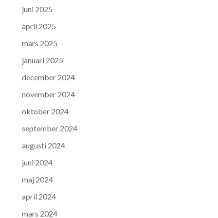
juni 2025
april 2025
mars 2025
januari 2025
december 2024
november 2024
oktober 2024
september 2024
augusti 2024
juni 2024
maj 2024
april 2024
mars 2024