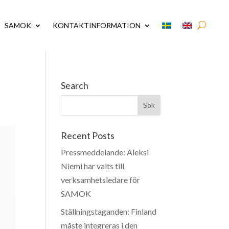
SAMOK
KONTAKTINFORMATION
Search
Recent Posts
Pressmeddelande: Aleksi
Niemi har valts till
verksamhetsledare för
SAMOK
Ställningstaganden: Finland
måste integreras i den