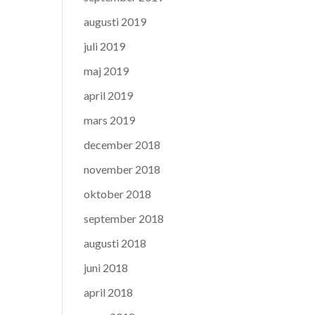
augusti 2019
juli 2019
maj 2019
april 2019
mars 2019
december 2018
november 2018
oktober 2018
september 2018
augusti 2018
juni 2018
april 2018