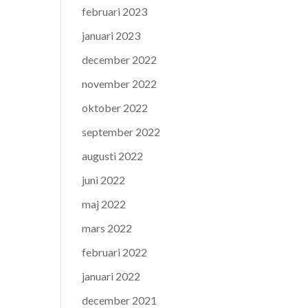
februari 2023
januari 2023
december 2022
november 2022
oktober 2022
september 2022
augusti 2022
juni 2022
maj 2022
mars 2022
februari 2022
januari 2022
december 2021