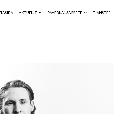
TASIDA
AKTUELLT
PÅVERKANSARBETE
TJÄNSTER