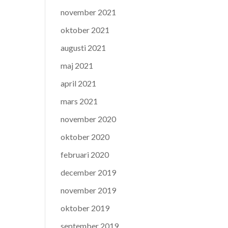
november 2021
oktober 2021
augusti 2021
maj 2021
april 2021
mars 2021
november 2020
oktober 2020
februari 2020
december 2019
november 2019
oktober 2019
september 2019