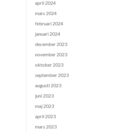
april 2024
mars 2024
februari 2024
januari 2024
december 2023
november 2023
oktober 2023
september 2023
augusti 2023
juni 2023
maj 2023
april 2023
mars 2023