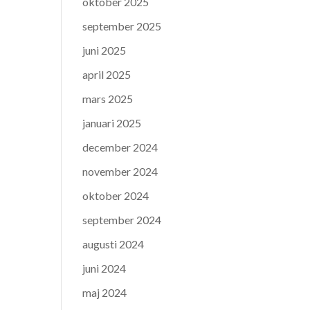
oktober 2025
september 2025
juni 2025
april 2025
mars 2025
januari 2025
december 2024
november 2024
oktober 2024
september 2024
augusti 2024
juni 2024
maj 2024