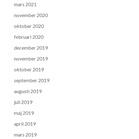
mars 2021
november 2020
oktober 2020
februari 2020
december 2019
november 2019
oktober 2019
september 2019
augusti 2019
juli 2019
maj 2019
april 2019
mars 2019