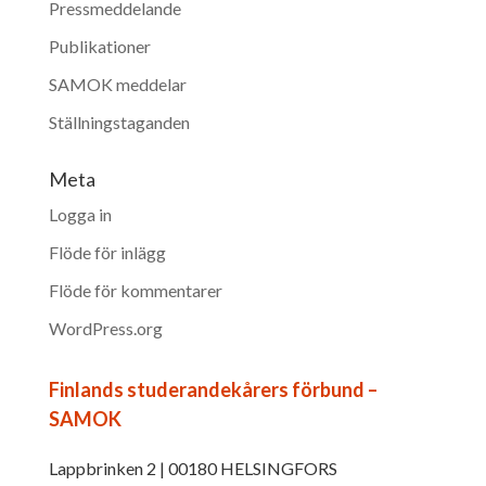
Pressmeddelande
Publikationer
SAMOK meddelar
Ställningstaganden
Meta
Logga in
Flöde för inlägg
Flöde för kommentarer
WordPress.org
Finlands studerandekårers förbund –
SAMOK
Lappbrinken 2 | 00180 HELSINGFORS