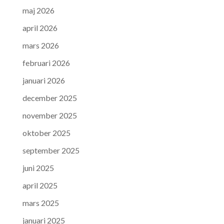
maj 2026
april 2026
mars 2026
februari 2026
januari 2026
december 2025
november 2025
oktober 2025
september 2025
juni 2025
april 2025
mars 2025
januari 2025