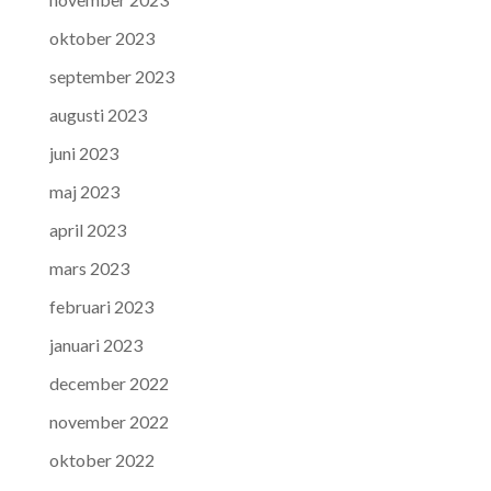
oktober 2023
september 2023
augusti 2023
juni 2023
maj 2023
april 2023
mars 2023
februari 2023
januari 2023
december 2022
november 2022
oktober 2022