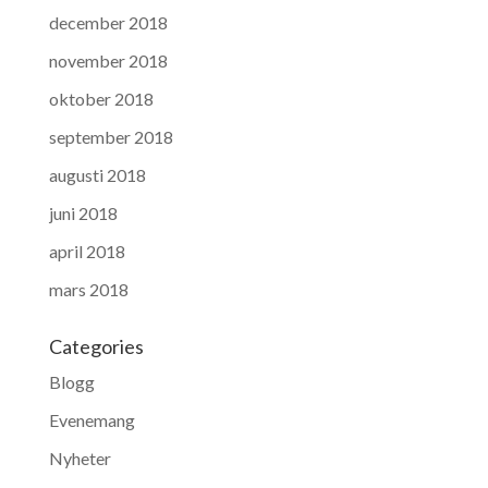
december 2018
november 2018
oktober 2018
september 2018
augusti 2018
juni 2018
april 2018
mars 2018
Categories
Blogg
Evenemang
Nyheter