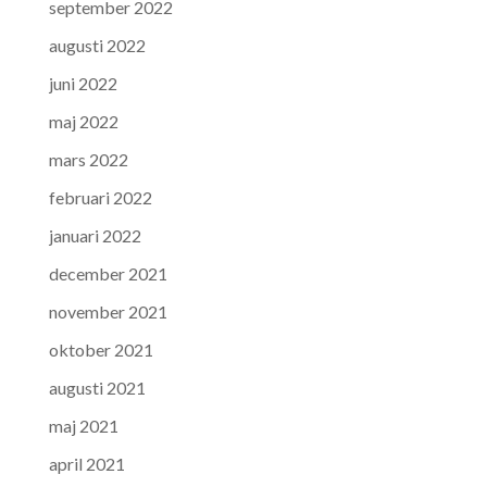
september 2022
augusti 2022
juni 2022
maj 2022
mars 2022
februari 2022
januari 2022
december 2021
november 2021
oktober 2021
augusti 2021
maj 2021
april 2021