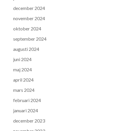
december 2024
november 2024
oktober 2024
september 2024
augusti 2024
juni 2024
maj 2024
april 2024
mars 2024
februari 2024
januari 2024
december 2023
november 2023