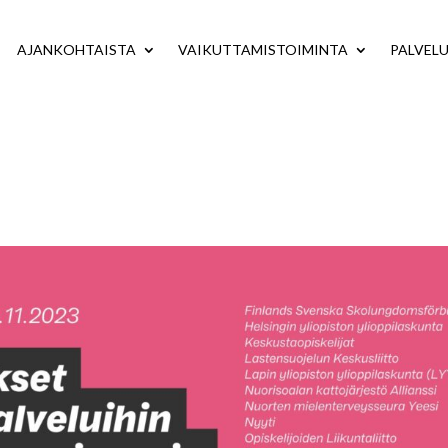
AJANKOHTAISTA
VAIKUTTAMISTOIMINTA
PALVEL