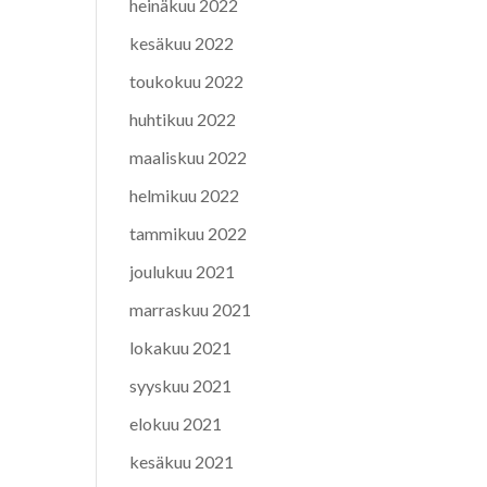
heinäkuu 2022
kesäkuu 2022
toukokuu 2022
huhtikuu 2022
maaliskuu 2022
helmikuu 2022
tammikuu 2022
joulukuu 2021
marraskuu 2021
lokakuu 2021
syyskuu 2021
elokuu 2021
kesäkuu 2021