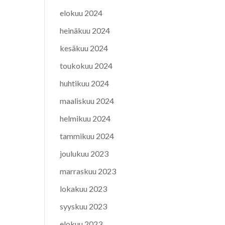
elokuu 2024
heinäkuu 2024
kesäkuu 2024
toukokuu 2024
huhtikuu 2024
maaliskuu 2024
helmikuu 2024
tammikuu 2024
joulukuu 2023
marraskuu 2023
lokakuu 2023
syyskuu 2023
elokuu 2023