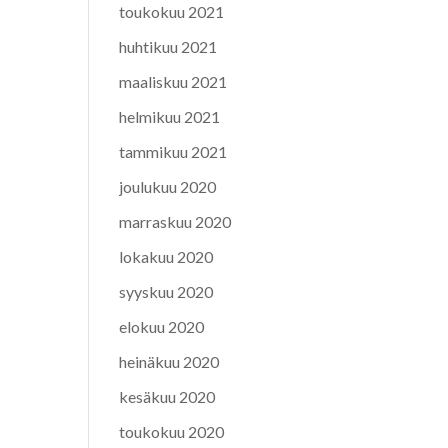
toukokuu 2021
huhtikuu 2021
maaliskuu 2021
helmikuu 2021
tammikuu 2021
joulukuu 2020
marraskuu 2020
lokakuu 2020
syyskuu 2020
elokuu 2020
heinäkuu 2020
kesäkuu 2020
toukokuu 2020