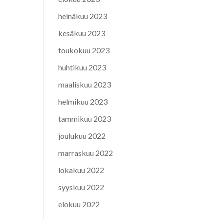
heinäkuu 2023
kesäkuu 2023
toukokuu 2023
huhtikuu 2023
maaliskuu 2023
helmikuu 2023
tammikuu 2023
joulukuu 2022
marraskuu 2022
lokakuu 2022
syyskuu 2022
elokuu 2022