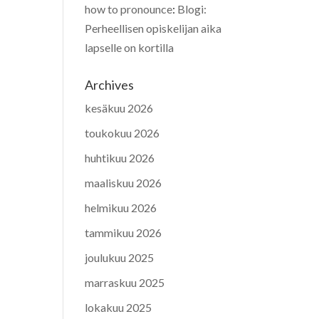
how to pronounce
:
Blogi:
Perheellisen opiskelijan aika
lapselle on kortilla
Archives
kesäkuu 2026
toukokuu 2026
huhtikuu 2026
maaliskuu 2026
helmikuu 2026
tammikuu 2026
joulukuu 2025
marraskuu 2025
lokakuu 2025