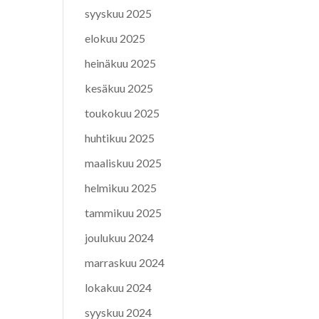
syyskuu 2025
elokuu 2025
heinäkuu 2025
kesäkuu 2025
toukokuu 2025
huhtikuu 2025
maaliskuu 2025
helmikuu 2025
tammikuu 2025
joulukuu 2024
marraskuu 2024
lokakuu 2024
syyskuu 2024