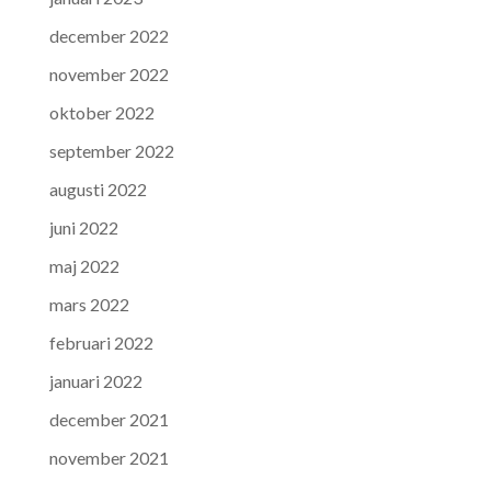
december 2022
november 2022
oktober 2022
september 2022
augusti 2022
juni 2022
maj 2022
mars 2022
februari 2022
januari 2022
december 2021
november 2021