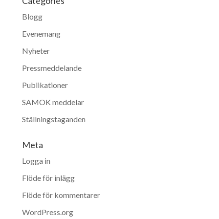
Categories
Blogg
Evenemang
Nyheter
Pressmeddelande
Publikationer
SAMOK meddelar
Ställningstaganden
Meta
Logga in
Flöde för inlägg
Flöde för kommentarer
WordPress.org