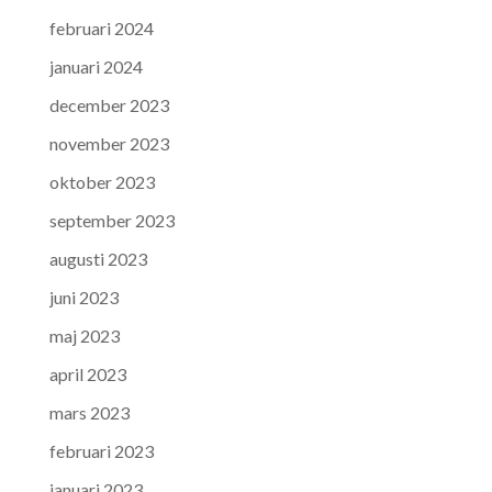
februari 2024
januari 2024
december 2023
november 2023
oktober 2023
september 2023
augusti 2023
juni 2023
maj 2023
april 2023
mars 2023
februari 2023
januari 2023