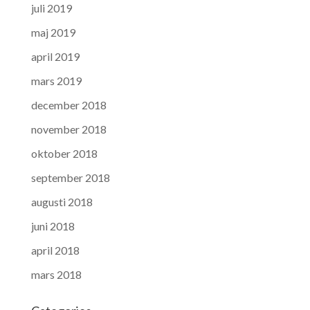
juli 2019
maj 2019
april 2019
mars 2019
december 2018
november 2018
oktober 2018
september 2018
augusti 2018
juni 2018
april 2018
mars 2018