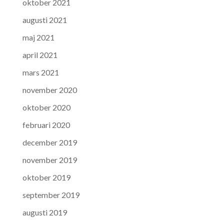
oktober 2021
augusti 2021
maj 2021
april 2021
mars 2021
november 2020
oktober 2020
februari 2020
december 2019
november 2019
oktober 2019
september 2019
augusti 2019