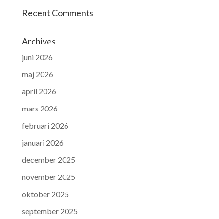
Recent Comments
Archives
juni 2026
maj 2026
april 2026
mars 2026
februari 2026
januari 2026
december 2025
november 2025
oktober 2025
september 2025