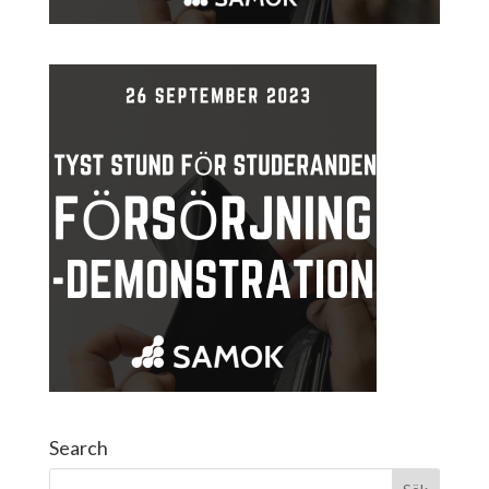
Search