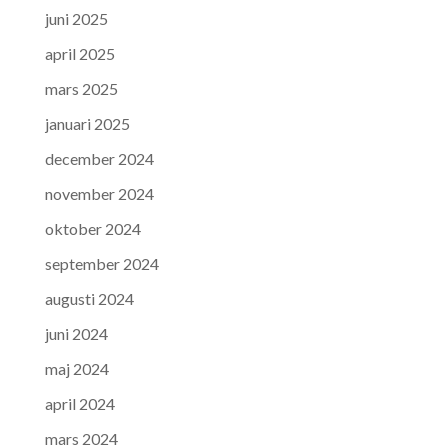
juni 2025
april 2025
mars 2025
januari 2025
december 2024
november 2024
oktober 2024
september 2024
augusti 2024
juni 2024
maj 2024
april 2024
mars 2024