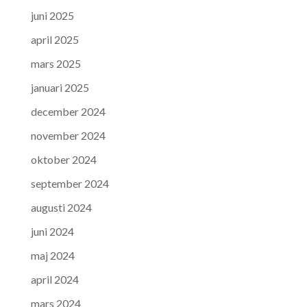
juni 2025
april 2025
mars 2025
januari 2025
december 2024
november 2024
oktober 2024
september 2024
augusti 2024
juni 2024
maj 2024
april 2024
mars 2024