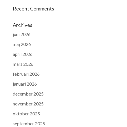
Recent Comments
Archives
juni 2026
maj 2026
april 2026
mars 2026
februari 2026
januari 2026
december 2025
november 2025
oktober 2025
september 2025