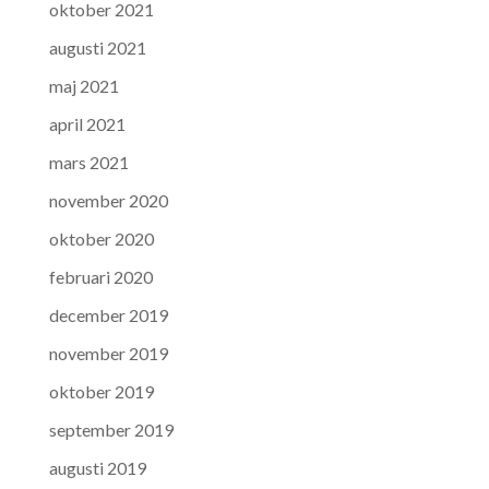
oktober 2021
augusti 2021
maj 2021
april 2021
mars 2021
november 2020
oktober 2020
februari 2020
december 2019
november 2019
oktober 2019
september 2019
augusti 2019