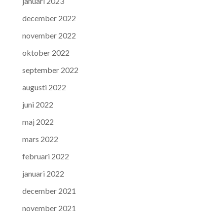
januari 2023
december 2022
november 2022
oktober 2022
september 2022
augusti 2022
juni 2022
maj 2022
mars 2022
februari 2022
januari 2022
december 2021
november 2021