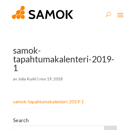
samok-
tapahtumakalenteri-2019-
1
av
Julia Kurki
|
nov 19, 2018
samok-tapahtumakalenteri-2019-1
Search