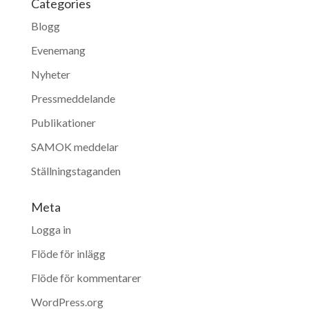
Categories
Blogg
Evenemang
Nyheter
Pressmeddelande
Publikationer
SAMOK meddelar
Ställningstaganden
Meta
Logga in
Flöde för inlägg
Flöde för kommentarer
WordPress.org