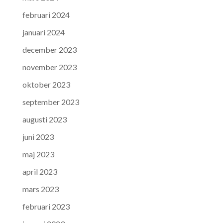
februari 2024
januari 2024
december 2023
november 2023
oktober 2023
september 2023
augusti 2023
juni 2023
maj 2023
april 2023
mars 2023
februari 2023