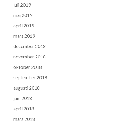
juli 2019
maj 2019
april 2019
mars 2019
december 2018
november 2018
oktober 2018
september 2018
augusti 2018
juni 2018
april 2018
mars 2018