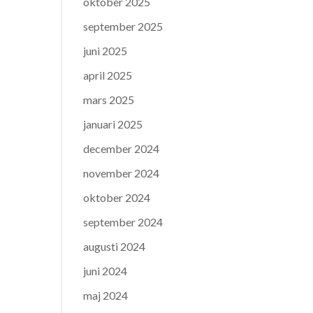
oktober 2025
september 2025
juni 2025
april 2025
mars 2025
januari 2025
december 2024
november 2024
oktober 2024
september 2024
augusti 2024
juni 2024
maj 2024