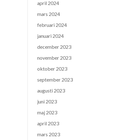
april 2024
mars 2024
februari 2024
januari 2024
december 2023
november 2023
oktober 2023
september 2023
augusti 2023
juni 2023
maj 2023
april 2023
mars 2023