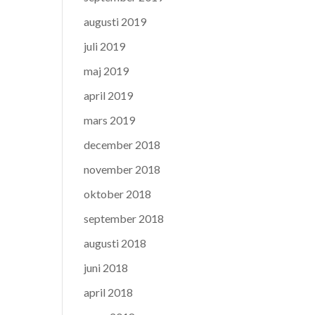
augusti 2019
juli 2019
maj 2019
april 2019
mars 2019
december 2018
november 2018
oktober 2018
september 2018
augusti 2018
juni 2018
april 2018