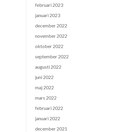
februari 2023
januari 2023
december 2022
november 2022
oktober 2022
september 2022
augusti 2022
juni 2022
maj 2022
mars 2022
februari 2022
januari 2022
december 2021