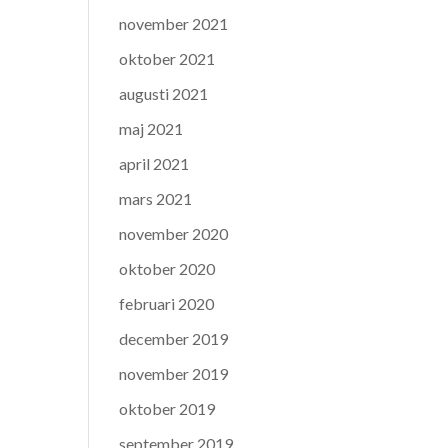
november 2021
oktober 2021
augusti 2021
maj 2021
april 2021
mars 2021
november 2020
oktober 2020
februari 2020
december 2019
november 2019
oktober 2019
september 2019