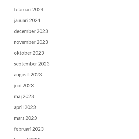
februari 2024
januari 2024
december 2023
november 2023
oktober 2023
september 2023
augusti 2023
juni 2023
maj 2023
april 2023
mars 2023
februari 2023