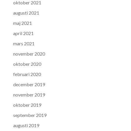
oktober 2021
augusti 2021
maj 2021
april 2021
mars 2021
november 2020
oktober 2020
februari 2020
december 2019
november 2019
oktober 2019
september 2019
augusti 2019