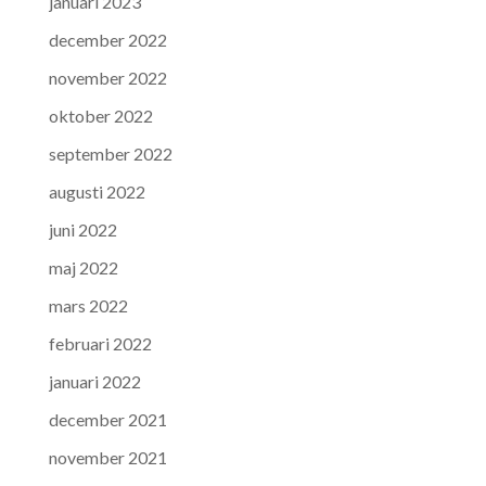
januari 2023
december 2022
november 2022
oktober 2022
september 2022
augusti 2022
juni 2022
maj 2022
mars 2022
februari 2022
januari 2022
december 2021
november 2021