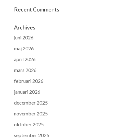
Recent Comments
Archives
juni 2026
maj 2026
april 2026
mars 2026
februari 2026
januari 2026
december 2025
november 2025
oktober 2025
september 2025