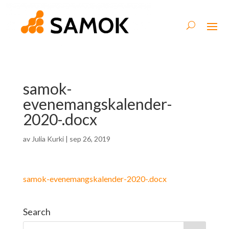
samok-
evenemangskalender-
2020-.docx
av
Julia Kurki
|
sep 26, 2019
samok-evenemangskalender-2020-.docx
Search