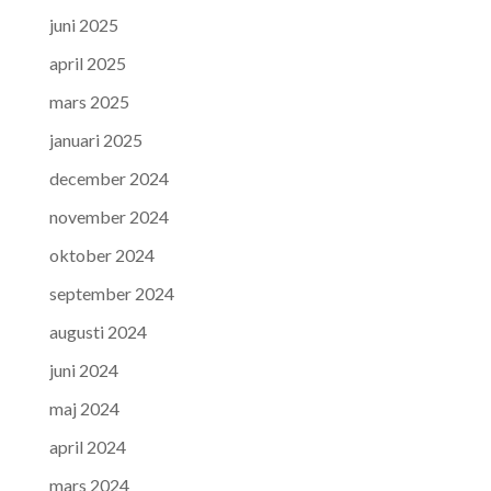
juni 2025
april 2025
mars 2025
januari 2025
december 2024
november 2024
oktober 2024
september 2024
augusti 2024
juni 2024
maj 2024
april 2024
mars 2024