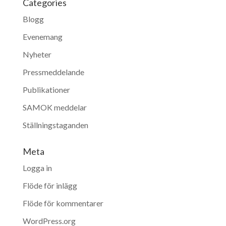
Categories
Blogg
Evenemang
Nyheter
Pressmeddelande
Publikationer
SAMOK meddelar
Ställningstaganden
Meta
Logga in
Flöde för inlägg
Flöde för kommentarer
WordPress.org