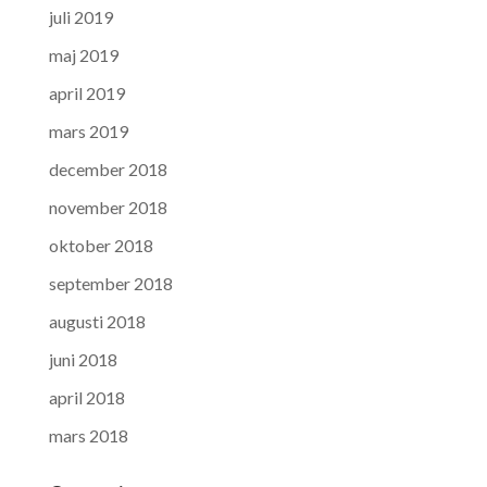
juli 2019
maj 2019
april 2019
mars 2019
december 2018
november 2018
oktober 2018
september 2018
augusti 2018
juni 2018
april 2018
mars 2018