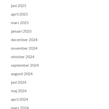
juni 2025
april 2025
mars 2025
januari 2025
december 2024
november 2024
oktober 2024
september 2024
augusti 2024
juni 2024
maj 2024
april 2024
mars 2024