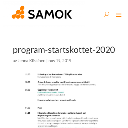
program-startskottet-2020
av
Jenna Kiiskinen
|
nov 19, 2019