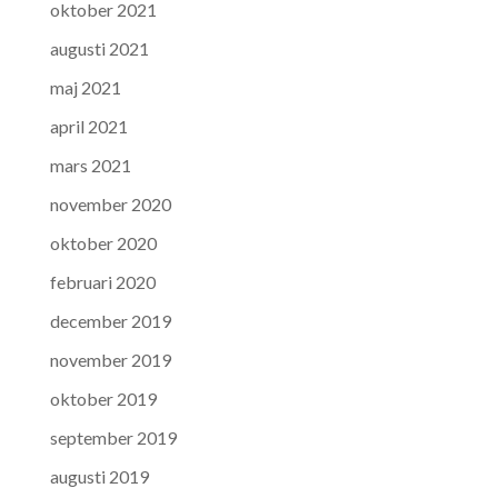
oktober 2021
augusti 2021
maj 2021
april 2021
mars 2021
november 2020
oktober 2020
februari 2020
december 2019
november 2019
oktober 2019
september 2019
augusti 2019