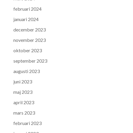
februari 2024
januari 2024
december 2023
november 2023
oktober 2023
september 2023
augusti 2023
juni 2023
maj 2023
april 2023
mars 2023
februari 2023