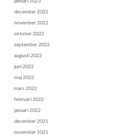
januari 2023
december 2022
november 2022
oktober 2022
september 2022
augusti 2022
juni 2022
maj 2022
mars 2022
februari 2022
januari 2022
december 2021
november 2021