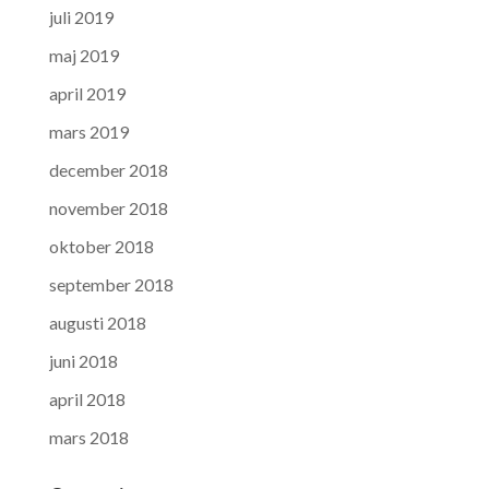
juli 2019
maj 2019
april 2019
mars 2019
december 2018
november 2018
oktober 2018
september 2018
augusti 2018
juni 2018
april 2018
mars 2018