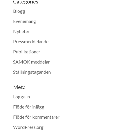
Categories
Blogg
Evenemang
Nyheter
Pressmeddelande
Publikationer
SAMOK meddelar
Ställningstaganden
Meta
Logga in
Flöde för inlägg
Flöde för kommentarer
WordPress.org