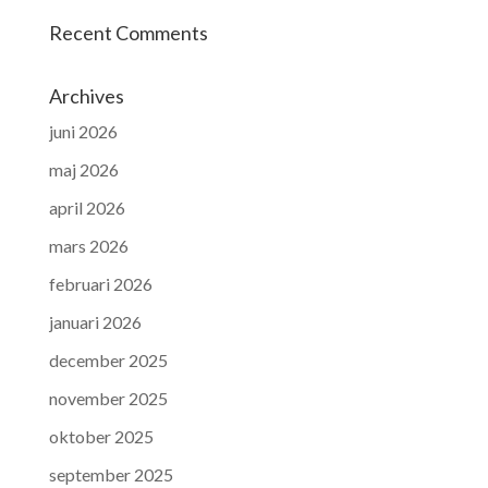
Recent Comments
Archives
juni 2026
maj 2026
april 2026
mars 2026
februari 2026
januari 2026
december 2025
november 2025
oktober 2025
september 2025