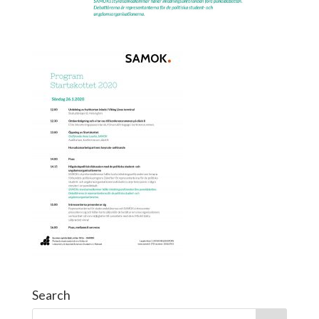
Search