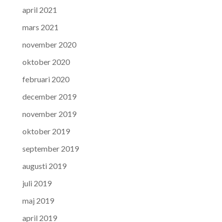
april 2021
mars 2021
november 2020
oktober 2020
februari 2020
december 2019
november 2019
oktober 2019
september 2019
augusti 2019
juli 2019
maj 2019
april 2019