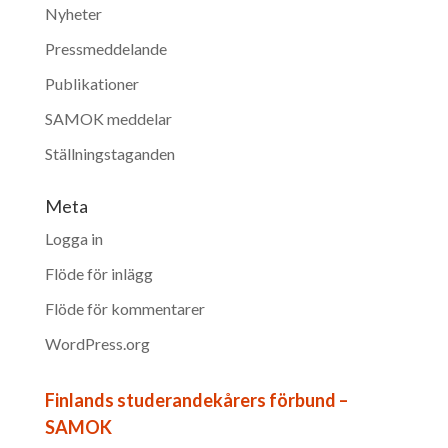
Nyheter
Pressmeddelande
Publikationer
SAMOK meddelar
Ställningstaganden
Meta
Logga in
Flöde för inlägg
Flöde för kommentarer
WordPress.org
Finlands studerandekårers förbund –
SAMOK