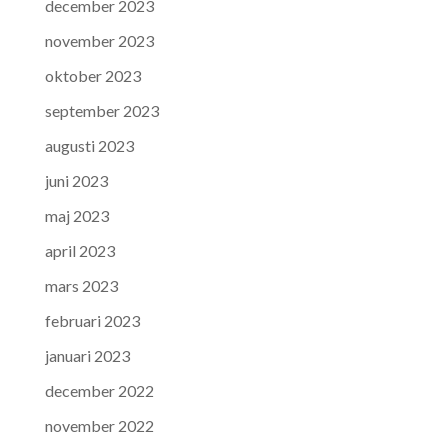
december 2023
november 2023
oktober 2023
september 2023
augusti 2023
juni 2023
maj 2023
april 2023
mars 2023
februari 2023
januari 2023
december 2022
november 2022