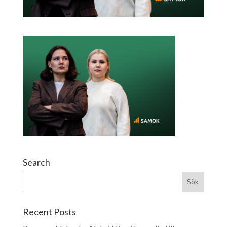
Search
Recent Posts