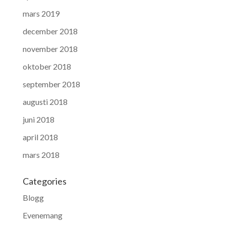
mars 2019
december 2018
november 2018
oktober 2018
september 2018
augusti 2018
juni 2018
april 2018
mars 2018
Categories
Blogg
Evenemang