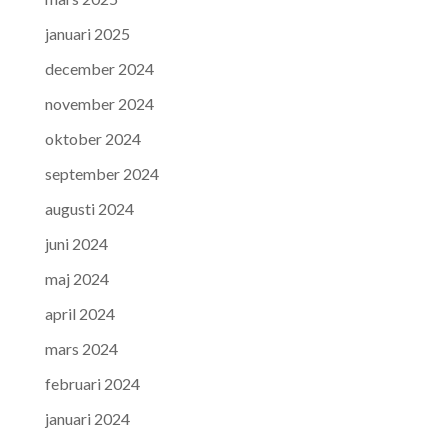
januari 2025
december 2024
november 2024
oktober 2024
september 2024
augusti 2024
juni 2024
maj 2024
april 2024
mars 2024
februari 2024
januari 2024