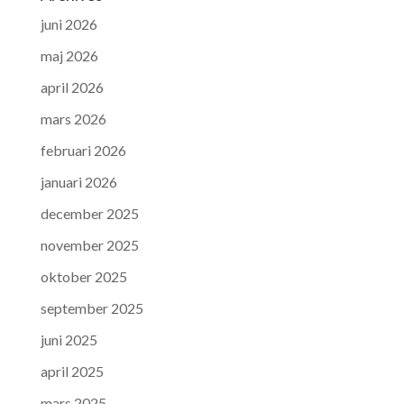
juni 2026
maj 2026
april 2026
mars 2026
februari 2026
januari 2026
december 2025
november 2025
oktober 2025
september 2025
juni 2025
april 2025
mars 2025