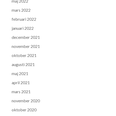
maj 2022
mars 2022
februari 2022
januari 2022
december 2021
november 2021
oktober 2021
augusti 2021
maj 2021
april 2021
mars 2021
november 2020
oktober 2020