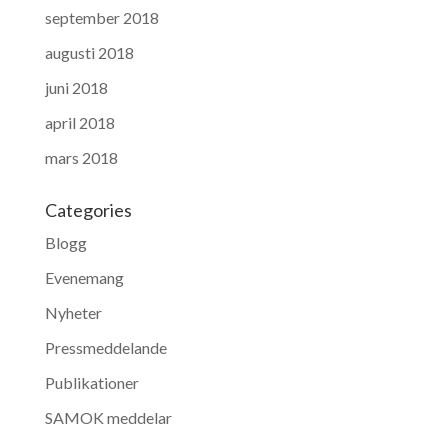
september 2018
augusti 2018
juni 2018
april 2018
mars 2018
Categories
Blogg
Evenemang
Nyheter
Pressmeddelande
Publikationer
SAMOK meddelar