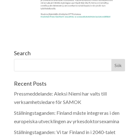
Search
Recent Posts
Pressmeddelande: Aleksi Niemi har valts till
verksamhetsledare för SAMOK
Ställningstaganden: Finland måste integreras i den
europeiska utvecklingen av yrkesdoktorsexamina
Ställningstaganden: Vi tar Finland in i 2040-talet