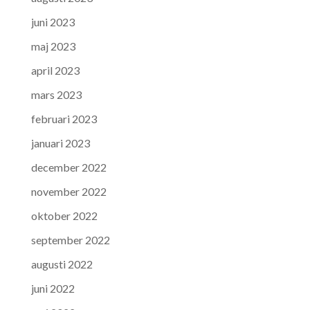
juni 2023
maj 2023
april 2023
mars 2023
februari 2023
januari 2023
december 2022
november 2022
oktober 2022
september 2022
augusti 2022
juni 2022