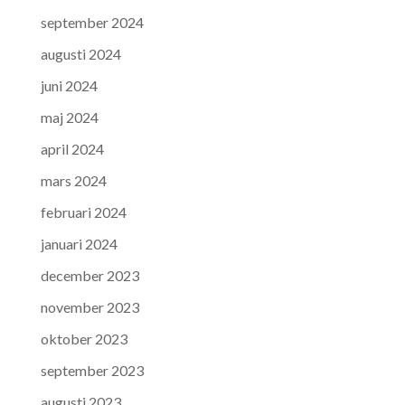
september 2024
augusti 2024
juni 2024
maj 2024
april 2024
mars 2024
februari 2024
januari 2024
december 2023
november 2023
oktober 2023
september 2023
augusti 2023