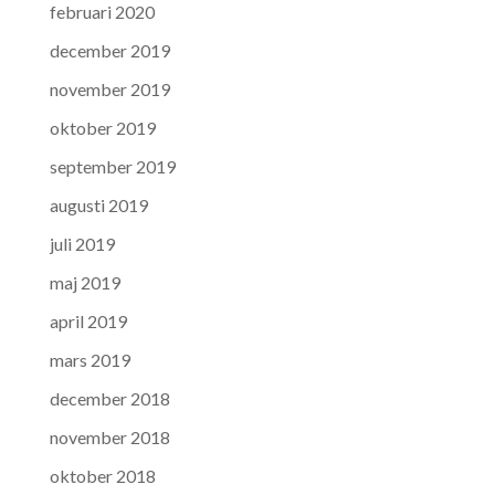
februari 2020
december 2019
november 2019
oktober 2019
september 2019
augusti 2019
juli 2019
maj 2019
april 2019
mars 2019
december 2018
november 2018
oktober 2018