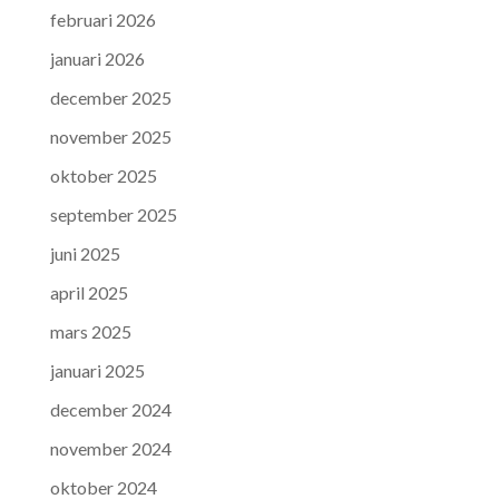
februari 2026
januari 2026
december 2025
november 2025
oktober 2025
september 2025
juni 2025
april 2025
mars 2025
januari 2025
december 2024
november 2024
oktober 2024