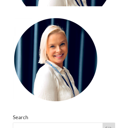
Search