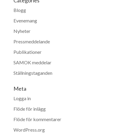
Categories
Blogg
Evenemang
Nyheter
Pressmeddelande
Publikationer
SAMOK meddelar
Ställningstaganden
Meta
Logga in
Flöde för inlägg
Flöde för kommentarer
WordPress.org