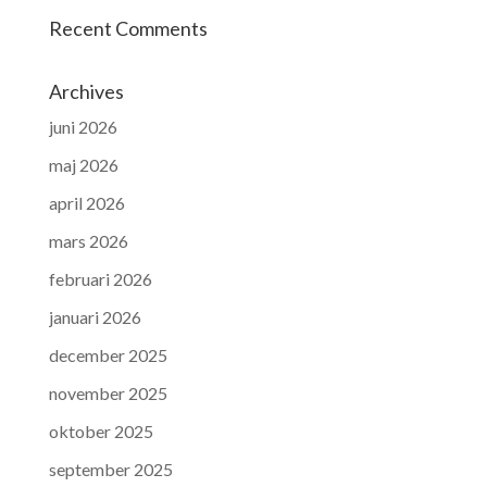
Recent Comments
Archives
juni 2026
maj 2026
april 2026
mars 2026
februari 2026
januari 2026
december 2025
november 2025
oktober 2025
september 2025