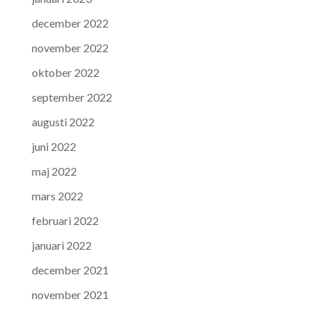
december 2022
november 2022
oktober 2022
september 2022
augusti 2022
juni 2022
maj 2022
mars 2022
februari 2022
januari 2022
december 2021
november 2021