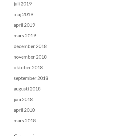
juli 2019
maj 2019
april 2019
mars 2019
december 2018
november 2018
oktober 2018
september 2018
augusti 2018
juni 2018
april 2018
mars 2018