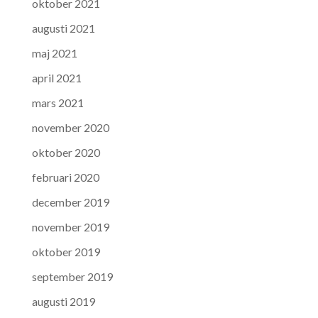
oktober 2021
augusti 2021
maj 2021
april 2021
mars 2021
november 2020
oktober 2020
februari 2020
december 2019
november 2019
oktober 2019
september 2019
augusti 2019