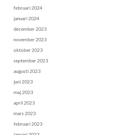
februari 2024
januari 2024
december 2023
november 2023
oktober 2023
september 2023
augusti 2023
juni 2023
maj 2023
april 2023
mars 2023
februari 2023
januari 2023