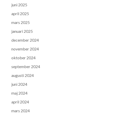
juni 2025
april 2025
mars 2025
januari 2025
december 2024
november 2024
oktober 2024
september 2024
augusti 2024
juni 2024
maj 2024
april 2024
mars 2024