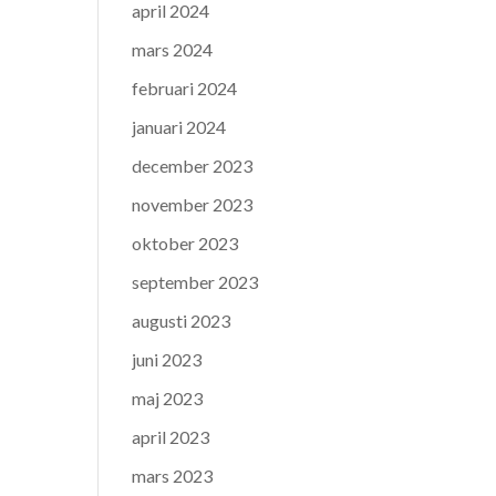
april 2024
mars 2024
februari 2024
januari 2024
december 2023
november 2023
oktober 2023
september 2023
augusti 2023
juni 2023
maj 2023
april 2023
mars 2023