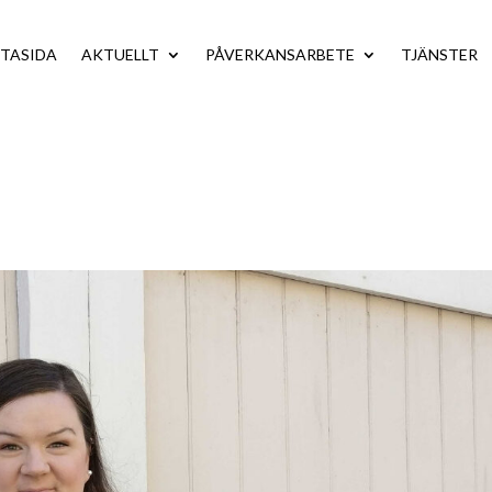
TASIDA
AKTUELLT
PÅVERKANSARBETE
TJÄNSTER