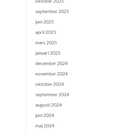
oktober 2025
september 2025
juni 2025
april 2025
mars 2025
januari 2025
december 2024
november 2024
oktober 2024
september 2024
augusti 2024
juni 2024
maj 2024