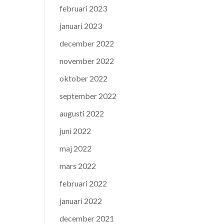
februari 2023
januari 2023
december 2022
november 2022
oktober 2022
september 2022
augusti 2022
juni 2022
maj 2022
mars 2022
februari 2022
januari 2022
december 2021