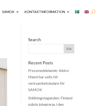
SAMOK
KONTAKTINFORMATION
Search
Recent Posts
Pressmeddelande: Aleksi
Niemi har valts till
verksamhetsledare för
SAMOK
Ställningstaganden: Finland
måste integreras i den