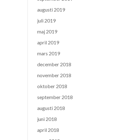
augusti 2019
juli 2019
maj 2019
april 2019
mars 2019
december 2018
november 2018
oktober 2018
september 2018
augusti 2018
juni 2018
april 2018