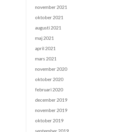
november 2021
oktober 2021
augusti 2021
maj 2021
april 2021
mars 2021
november 2020
oktober 2020
februari 2020
december 2019
november 2019
oktober 2019
september 2019