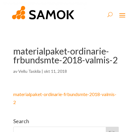
materialpaket-ordinarie-
frbundsmte-2018-valmis-2
av
Vellu Taskila
|
okt 11, 2018
materialpaket-ordinarie-frbundsmte-2018-valmis-
2
Search