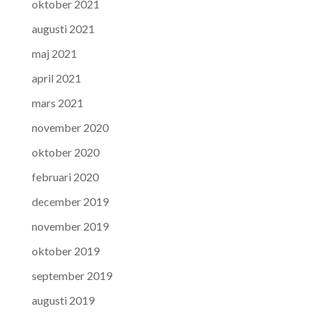
oktober 2021
augusti 2021
maj 2021
april 2021
mars 2021
november 2020
oktober 2020
februari 2020
december 2019
november 2019
oktober 2019
september 2019
augusti 2019