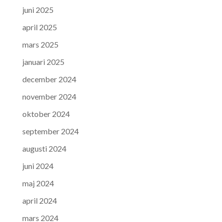
juni 2025
april 2025
mars 2025
januari 2025
december 2024
november 2024
oktober 2024
september 2024
augusti 2024
juni 2024
maj 2024
april 2024
mars 2024