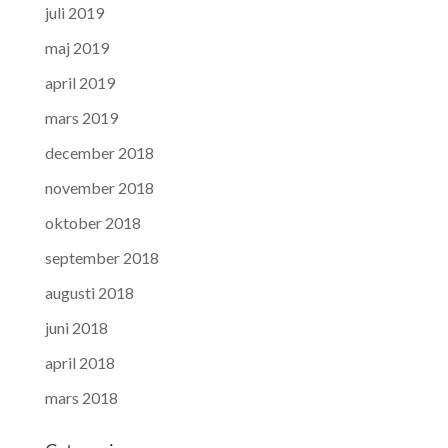
juli 2019
maj 2019
april 2019
mars 2019
december 2018
november 2018
oktober 2018
september 2018
augusti 2018
juni 2018
april 2018
mars 2018