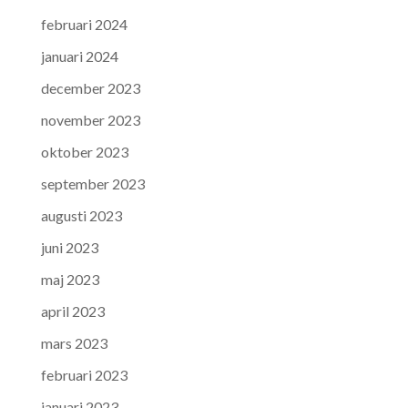
februari 2024
januari 2024
december 2023
november 2023
oktober 2023
september 2023
augusti 2023
juni 2023
maj 2023
april 2023
mars 2023
februari 2023
januari 2023