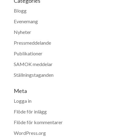
Categories
Blogg
Evenemang
Nyheter
Pressmeddelande
Publikationer
SAMOK meddelar
Ställningstaganden
Meta
Logga in
Flöde för inlägg
Flöde för kommentarer
WordPress.org