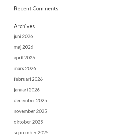
Recent Comments
Archives
juni 2026
maj 2026
april 2026
mars 2026
februari 2026
januari 2026
december 2025
november 2025
oktober 2025
september 2025