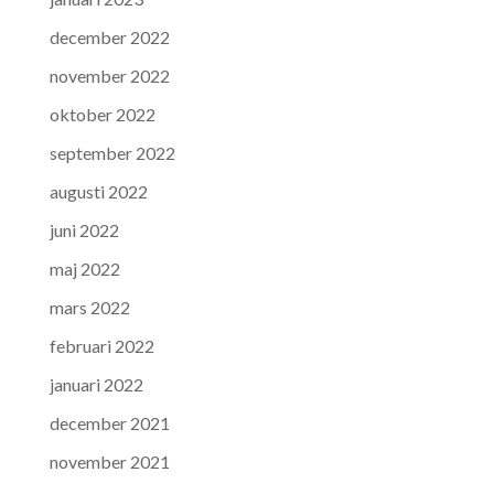
december 2022
november 2022
oktober 2022
september 2022
augusti 2022
juni 2022
maj 2022
mars 2022
februari 2022
januari 2022
december 2021
november 2021