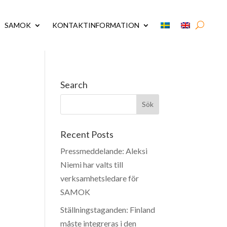
SAMOK
KONTAKTINFORMATION
Search
Recent Posts
Pressmeddelande: Aleksi
Niemi har valts till
verksamhetsledare för
SAMOK
Ställningstaganden: Finland
måste integreras i den