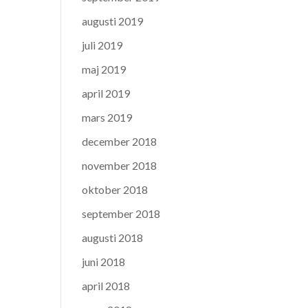
augusti 2019
juli 2019
maj 2019
april 2019
mars 2019
december 2018
november 2018
oktober 2018
september 2018
augusti 2018
juni 2018
april 2018