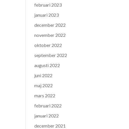
februari 2023
januari 2023
december 2022
november 2022
oktober 2022
september 2022
augusti 2022
juni 2022
maj 2022
mars 2022
februari 2022
januari 2022
december 2021