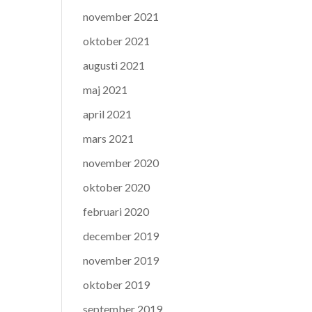
november 2021
oktober 2021
augusti 2021
maj 2021
april 2021
mars 2021
november 2020
oktober 2020
februari 2020
december 2019
november 2019
oktober 2019
september 2019