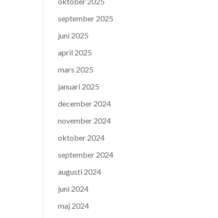
oktober 2025
september 2025
juni 2025
april 2025
mars 2025
januari 2025
december 2024
november 2024
oktober 2024
september 2024
augusti 2024
juni 2024
maj 2024