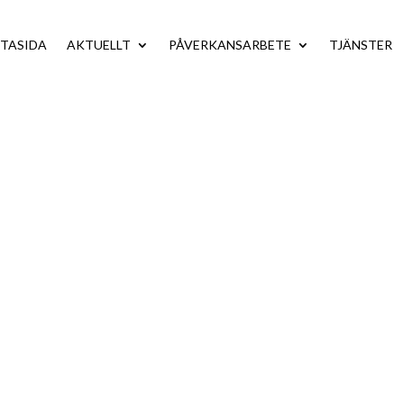
TASIDA
AKTUELLT
PÅVERKANSARBETE
TJÄNSTER