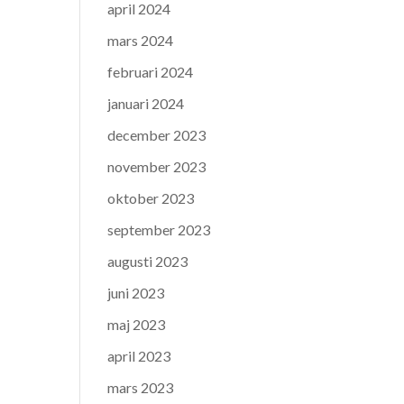
april 2024
mars 2024
februari 2024
januari 2024
december 2023
november 2023
oktober 2023
september 2023
augusti 2023
juni 2023
maj 2023
april 2023
mars 2023