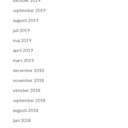
oktober 2019
september 2019
augusti 2019
juli 2019
maj 2019
april 2019
mars 2019
december 2018
november 2018
oktober 2018
september 2018
augusti 2018
juni 2018