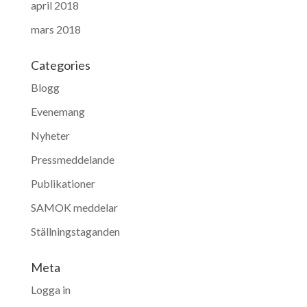
april 2018
mars 2018
Categories
Blogg
Evenemang
Nyheter
Pressmeddelande
Publikationer
SAMOK meddelar
Ställningstaganden
Meta
Logga in