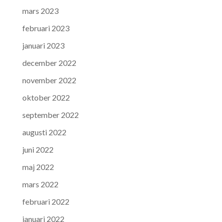
mars 2023
februari 2023
januari 2023
december 2022
november 2022
oktober 2022
september 2022
augusti 2022
juni 2022
maj 2022
mars 2022
februari 2022
januari 2022