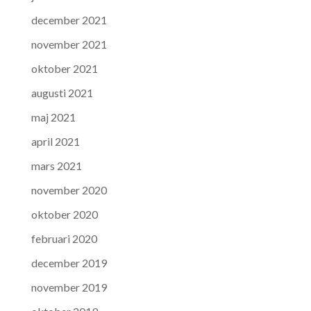
december 2021
november 2021
oktober 2021
augusti 2021
maj 2021
april 2021
mars 2021
november 2020
oktober 2020
februari 2020
december 2019
november 2019