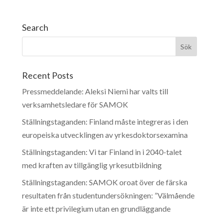
Search
Recent Posts
Pressmeddelande: Aleksi Niemi har valts till
verksamhetsledare för SAMOK
Ställningstaganden: Finland måste integreras i den
europeiska utvecklingen av yrkesdoktorsexamina
Ställningstaganden: Vi tar Finland in i 2040-talet
med kraften av tillgänglig yrkesutbildning
Ställningstaganden: SAMOK oroat över de färska
resultaten från studentundersökningen: ”Välmående
är inte ett privilegium utan en grundläggande