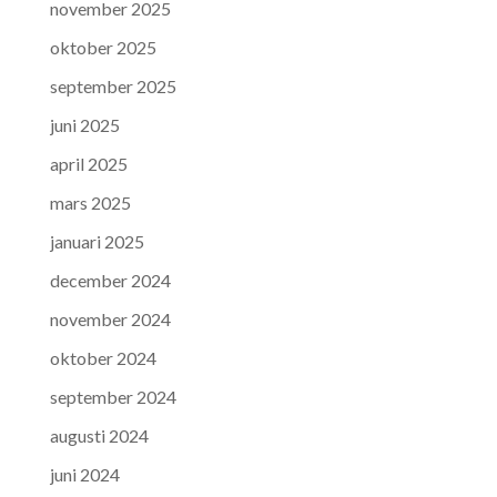
november 2025
oktober 2025
september 2025
juni 2025
april 2025
mars 2025
januari 2025
december 2024
november 2024
oktober 2024
september 2024
augusti 2024
juni 2024