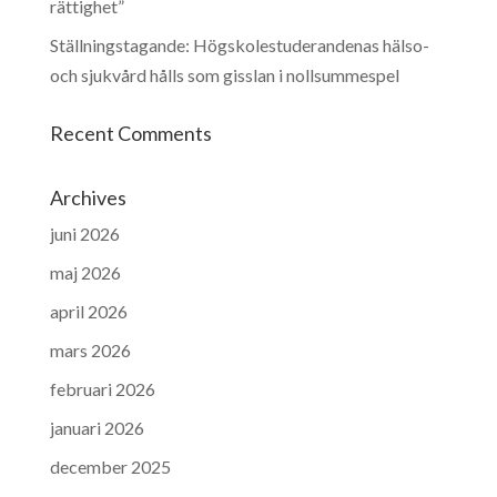
rättighet”
Ställningstagande: Högskolestuderandenas hälso-
och sjukvård hålls som gisslan i nollsummespel
Recent Comments
Archives
juni 2026
maj 2026
april 2026
mars 2026
februari 2026
januari 2026
december 2025