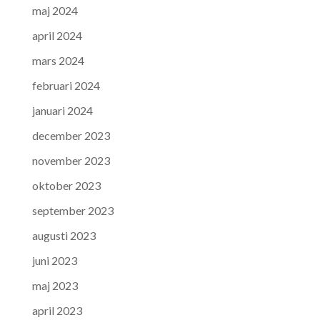
maj 2024
april 2024
mars 2024
februari 2024
januari 2024
december 2023
november 2023
oktober 2023
september 2023
augusti 2023
juni 2023
maj 2023
april 2023