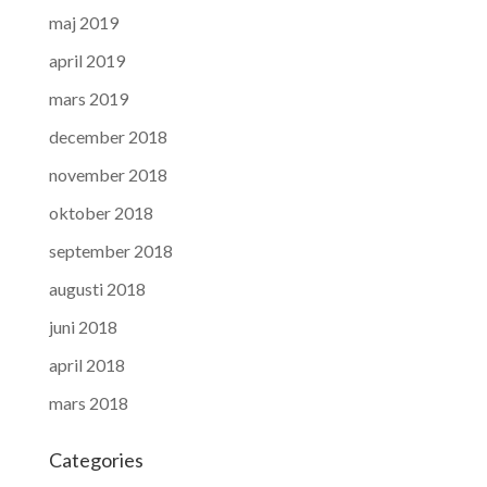
maj 2019
april 2019
mars 2019
december 2018
november 2018
oktober 2018
september 2018
augusti 2018
juni 2018
april 2018
mars 2018
Categories