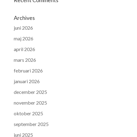
Archives
juni 2026
maj 2026
april 2026
mars 2026
februari 2026
januari 2026
december 2025
november 2025
oktober 2025
september 2025
juni 2025