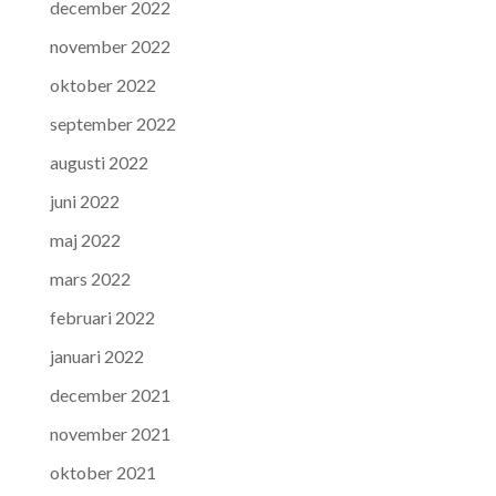
december 2022
november 2022
oktober 2022
september 2022
augusti 2022
juni 2022
maj 2022
mars 2022
februari 2022
januari 2022
december 2021
november 2021
oktober 2021