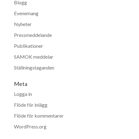
Blogg
Evenemang
Nyheter
Pressmeddelande
Publikationer
SAMOK meddelar
Ställningstaganden
Meta
Logga in
Flöde för inlägg
Flöde för kommentarer
WordPress.org