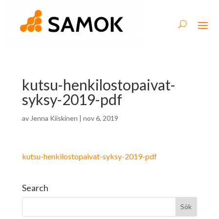
kutsu-henkilostopaivat-
syksy-2019-pdf
av
Jenna Kiiskinen
|
nov 6, 2019
kutsu-henkilostopaivat-syksy-2019-pdf
Search