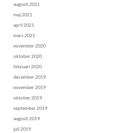
augusti 2021
maj 2021
april 2021
mars 2021
november 2020
oktober 2020
februari 2020
december 2019
november 2019
oktober 2019
september 2019
augusti 2019
juli 2019