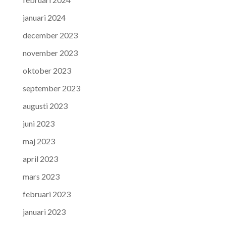
januari 2024
december 2023
november 2023
oktober 2023
september 2023
augusti 2023
juni 2023
maj 2023
april 2023
mars 2023
februari 2023
januari 2023