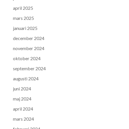
april 2025
mars 2025
januari 2025
december 2024
november 2024
oktober 2024
september 2024
augusti 2024
juni 2024
maj 2024
april 2024
mars 2024
februari 2024