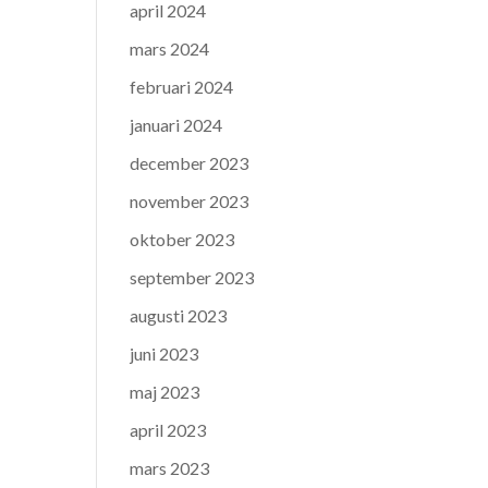
april 2024
mars 2024
februari 2024
januari 2024
december 2023
november 2023
oktober 2023
september 2023
augusti 2023
juni 2023
maj 2023
april 2023
mars 2023