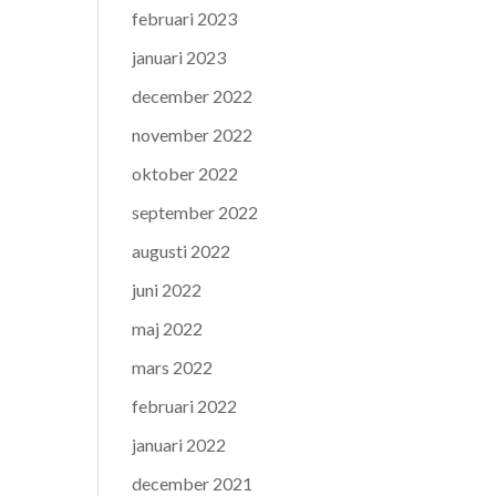
februari 2023
januari 2023
december 2022
november 2022
oktober 2022
september 2022
augusti 2022
juni 2022
maj 2022
mars 2022
februari 2022
januari 2022
december 2021