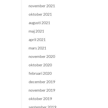
november 2021
oktober 2021
augusti 2021
maj 2021
april 2021
mars 2021
november 2020
oktober 2020
februari 2020
december 2019
november 2019
oktober 2019
september 2019