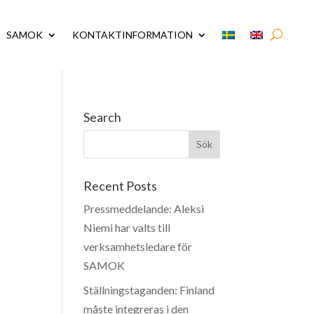
SAMOK
KONTAKTINFORMATION
Search
Recent Posts
Pressmeddelande: Aleksi
Niemi har valts till
verksamhetsledare för
SAMOK
Ställningstaganden: Finland
måste integreras i den