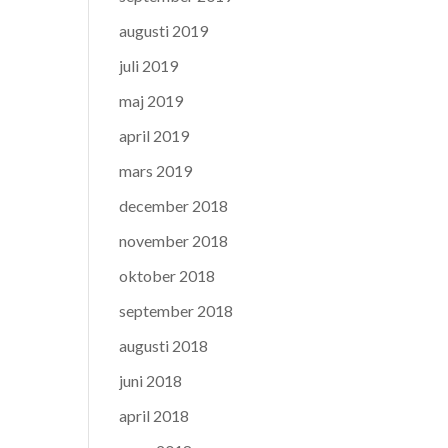
augusti 2019
juli 2019
maj 2019
april 2019
mars 2019
december 2018
november 2018
oktober 2018
september 2018
augusti 2018
juni 2018
april 2018