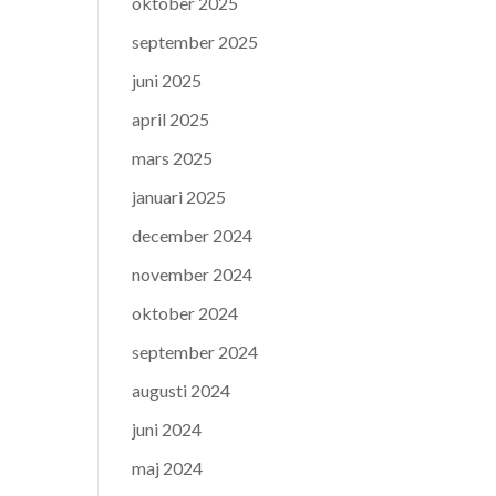
oktober 2025
september 2025
juni 2025
april 2025
mars 2025
januari 2025
december 2024
november 2024
oktober 2024
september 2024
augusti 2024
juni 2024
maj 2024