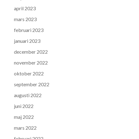
april 2023
mars 2023
februari 2023
januari 2023
december 2022
november 2022
oktober 2022
september 2022
augusti 2022
juni 2022
maj 2022
mars 2022
februari 2022