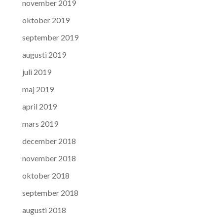
november 2019
oktober 2019
september 2019
augusti 2019
juli 2019
maj 2019
april 2019
mars 2019
december 2018
november 2018
oktober 2018
september 2018
augusti 2018