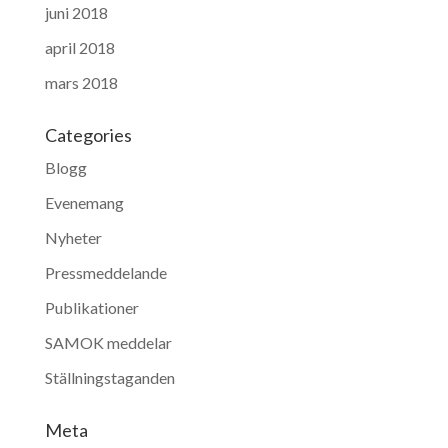
juni 2018
april 2018
mars 2018
Categories
Blogg
Evenemang
Nyheter
Pressmeddelande
Publikationer
SAMOK meddelar
Ställningstaganden
Meta