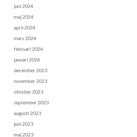
juni 2024
maj 2024
april 2024
mars 2024
februari 2024
januari 2024
december 2023
november 2023
oktober 2023
september 2023
augusti 2023
juni 2023
maj 2023