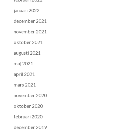
januari 2022
december 2021
november 2021
oktober 2021
augusti 2021
maj 2021
april 2021
mars 2021
november 2020
oktober 2020
februari 2020
december 2019