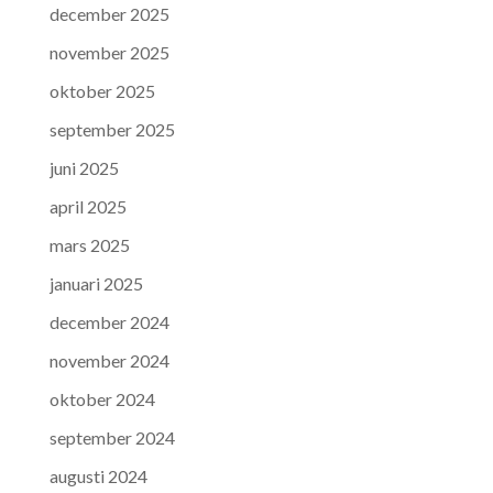
december 2025
november 2025
oktober 2025
september 2025
juni 2025
april 2025
mars 2025
januari 2025
december 2024
november 2024
oktober 2024
september 2024
augusti 2024