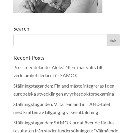
Search
Recent Posts
Pressmeddelande: Aleksi Niemi har valts till
verksamhetsledare för SAMOK
Ställningstaganden: Finland måste integreras i den
europeiska utvecklingen av yrkesdoktorsexamina
Ställningstaganden: Vi tar Finland in i 2040-talet
med kraften av tillgänglig yrkesutbildning
Ställningstaganden: SAMOK oroat över de färska
resultaten från studentundersökningen: ”Välmående