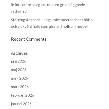
är inte ett privilegium utan en grundläggande
rättighet”
Ställningstagande: Högskolestuderandenas hälso-
och sjukvård hålls som gisslan i nollsummespel
Recent Comments
Archives
juni 2026
maj 2026
april 2026
mars 2026
februari 2026
januari 2026