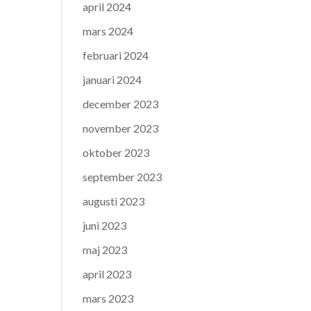
april 2024
mars 2024
februari 2024
januari 2024
december 2023
november 2023
oktober 2023
september 2023
augusti 2023
juni 2023
maj 2023
april 2023
mars 2023