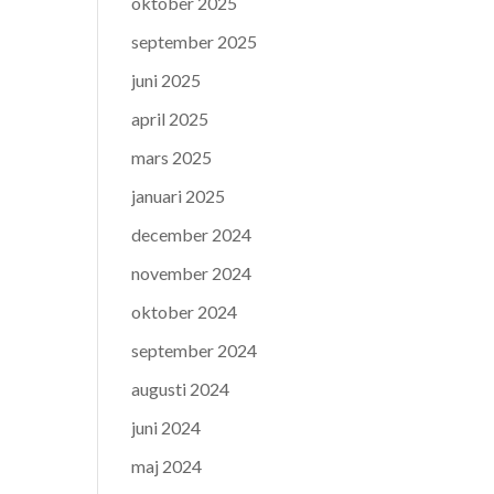
oktober 2025
september 2025
juni 2025
april 2025
mars 2025
januari 2025
december 2024
november 2024
oktober 2024
september 2024
augusti 2024
juni 2024
maj 2024