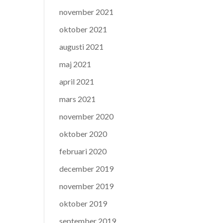
november 2021
oktober 2021
augusti 2021
maj 2021
april 2021
mars 2021
november 2020
oktober 2020
februari 2020
december 2019
november 2019
oktober 2019
september 2019