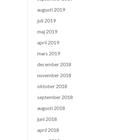
augusti 2019
juli 2019
maj 2019
april 2019
mars 2019
december 2018
november 2018
oktober 2018
september 2018
augusti 2018
juni 2018
april 2018