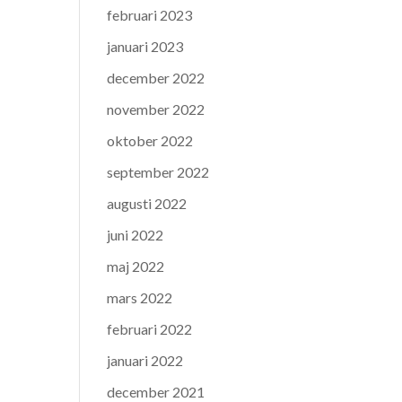
februari 2023
januari 2023
december 2022
november 2022
oktober 2022
september 2022
augusti 2022
juni 2022
maj 2022
mars 2022
februari 2022
januari 2022
december 2021