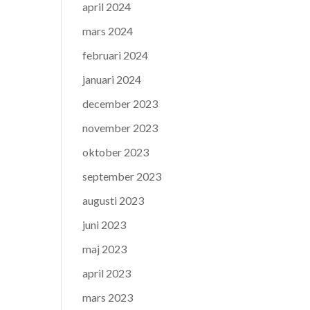
april 2024
mars 2024
februari 2024
januari 2024
december 2023
november 2023
oktober 2023
september 2023
augusti 2023
juni 2023
maj 2023
april 2023
mars 2023