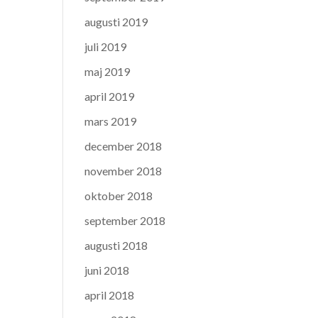
augusti 2019
juli 2019
maj 2019
april 2019
mars 2019
december 2018
november 2018
oktober 2018
september 2018
augusti 2018
juni 2018
april 2018