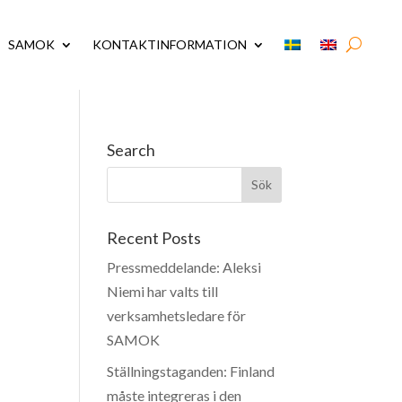
SAMOK
KONTAKTINFORMATION
Search
Recent Posts
Pressmeddelande: Aleksi
Niemi har valts till
verksamhetsledare för
SAMOK
Ställningstaganden: Finland
måste integreras i den