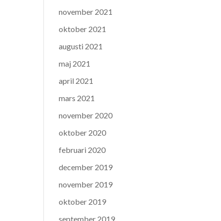
november 2021
oktober 2021
augusti 2021
maj 2021
april 2021
mars 2021
november 2020
oktober 2020
februari 2020
december 2019
november 2019
oktober 2019
september 2019