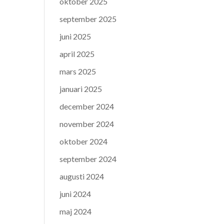
oktober 2025
september 2025
juni 2025
april 2025
mars 2025
januari 2025
december 2024
november 2024
oktober 2024
september 2024
augusti 2024
juni 2024
maj 2024