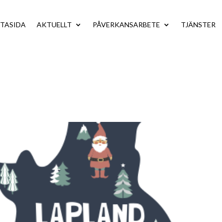
TASIDA
AKTUELLT
PÅVERKANSARBETE
TJÄNSTER