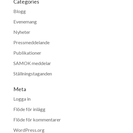
Categories
Blogg
Evenemang
Nyheter
Pressmeddelande
Publikationer
SAMOK meddelar
Ställningstaganden
Meta
Logga in
Flöde för inlägg
Flöde för kommentarer
WordPress.org