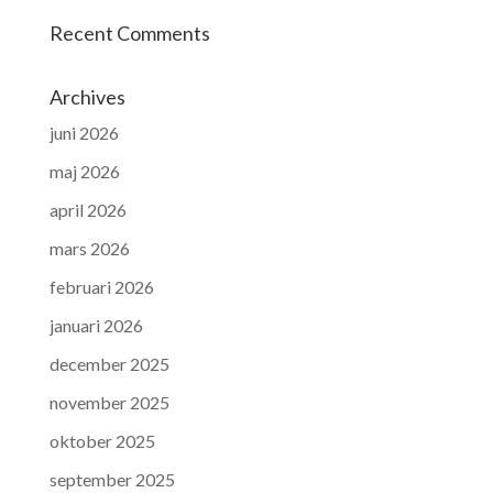
Recent Comments
Archives
juni 2026
maj 2026
april 2026
mars 2026
februari 2026
januari 2026
december 2025
november 2025
oktober 2025
september 2025