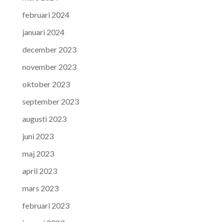
februari 2024
januari 2024
december 2023
november 2023
oktober 2023
september 2023
augusti 2023
juni 2023
maj 2023
april 2023
mars 2023
februari 2023