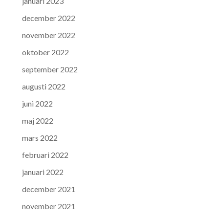
januari 2023
december 2022
november 2022
oktober 2022
september 2022
augusti 2022
juni 2022
maj 2022
mars 2022
februari 2022
januari 2022
december 2021
november 2021