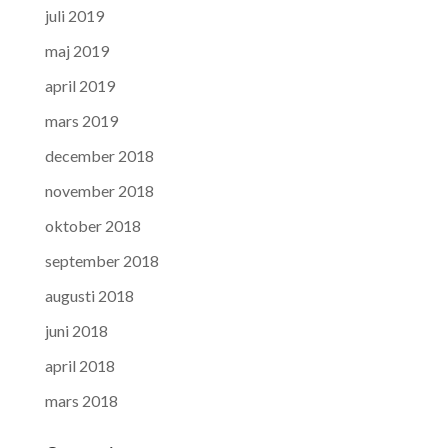
juli 2019
maj 2019
april 2019
mars 2019
december 2018
november 2018
oktober 2018
september 2018
augusti 2018
juni 2018
april 2018
mars 2018