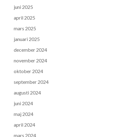
juni 2025
april 2025
mars 2025
januari 2025
december 2024
november 2024
oktober 2024
september 2024
augusti 2024
juni 2024
maj 2024
april 2024
mars 2024