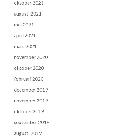
oktober 2021
augusti 2021
maj 2021
april 2021
mars 2021
november 2020
oktober 2020
februari 2020
december 2019
november 2019
oktober 2019
september 2019
augusti 2019