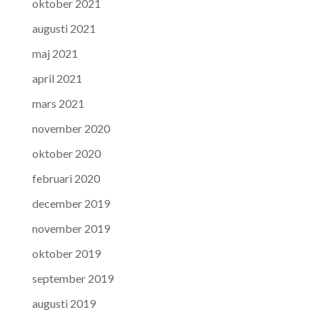
oktober 2021
augusti 2021
maj 2021
april 2021
mars 2021
november 2020
oktober 2020
februari 2020
december 2019
november 2019
oktober 2019
september 2019
augusti 2019