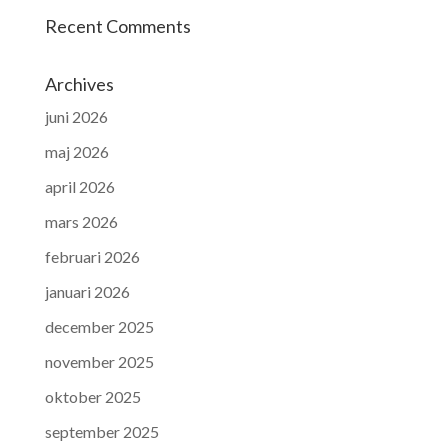
Recent Comments
Archives
juni 2026
maj 2026
april 2026
mars 2026
februari 2026
januari 2026
december 2025
november 2025
oktober 2025
september 2025