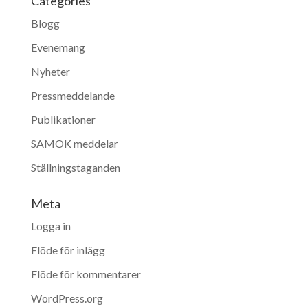
Categories
Blogg
Evenemang
Nyheter
Pressmeddelande
Publikationer
SAMOK meddelar
Ställningstaganden
Meta
Logga in
Flöde för inlägg
Flöde för kommentarer
WordPress.org