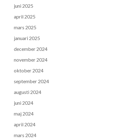
juni 2025
april 2025
mars 2025
januari 2025
december 2024
november 2024
oktober 2024
september 2024
augusti 2024
juni 2024
maj 2024
april 2024
mars 2024