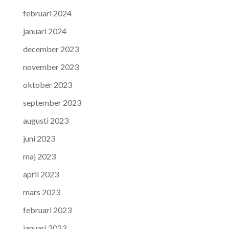
februari 2024
januari 2024
december 2023
november 2023
oktober 2023
september 2023
augusti 2023
juni 2023
maj 2023
april 2023
mars 2023
februari 2023
januari 2023