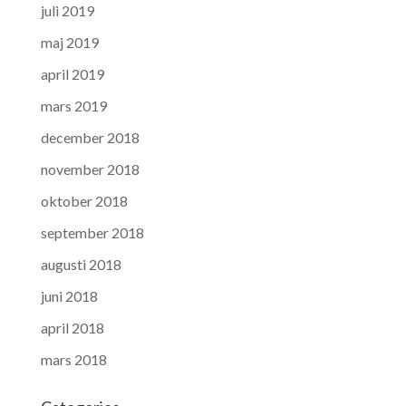
juli 2019
maj 2019
april 2019
mars 2019
december 2018
november 2018
oktober 2018
september 2018
augusti 2018
juni 2018
april 2018
mars 2018