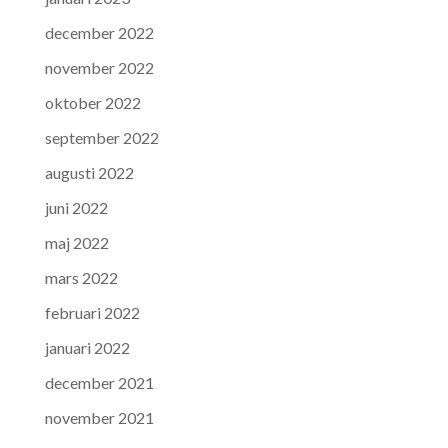
december 2022
november 2022
oktober 2022
september 2022
augusti 2022
juni 2022
maj 2022
mars 2022
februari 2022
januari 2022
december 2021
november 2021